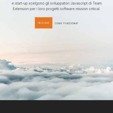
e start-up scelgono gli sviluppatori Javascript di Team
Extension per i loro progetti software mission critical.
INIZIARE
COME FUNZIONA?