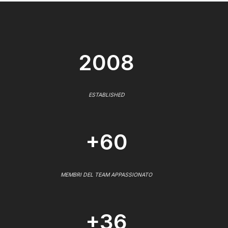
2008
ESTABLISHED
+60
MEMBRI DEL TEAM APPASSIONATO
+36