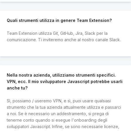
Quali strumenti utilizza in genere Team Extension?
Team Extension utilizza Git, GitHub, Jira, Slack per la
comunicazione. Ti inviteremo anche al nostro canale Slack.
Nella nostra azienda, utilizziamo strumenti specifici.
VPN, ecc. Il mio sviluppatore Javascript potrebbe usarli
anche tu?
Sì, possiamo / useremo VPN, e sì, puoi usare qualsiasi
strumento che la tua azienda attualmente utilizza e passarci
a noi. Se è necessario un addestramento, si prega di
tenerne conto quando si esegue l'onboarding degli
sviluppatori Javascript. Infine, se sono necessarie licenze,