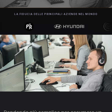
LA FIDUCIA DELLE PRINCIPALI AZIENDE NEL MONDO