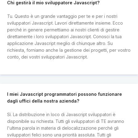
Chi gestirà il mio sviluppatore Javascript?
Tu. Questo è un grande vantaggio per te e per i nostri
sviluppatori Javascript. Lavori direttamente insieme. Ecco
perché in genere permettiamo ai nostri clienti di gestire
direttamente i loro sviluppatori Javascript. Conosci la tua
applicazione Javascript meglio di chiunque altro. Su
richiesta, forniamo anche la gestione dei progetti, per vostro
conto, dei vostri sviluppatori Javascript.
I miei Javascript programmatori possono funzionare
dagli uffici della nostra azienda?
Sì. La distribuzione in loco di Javascript sviluppatori è
disponibile su richiesta. Tutti gli sviluppatori di TE avranno
l'ultima parola in materia di delocalizzazione perché gli
sviluppatori felici sono una priorità assoluta. Tutti gli