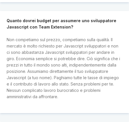
Quanto dovrei budget per assumere uno sviluppatore
Javascript con Team Extension?
Non competiamo sul prezzo, competiamo sulla qualità. Il
mercato è molto richiesto per Javascript sviluppatori e non
ci sono abbastanza Javascript sviluppatori per andare in
giro. Economia semplice si potrebbe dire. Ciò significa che i
prezzi in tutto il mondo sono alti, indipendentemente dalla
posizione. Assumiamo direttamente il tuo sviluppatore
Javascript (a tuo nome). Paghiamo tutte le tasse di impiego
e il contributo di lavoro allo stato. Senza problemi per te.
Nessun complicato lavoro burocratico e problemi
amministrativi da affrontare.