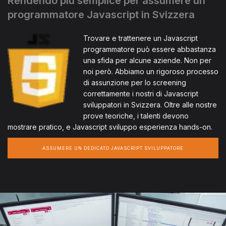
Rendendo più semplice per assumere un
programmatore Javascript in Svizzera
Trovare e trattenere un Javascript
programmatore può essere abbastanza
una sfida per alcune aziende. Non per
noi però. Abbiamo un rigoroso processo
di assunzione per lo screening
correttamente i nostri di Javascript
sviluppatori in Svizzera. Oltre alle nostre
prove teoriche, i talenti devono
mostrare pratico, e Javascript sviluppo esperienza hands-on.
ASSUMERE UN DEDICATO JAVASCRIPT SVILUPPATORE