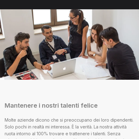
Mantenere i nostri talenti felice
Molte aziende dicono che si preoccupano dei loro dipendenti.
Solo pochi in realtà mi interessa. È la verità. La nostra attività
ruota intorno al 100% trovare e trattenere i talenti. Senza