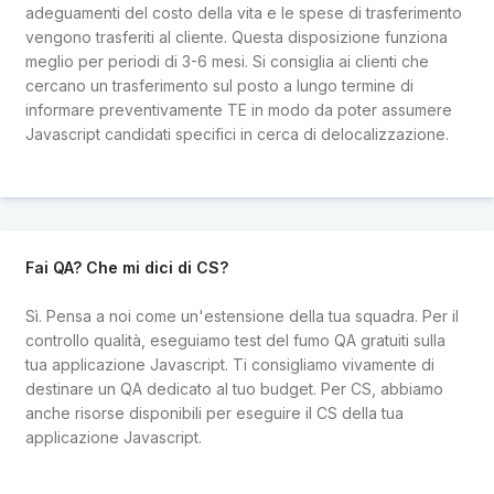
adeguamenti del costo della vita e le spese di trasferimento
vengono trasferiti al cliente. Questa disposizione funziona
meglio per periodi di 3-6 mesi. Si consiglia ai clienti che
cercano un trasferimento sul posto a lungo termine di
informare preventivamente TE in modo da poter assumere
Javascript candidati specifici in cerca di delocalizzazione.
Fai QA? Che mi dici di CS?
Sì. Pensa a noi come un'estensione della tua squadra. Per il
controllo qualità, eseguiamo test del fumo QA gratuiti sulla
tua applicazione Javascript. Ti consigliamo vivamente di
destinare un QA dedicato al tuo budget. Per CS, abbiamo
anche risorse disponibili per eseguire il CS della tua
applicazione Javascript.