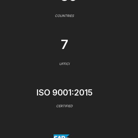
COUNTRIES
7
UFFICI
ISO 9001:2015
CERTIFIED