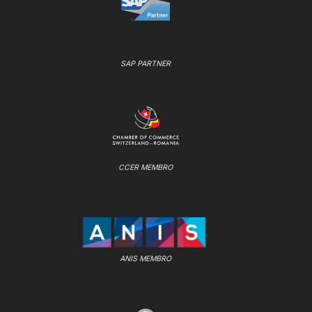
SAP PARTNER
CCER MEMBRO
ANIS MEMBRO