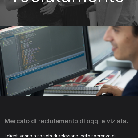
Mercato di reclutamento di oggi è viziata.
I clienti vanno a società di selezione, nella speranza di