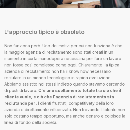
L'approccio tipico è obsoleto
Non funziona però. Uno dei motivi per cui non funziona è che
la maggior agenzia di reclutamento sono stati creati in un
momento in cui la manodopera necessaria per fare un lavoro
non fosse così complesso come oggi. Chiaramente, la tipica
azienda di reclutamento non ha il know how necessario
reclutare in un mondo tecnologico in rapida evoluzione.
Abbiamo assistito noi stessi indietro quando stavamo cercando
di posti di lavoro.
C'è uno scollamento totale tra ciò che il
cliente vuole, e ciò che l'agenzia di reclutamento sta
reclutando per
. I clienti frustrati, competitivety della loro
azienda è direttamente influenzato. Non trovando il talento non
solo costano tempo opportuno, ma anche denaro e colpisce la
linea di fondo della società.