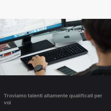
Troviamo talenti altamente qualificati per
voi