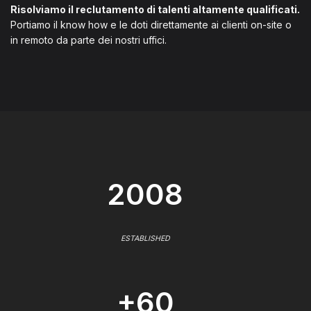
Risolviamo il reclutamento di talenti altamente qualificati.
Portiamo il know how e le doti direttamente ai clienti on-site o
in remoto da parte dei nostri uffici.
2008
ESTABLISHED
+60