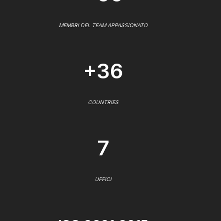
MEMBRI DEL TEAM APPASSIONATO
+36
COUNTRIES
7
UFFICI