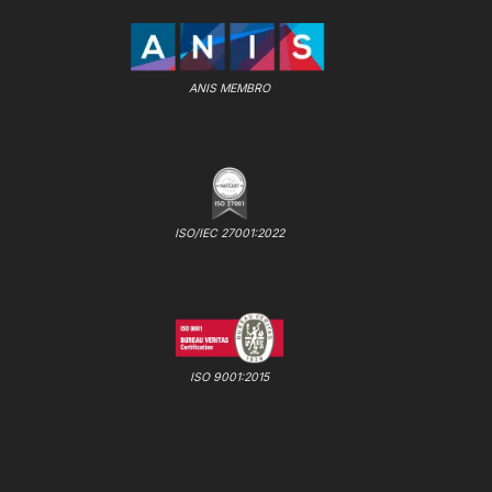
ANIS MEMBRO
ISO/IEC 27001:2022
ISO 9001:2015