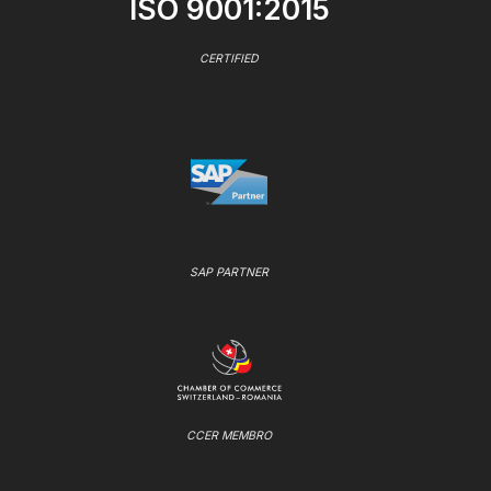
ISO 9001:2015
CERTIFIED
SAP PARTNER
CCER MEMBRO