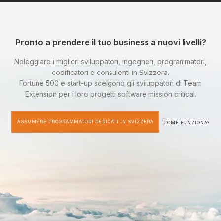
Pronto a prendere il tuo business a nuovi livelli?
Noleggiare i migliori sviluppatori, ingegneri, programmatori,
codificatori e consulenti in Svizzera.
Fortune 500 e start-up scelgono gli sviluppatori di Team
Extension per i loro progetti software mission critical.
ASSUMERE PROGRAMMATORI DEDICATI IN SVIZZERA
COME FUNZIONA?