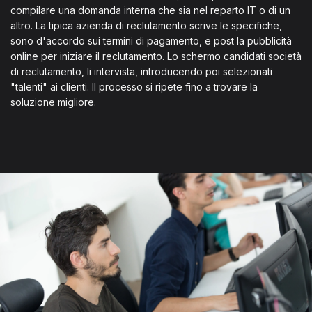
compilare una domanda interna che sia nel reparto IT o di un
altro. La tipica azienda di reclutamento scrive le specifiche,
sono d'accordo sui termini di pagamento, e post la pubblicità
online per iniziare il reclutamento. Lo schermo candidati società
di reclutamento, li intervista, introducendo poi selezionati
"talenti" ai clienti. Il processo si ripete fino a trovare la
soluzione migliore.