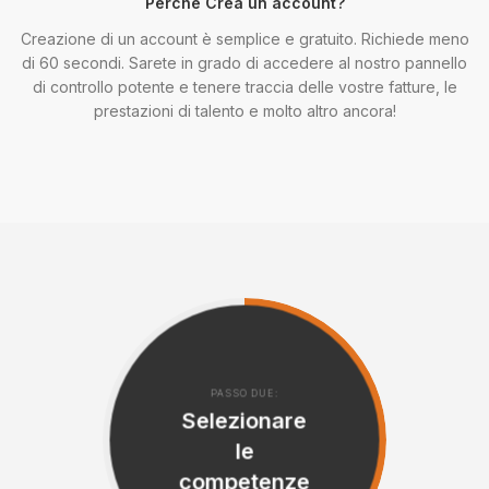
Perché Crea un account?
Creazione di un account è semplice e gratuito. Richiede meno
di 60 secondi. Sarete in grado di accedere al nostro pannello
di controllo potente e tenere traccia delle vostre fatture, le
prestazioni di talento e molto altro ancora!
PASSO DUE:
Selezionare
le
competenze