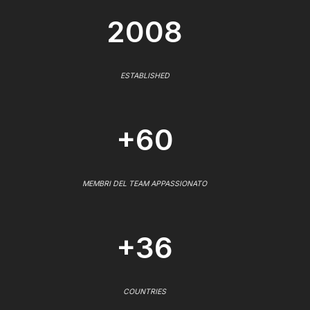
2008
ESTABLISHED
+60
MEMBRI DEL TEAM APPASSIONATO
+36
COUNTRIES