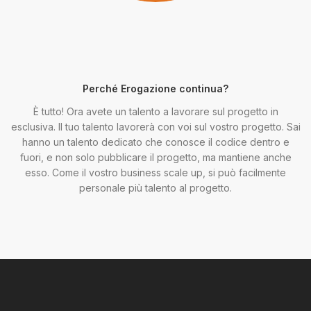
Perché Erogazione continua?
È tutto! Ora avete un talento a lavorare sul progetto in
esclusiva. Il tuo talento lavorerà con voi sul vostro progetto. Sai
hanno un talento dedicato che conosce il codice dentro e
fuori, e non solo pubblicare il progetto, ma mantiene anche
esso. Come il vostro business scale up, si può facilmente
personale più talento al progetto.