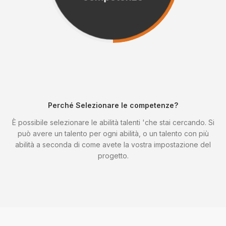
Perché Selezionare le competenze?
È possibile selezionare le abilità talenti 'che stai cercando. Si
può avere un talento per ogni abilità, o un talento con più
abilità a seconda di come avete la vostra impostazione del
progetto.