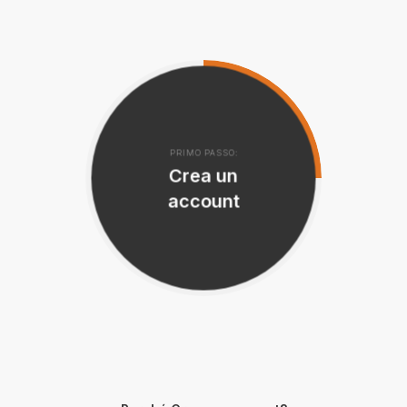
PRIMO PASSO:
Crea un
account