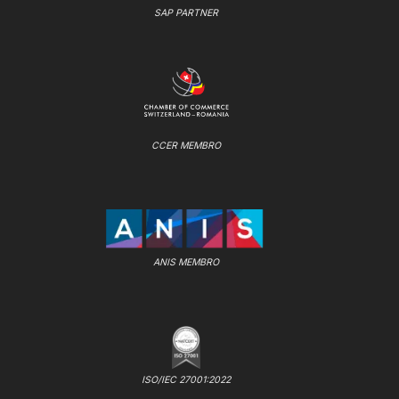
SAP PARTNER
CCER MEMBRO
ANIS MEMBRO
ISO/IEC 27001:2022