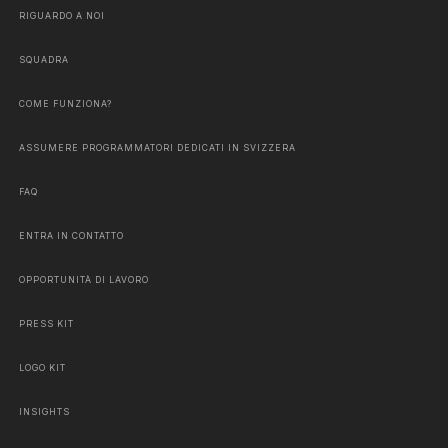
RIGUARDO A NOI
SQUADRA
COME FUNZIONA?
ASSUMERE PROGRAMMATORI DEDICATI IN SVIZZERA
FAQ
ENTRA IN CONTATTO
OPPORTUNITÀ DI LAVORO
PRESS KIT
LOGO KIT
INSIGHTS