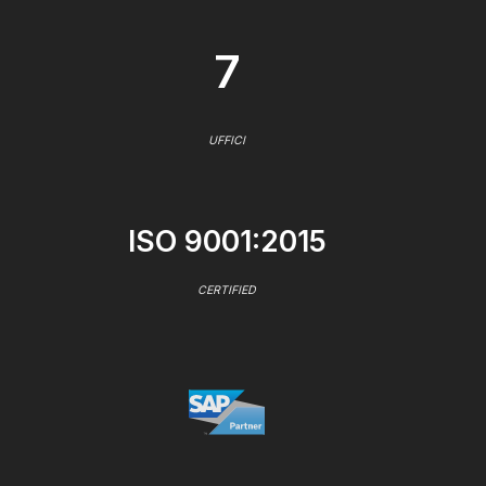
7
UFFICI
ISO 9001:2015
CERTIFIED