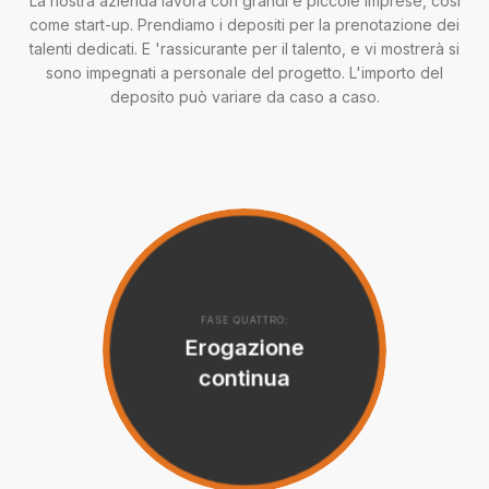
La nostra azienda lavora con grandi e piccole imprese, così
come start-up. Prendiamo i depositi per la prenotazione dei
talenti dedicati. E 'rassicurante per il talento, e vi mostrerà si
sono impegnati a personale del progetto. L'importo del
deposito può variare da caso a caso.
FASE QUATTRO:
Erogazione
continua