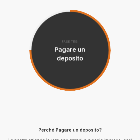
FASE TRE:
Pagare un
deposito
Perché Pagare un deposito?