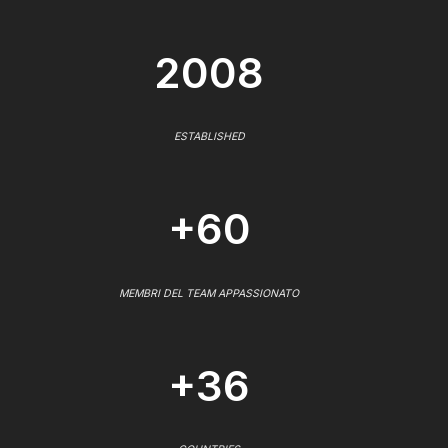
2008
ESTABLISHED
+60
MEMBRI DEL TEAM APPASSIONATO
+36