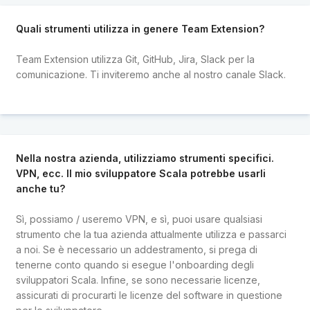
Quali strumenti utilizza in genere Team Extension?
Team Extension utilizza Git, GitHub, Jira, Slack per la
comunicazione. Ti inviteremo anche al nostro canale Slack.
Nella nostra azienda, utilizziamo strumenti specifici.
VPN, ecc. Il mio sviluppatore Scala potrebbe usarli
anche tu?
Sì, possiamo / useremo VPN, e sì, puoi usare qualsiasi
strumento che la tua azienda attualmente utilizza e passarci
a noi. Se è necessario un addestramento, si prega di
tenerne conto quando si esegue l'onboarding degli
sviluppatori Scala. Infine, se sono necessarie licenze,
assicurati di procurarti le licenze del software in questione