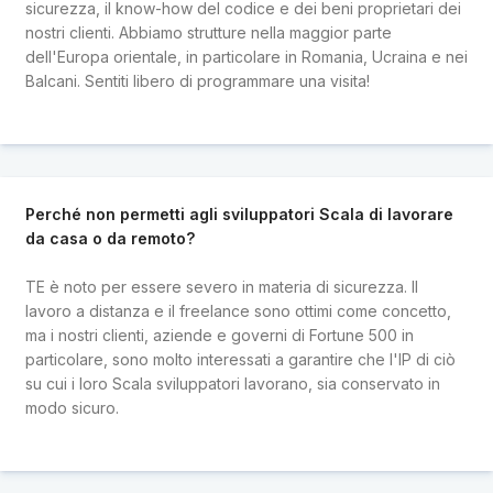
sicurezza, il know-how del codice e dei beni proprietari dei
nostri clienti. Abbiamo strutture nella maggior parte
dell'Europa orientale, in particolare in Romania, Ucraina e nei
Balcani. Sentiti libero di programmare una visita!
Perché non permetti agli sviluppatori Scala di lavorare
da casa o da remoto?
TE è noto per essere severo in materia di sicurezza. Il
lavoro a distanza e il freelance sono ottimi come concetto,
ma i nostri clienti, aziende e governi di Fortune 500 in
particolare, sono molto interessati a garantire che l'IP di ciò
su cui i loro Scala sviluppatori lavorano, sia conservato in
modo sicuro.