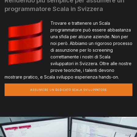
Rendendo più semplice per assumere un
programmatore Scala in Svizzera
Trovare e trattenere un Scala
programmatore può essere abbastanza
una sfida per alcune aziende. Non per
noi però. Abbiamo un rigoroso processo
di assunzione per lo screening
correttamente i nostri di Scala
sviluppatori in Svizzera. Oltre alle nostre
prove teoriche, i talenti devono
mostrare pratico, e Scala sviluppo esperienza hands-on.
ASSUMERE UN DEDICATO SCALA SVILUPPATORE