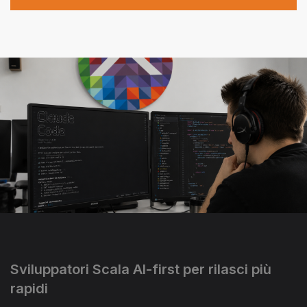
Sviluppatori Scala AI-first per rilasci più
rapidi