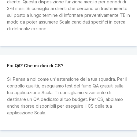
cliente. Questa disposizione funziona meglio per periodi di
3-6 mesi. Si consiglia ai clienti che cercano un trasferimento
sul posto a lungo termine di informare preventivamente TE in
modo da poter assumere Scala candidati specifici in cerca
di delocalizzazione.
Fai QA? Che mi dici di CS?
Sì. Pensa a noi come un'estensione della tua squadra. Per il
controllo qualità, eseguiamo test del fumo QA gratuiti sulla
tua applicazione Scala. Ti consigliamo vivamente di
destinare un QA dedicato al tuo budget. Per CS, abbiamo
anche risorse disponibili per eseguire il CS della tua
applicazione Scala.