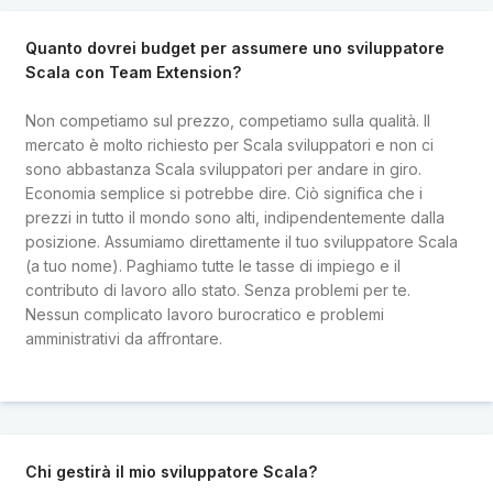
Quanto dovrei budget per assumere uno sviluppatore
Scala con Team Extension?
Non competiamo sul prezzo, competiamo sulla qualità. Il
mercato è molto richiesto per Scala sviluppatori e non ci
sono abbastanza Scala sviluppatori per andare in giro.
Economia semplice si potrebbe dire. Ciò significa che i
prezzi in tutto il mondo sono alti, indipendentemente dalla
posizione. Assumiamo direttamente il tuo sviluppatore Scala
(a tuo nome). Paghiamo tutte le tasse di impiego e il
contributo di lavoro allo stato. Senza problemi per te.
Nessun complicato lavoro burocratico e problemi
amministrativi da affrontare.
Chi gestirà il mio sviluppatore Scala?