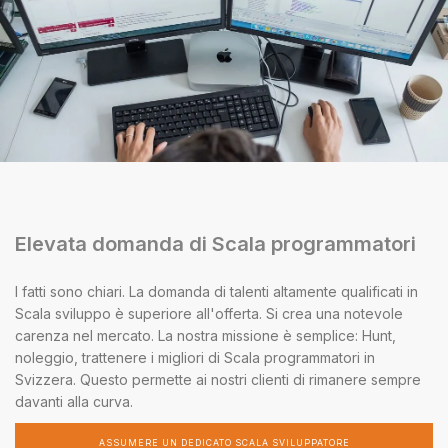
Elevata domanda di Scala programmatori
I fatti sono chiari. La domanda di talenti altamente qualificati in
Scala sviluppo è superiore all'offerta. Si crea una notevole
carenza nel mercato. La nostra missione è semplice: Hunt,
noleggio, trattenere i migliori di Scala programmatori in
Svizzera. Questo permette ai nostri clienti di rimanere sempre
davanti alla curva.
ASSUMERE UN DEDICATO SCALA SVILUPPATORE