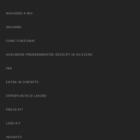
RIGUARDO A NOI
SQUADRA
COME FUNZIONA?
ASSUMERE PROGRAMMATORI DEDICATI IN SVIZZERA
FAQ
ENTRA IN CONTATTO
OPPORTUNITÀ DI LAVORO
PRESS KIT
LOGO KIT
INSIGHTS