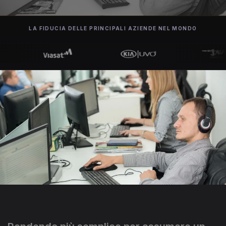
LA FIDUCIA DELLE PRINCIPALI AZIENDE NEL MONDO