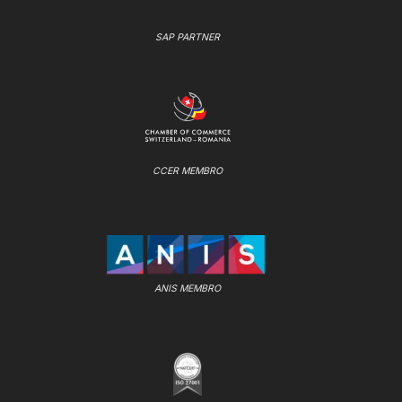
SAP PARTNER
CCER MEMBRO
ANIS MEMBRO