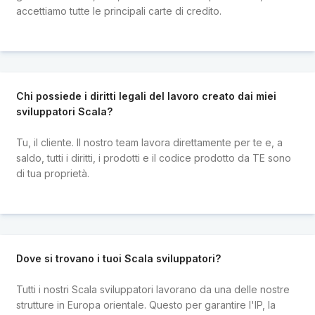
accettiamo tutte le principali carte di credito.
Chi possiede i diritti legali del lavoro creato dai miei
sviluppatori Scala?
Tu, il cliente. Il nostro team lavora direttamente per te e, a
saldo, tutti i diritti, i prodotti e il codice prodotto da TE sono
di tua proprietà.
Dove si trovano i tuoi Scala sviluppatori?
Tutti i nostri Scala sviluppatori lavorano da una delle nostre
strutture in Europa orientale. Questo per garantire l'IP, la