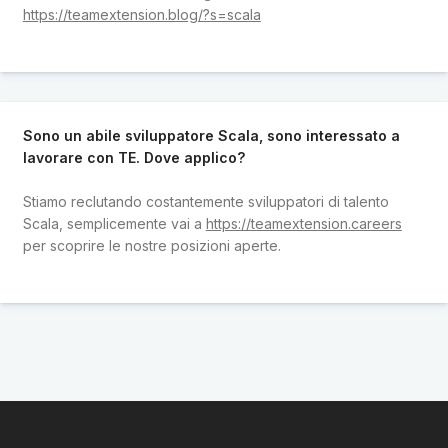
https://teamextension.blog/?s=scala
Sono un abile sviluppatore Scala, sono interessato a
lavorare con TE. Dove applico?
Stiamo reclutando costantemente sviluppatori di talento
Scala, semplicemente vai a
https://teamextension.careers
per scoprire le nostre posizioni aperte.