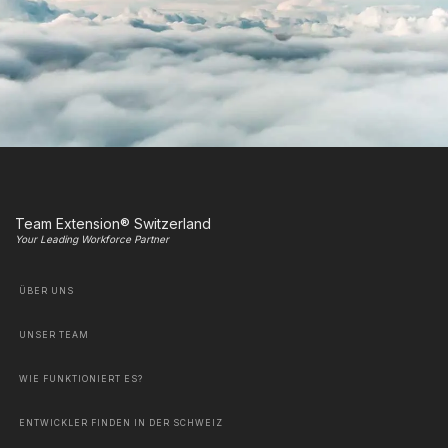
Team Extension® Switzerland
Your Leading Workforce Partner
ÜBER UNS
UNSER TEAM
WIE FUNKTIONIERT ES?
ENTWICKLER FINDEN IN DER SCHWEIZ