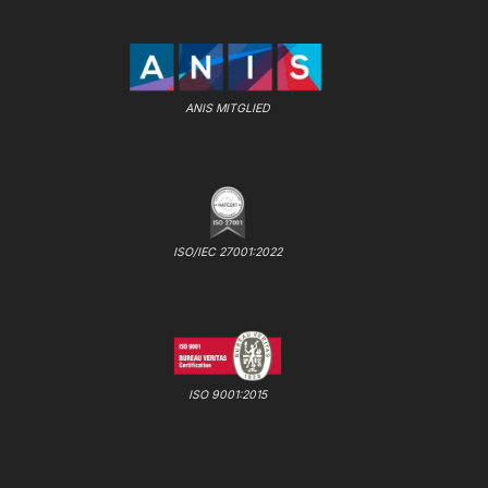
ANIS MITGLIED
ISO/IEC 27001:2022
ISO 9001:2015