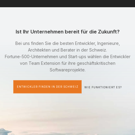
Ist Ihr Unternehmen bereit für die Zukunft?
Bei uns finden Sie die besten Entwickler, Ingenieure,
Architekten und Berater in der Schweiz.
Fortune-500-Unternehmen und Start-ups wählen die Entwickler
von Team Extension für ihre geschäftskritischen
Softwareprojekte.
ENTWICKLER FINDEN IN DER SCHWEIZ
WIE FUNKTIONIERT ES?