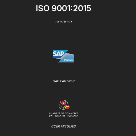
ISO 9001:2015
CERTIFIED
SAP PARTNER
CCER MITGLIED