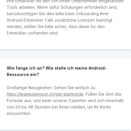
Ihre Entwickler mit den von Ihrem Unternehmen eingesetzten
Tools arbeiten. Wenn dafür Schulungen erforderlich sind,
berücksichtigen Sie dies bitte beim Onboarding Ihrer
Android-Entwickler. Falls zusätzliche Lizenzen benötigt
werden, stellen Sie bitte sicher, dass diese für den
Entwickler vorhanden sind.
Wie fange ich an? Wie stelle ich meine Android-
Ressource ein?
Großartige Neuigkeiten. Gehen Sie einfach zu
https://teamextension.ch/get-started/de
. Füllen Sie dort das
Formular aus, und einer unserer Experten wird sich innerhalb
von 24 bis 48 Stunden bei Ihnen melden, um Ihr Konto
einzurichten.