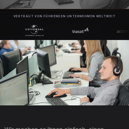
VERTRAUT VON FÜHRENDEN UNTERNEHMEN WELTWEIT