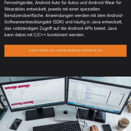
Fernsehgeräte, Android Auto für Autos und Android Wear für
Wearables entwickelt, jeweils mit einer speziellen
Benutzeroberfläche. Anwendungen werden mit dem Android-
Softwareentwicklungskit (SDK) und häufig in Java entwickelt,
das vollständigen Zugriff auf die Android-APIs bietet. Java
kann dabei mit C/C++ kombiniert werden.
HIER FINDEN SIE IHREN ANDROID-ENTWICKLER