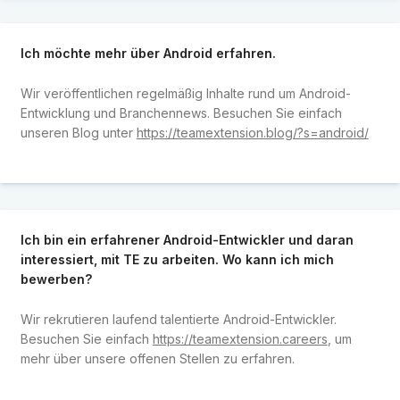
Ich möchte mehr über Android erfahren.
Wir veröffentlichen regelmäßig Inhalte rund um Android-
Entwicklung und Branchennews. Besuchen Sie einfach
unseren Blog unter
https://teamextension.blog/?s=android/
Ich bin ein erfahrener Android-Entwickler und daran
interessiert, mit TE zu arbeiten. Wo kann ich mich
bewerben?
Wir rekrutieren laufend talentierte Android-Entwickler.
Besuchen Sie einfach
https://teamextension.careers
, um
mehr über unsere offenen Stellen zu erfahren.