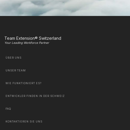
Team Extension® Switzerland
Your Leading Workforce Partner
ÜBER UNS
UNSER TEAM
WIE FUNKTIONIERT ES?
ENTWICKLER FINDEN IN DER SCHWEIZ
FAQ
KONTAKTIEREN SIE UNS