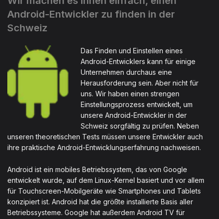
Wir machen es Ihnen einfach, einen
Android-Entwickler zu finden in der
Schweiz
Das Finden und Einstellen eines
Android-Entwicklers kann für einige
Unternehmen durchaus eine
Herausforderung sein. Aber nicht für
uns. Wir haben einen strengen
Einstellungsprozess entwickelt, um
unsere Android-Entwickler in der
Schweiz sorgfältig zu prüfen. Neben
unseren theoretischen Tests müssen unsere Entwickler auch
ihre praktische Android-Entwicklungserfahrung nachweisen.
Android ist ein mobiles Betriebssystem, das von Google
entwickelt wurde, auf dem Linux-Kernel basiert und vor allem
für Touchscreen-Mobilgeräte wie Smartphones und Tablets
konzipiert ist. Android hat die größte installierte Basis aller
Betriebssysteme. Google hat außerdem Android TV für