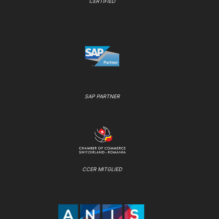
CERTIFIED
SAP PARTNER
CCER MITGLIED