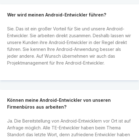
Wer wird meinen Android-Entwickler führen?
Sie. Das ist ein großer Vorteil für Sie und unsere Android-
Entwickler. Sie arbeiten direkt zusammen. Deshalb lassen wir
unsere Kunden ihre Android-Entwickler in der Regel direkt
führen. Sie kennen Ihre Android-Anwendung besser als
jeder andere. Auf Wunsch übernehmen wir auch das
Projektmanagement für Ihre Android-Entwickler.
Können meine Android-Entwickler von unseren
Firmenbüros aus arbeiten?
Ja. Die Bereitstellung von Android-Entwicklern vor Ort ist auf
Anfrage möglich. Alle TE-Entwickler haben beim Thema
Standort das letzte Wort, denn zufriedene Entwickler haben