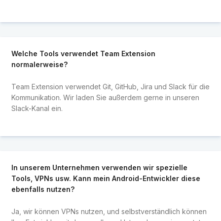
Welche Tools verwendet Team Extension
normalerweise?
Team Extension verwendet Git, GitHub, Jira und Slack für die
Kommunikation. Wir laden Sie außerdem gerne in unseren
Slack-Kanal ein.
In unserem Unternehmen verwenden wir spezielle
Tools, VPNs usw. Kann mein Android-Entwickler diese
ebenfalls nutzen?
Ja, wir können VPNs nutzen, und selbstverständlich können