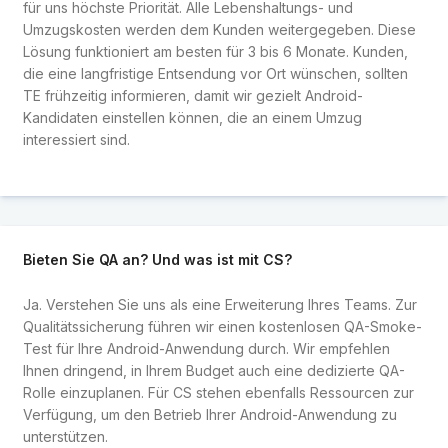
für uns höchste Priorität. Alle Lebenshaltungs- und
Umzugskosten werden dem Kunden weitergegeben. Diese
Lösung funktioniert am besten für 3 bis 6 Monate. Kunden,
die eine langfristige Entsendung vor Ort wünschen, sollten
TE frühzeitig informieren, damit wir gezielt Android-
Kandidaten einstellen können, die an einem Umzug
interessiert sind.
Bieten Sie QA an? Und was ist mit CS?
Ja. Verstehen Sie uns als eine Erweiterung Ihres Teams. Zur
Qualitätssicherung führen wir einen kostenlosen QA-Smoke-
Test für Ihre Android-Anwendung durch. Wir empfehlen
Ihnen dringend, in Ihrem Budget auch eine dedizierte QA-
Rolle einzuplanen. Für CS stehen ebenfalls Ressourcen zur
Verfügung, um den Betrieb Ihrer Android-Anwendung zu
unterstützen.