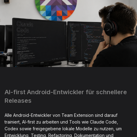
AI-first Android-Entwickler für schnellere
Releases
Alle Android-Entwickler von Team Extension sind darauf
trainiert, AI-first zu arbeiten und Tools wie Claude Code,
Codex sowie freigegebene lokale Modelle zu nutzen, um
Entwicklung, Testing, Refactoring, Dokumentation und