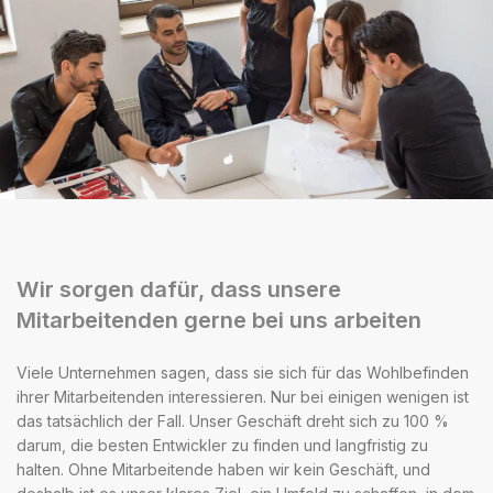
Wir sorgen dafür, dass unsere
Mitarbeitenden gerne bei uns arbeiten
Viele Unternehmen sagen, dass sie sich für das Wohlbefinden
ihrer Mitarbeitenden interessieren. Nur bei einigen wenigen ist
das tatsächlich der Fall. Unser Geschäft dreht sich zu 100 %
darum, die besten Entwickler zu finden und langfristig zu
halten. Ohne Mitarbeitende haben wir kein Geschäft, und