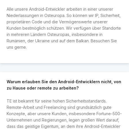
Alle unsere Android-Entwickler arbeiten in einer unserer
Niederlassungen in Osteuropa. So können wir IP, Sicherheit,
proprietären Code und die Vermögenswerte unserer
Kunden bestmöglich schützen. Wir verfügen über Standorte
in mehreren Ländern Osteuropas, insbesondere in
Rumänien, der Ukraine und auf dem Balkan. Besuchen Sie
uns gerne.
Warum erlauben Sie den Android-Entwicklern nicht, von
zu Hause oder remote zu arbeiten?
TE ist bekannt für seine hohen Sicherheitsstandards.
Remote-Arbeit und Freelancing sind grundsätzlich gute
Konzepte, aber unsere Kunden, insbesondere Fortune-500-
Unternehmen und Regierungen, legen großen Wert darauf,
dass das geistige Eigentum, an dem ihre Android-Entwickler