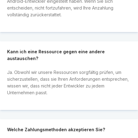
Android-Entwickler eingestellt haben. Wenn Sie sich
entscheiden, nicht fortzufahren, wird Ihre Anzahlung
vollständig zurückerstattet.
Kann ich eine Ressource gegen eine andere
austauschen?
Ja. Obwohl wir unsere Ressourcen sorgfältig prüfen, um
sicherzustellen, dass sie Ihren Anforderungen entsprechen,
wissen wir, dass nicht jeder Entwickler zu jedem
Unternehmen passt.
Welche Zahlungsmethoden akzeptieren Sie?