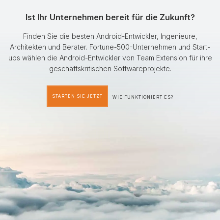
Ist Ihr Unternehmen bereit für die Zukunft?
Finden Sie die besten Android-Entwickler, Ingenieure,
Architekten und Berater. Fortune-500-Unternehmen und Start-
ups wählen die Android-Entwickler von Team Extension für ihre
geschäftskritischen Softwareprojekte.
STARTEN SIE JETZT
WIE FUNKTIONIERT ES?