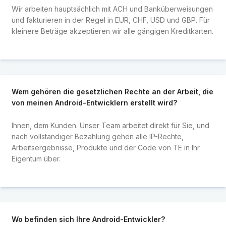
Wir arbeiten hauptsächlich mit ACH und Banküberweisungen
und fakturieren in der Regel in EUR, CHF, USD und GBP. Für
kleinere Beträge akzeptieren wir alle gängigen Kreditkarten.
Wem gehören die gesetzlichen Rechte an der Arbeit, die
von meinen Android-Entwicklern erstellt wird?
Ihnen, dem Kunden. Unser Team arbeitet direkt für Sie, und
nach vollständiger Bezahlung gehen alle IP-Rechte,
Arbeitsergebnisse, Produkte und der Code von TE in Ihr
Eigentum über.
Wo befinden sich Ihre Android-Entwickler?