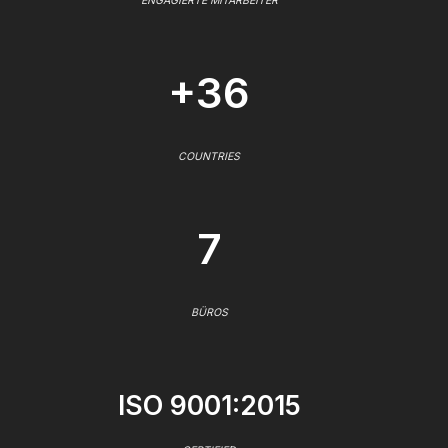
ENGAGIERTE MITARBEITER
+36
COUNTRIES
7
BÜROS
ISO 9001:2015