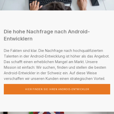
Die hohe Nachfrage nach Android-
Entwicklern
Die Fakten sind klar. Die Nachfrage nach hochqualifizierten
Talenten in der Android-Entwicklung ist höher als das Angebot.
Das schafft einen erheblichen Mangel am Markt. Unsere
Mission ist einfach: Wir suchen, finden und stellen die besten
Android-Entwickler in der Schweiz ein. Auf diese Weise
verschaffen wir unseren Kunden einen strategischen Vorteil.
HIER FINDEN SIE IHREN ANDROID-ENTWICKLER