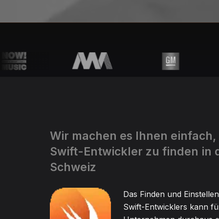
Wir machen es Ihnen einfach,
Swift-Entwickler zu finden in 
Schweiz
Das Finden und Einstellen
Swift-Entwicklers kann fü