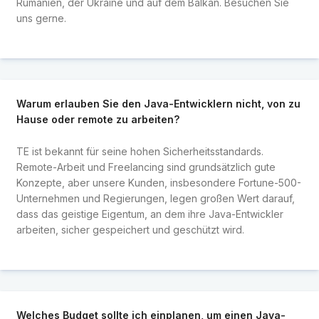
Rumänien, der Ukraine und auf dem Balkan. Besuchen Sie
uns gerne.
Warum erlauben Sie den Java-Entwicklern nicht, von zu
Hause oder remote zu arbeiten?
TE ist bekannt für seine hohen Sicherheitsstandards.
Remote-Arbeit und Freelancing sind grundsätzlich gute
Konzepte, aber unsere Kunden, insbesondere Fortune-500-
Unternehmen und Regierungen, legen großen Wert darauf,
dass das geistige Eigentum, an dem ihre Java-Entwickler
arbeiten, sicher gespeichert und geschützt wird.
Welches Budget sollte ich einplanen, um einen Java-