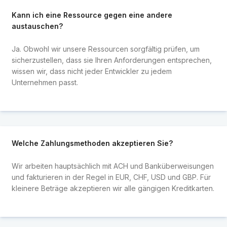
Kann ich eine Ressource gegen eine andere
austauschen?
Ja. Obwohl wir unsere Ressourcen sorgfältig prüfen, um
sicherzustellen, dass sie Ihren Anforderungen entsprechen,
wissen wir, dass nicht jeder Entwickler zu jedem
Unternehmen passt.
Welche Zahlungsmethoden akzeptieren Sie?
Wir arbeiten hauptsächlich mit ACH und Banküberweisungen
und fakturieren in der Regel in EUR, CHF, USD und GBP. Für
kleinere Beträge akzeptieren wir alle gängigen Kreditkarten.