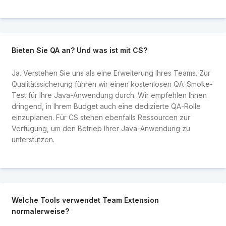
Bieten Sie QA an? Und was ist mit CS?
Ja. Verstehen Sie uns als eine Erweiterung Ihres Teams. Zur
Qualitätssicherung führen wir einen kostenlosen QA-Smoke-
Test für Ihre Java-Anwendung durch. Wir empfehlen Ihnen
dringend, in Ihrem Budget auch eine dedizierte QA-Rolle
einzuplanen. Für CS stehen ebenfalls Ressourcen zur
Verfügung, um den Betrieb Ihrer Java-Anwendung zu
unterstützen.
Welche Tools verwendet Team Extension
normalerweise?