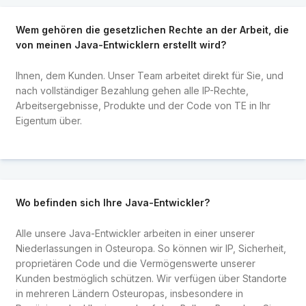
Wem gehören die gesetzlichen Rechte an der Arbeit, die
von meinen Java-Entwicklern erstellt wird?
Ihnen, dem Kunden. Unser Team arbeitet direkt für Sie, und
nach vollständiger Bezahlung gehen alle IP-Rechte,
Arbeitsergebnisse, Produkte und der Code von TE in Ihr
Eigentum über.
Wo befinden sich Ihre Java-Entwickler?
Alle unsere Java-Entwickler arbeiten in einer unserer
Niederlassungen in Osteuropa. So können wir IP, Sicherheit,
proprietären Code und die Vermögenswerte unserer
Kunden bestmöglich schützen. Wir verfügen über Standorte
in mehreren Ländern Osteuropas, insbesondere in