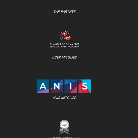
SAP PARTNER
CCER MITGLIED
ANIS MITGLIED