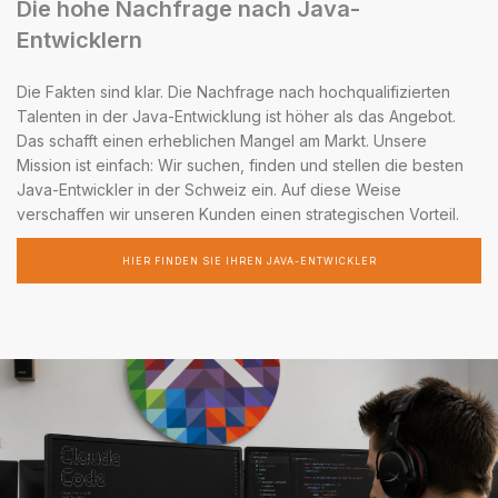
Die hohe Nachfrage nach Java-
Entwicklern
Die Fakten sind klar. Die Nachfrage nach hochqualifizierten
Talenten in der Java-Entwicklung ist höher als das Angebot.
Das schafft einen erheblichen Mangel am Markt. Unsere
Mission ist einfach: Wir suchen, finden und stellen die besten
Java-Entwickler in der Schweiz ein. Auf diese Weise
verschaffen wir unseren Kunden einen strategischen Vorteil.
HIER FINDEN SIE IHREN JAVA-ENTWICKLER