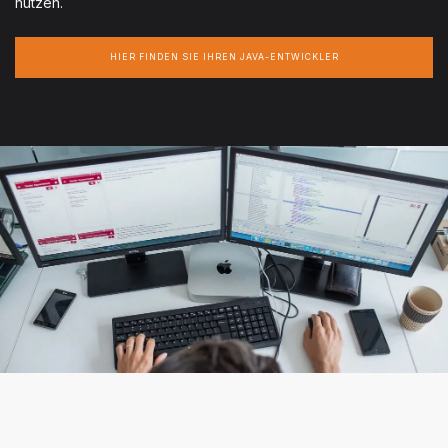
nutzen.
HIER FINDEN SIE IHREN JAVA-ENTWICKLER