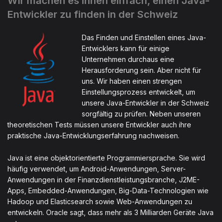
Wir machen es Ihnen einfach, einen Java-
Entwickler zu finden in der Schweiz
Das Finden und Einstellen eines Java-
Entwicklers kann für einige
Unternehmen durchaus eine
Herausforderung sein. Aber nicht für
uns. Wir haben einen strengen
Einstellungsprozess entwickelt, um
unsere Java-Entwickler in der Schweiz
sorgfältig zu prüfen. Neben unseren
theoretischen Tests müssen unsere Entwickler auch ihre
praktische Java-Entwicklungserfahrung nachweisen.
Java ist eine objektorientierte Programmiersprache. Sie wird
häufig verwendet, um Android-Anwendungen, Server-
Anwendungen in der Finanzdienstleistungsbranche, J2ME-
Apps, Embedded-Anwendungen, Big-Data-Technologien wie
Hadoop und Elasticsearch sowie Web-Anwendungen zu
entwickeln. Oracle sagt, dass mehr als 3 Milliarden Geräte Java