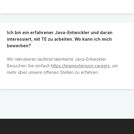
Ich bin ein erfahrener Java-Entwickler und daran
interessiert, mit TE zu arbeiten. Wo kann ich mich
bewerben?
Wir rekrutieren laufend talentierte Java-Entwickler.
Besuchen Sie einfach
https://teamextension.careers
, um
mehr über unsere offenen Stellen zu erfahren.