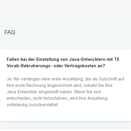
FAQ
Fallen bei der Einstellung von Java-Entwicklern mit TE
Vorab-Rekrutierungs- oder Vertragskosten an?
Ja. Wir verlangen eine erste Anzahlung, die als Gutschrift auf
Ihre erste Rechnung angerechnet wird, sobald Sie Ihre
Java-Entwickler eingestellt haben. Wenn Sie sich
entscheiden, nicht fortzufahren, wird Ihre Anzahlung
vollständig zurückerstattet.