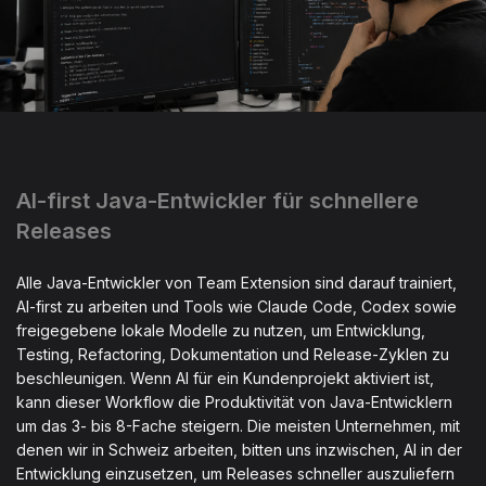
AI-first Java-Entwickler für schnellere
Releases
Alle Java-Entwickler von Team Extension sind darauf trainiert,
AI-first zu arbeiten und Tools wie Claude Code, Codex sowie
freigegebene lokale Modelle zu nutzen, um Entwicklung,
Testing, Refactoring, Dokumentation und Release-Zyklen zu
beschleunigen. Wenn AI für ein Kundenprojekt aktiviert ist,
kann dieser Workflow die Produktivität von Java-Entwicklern
um das 3- bis 8-Fache steigern. Die meisten Unternehmen, mit
denen wir in Schweiz arbeiten, bitten uns inzwischen, AI in der
Entwicklung einzusetzen, um Releases schneller auszuliefern