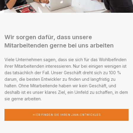
Wir sorgen dafür, dass unsere
Mitarbeitenden gerne bei uns arbeiten
Viele Unternehmen sagen, dass sie sich für das Wohlbefinden
ihrer Mitarbeitenden interessieren. Nur bei einigen wenigen ist
das tatsächlich der Fall. Unser Geschäft dreht sich zu 100 %
darum, die besten Entwickler zu finden und langfristig zu
halten. Ohne Mitarbeitende haben wir kein Geschäft, und
deshalb ist es unser klares Ziel, ein Umfeld zu schaffen, in dem
sie gerne arbeiten.
HIER FINDEN SIE IHREN JAVA-ENTWICKLER