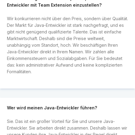
Entwickler mit Team Extension einzustellen?
Wir konkurrieren nicht über den Preis, sondern über Qualität.
Der Markt für Java-Entwickler ist stark nachgefragt, und es
gibt nicht genügend qualifizierte Talente. Das ist einfache
Marktwirtschaft. Deshalb sind die Preise weltweit,
unabhängig vom Standort, hoch. Wir beschäftigen Ihren
Java-Entwickler direkt in Ihrem Namen. Wir zahlen alle
Einkommenssteuern und Sozialabgaben. Für Sie bedeutet
das: kein administrativer Aufwand und keine komplizierten
Formalitäten.
Wer wird meinen Java-Entwickler führen?
Sie. Das ist ein großer Vorteil für Sie und unsere Java-
Entwickler. Sie arbeiten direkt zusammen. Deshalb lassen wir
unsere Kunden ihre Java-Entwickler in der Regel direkt