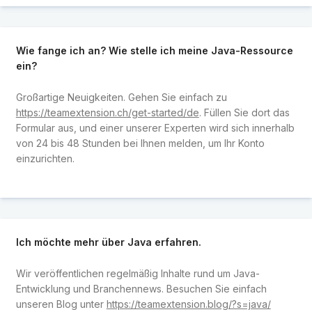
Wie fange ich an? Wie stelle ich meine Java-Ressource
ein?
Großartige Neuigkeiten. Gehen Sie einfach zu
https://teamextension.ch/get-started/de
. Füllen Sie dort das
Formular aus, und einer unserer Experten wird sich innerhalb
von 24 bis 48 Stunden bei Ihnen melden, um Ihr Konto
einzurichten.
Ich möchte mehr über Java erfahren.
Wir veröffentlichen regelmäßig Inhalte rund um Java-
Entwicklung und Branchennews. Besuchen Sie einfach
unseren Blog unter
https://teamextension.blog/?s=java/