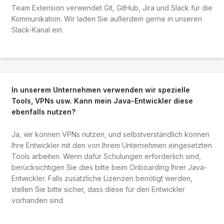
Team Extension verwendet Git, GitHub, Jira und Slack für die
Kommunikation. Wir laden Sie außerdem gerne in unseren
Slack-Kanal ein.
In unserem Unternehmen verwenden wir spezielle
Tools, VPNs usw. Kann mein Java-Entwickler diese
ebenfalls nutzen?
Ja, wir können VPNs nutzen, und selbstverständlich können
Ihre Entwickler mit den von Ihrem Unternehmen eingesetzten
Tools arbeiten. Wenn dafür Schulungen erforderlich sind,
berücksichtigen Sie dies bitte beim Onboarding Ihrer Java-
Entwickler. Falls zusätzliche Lizenzen benötigt werden,
stellen Sie bitte sicher, dass diese für den Entwickler
vorhanden sind.