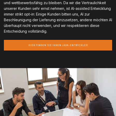
und wettbewerbsfähig zu bleiben. Da wir die Vertraulichkeit
unserer Kunden sehr ernst nehmen, ist AI-assisted Entwicklung
immer strikt opt-in: Einige Kunden bitten uns, AI zur
Beschleunigung der Lieferung einzusetzen, andere möchten AI
überhaupt nicht verwenden, und wir respektieren diese
Entscheidung vollständig.
HIER FINDEN SIE IHREN JAVA-ENTWICKLER