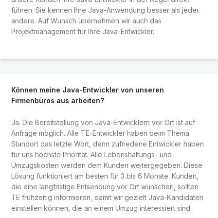
führen. Sie kennen Ihre Java-Anwendung besser als jeder
andere. Auf Wunsch übernehmen wir auch das
Projektmanagement für Ihre Java-Entwickler.
Können meine Java-Entwickler von unseren
Firmenbüros aus arbeiten?
Ja. Die Bereitstellung von Java-Entwicklern vor Ort ist auf
Anfrage möglich. Alle TE-Entwickler haben beim Thema
Standort das letzte Wort, denn zufriedene Entwickler haben
für uns höchste Priorität. Alle Lebenshaltungs- und
Umzugskosten werden dem Kunden weitergegeben. Diese
Lösung funktioniert am besten für 3 bis 6 Monate. Kunden,
die eine langfristige Entsendung vor Ort wünschen, sollten
TE frühzeitig informieren, damit wir gezielt Java-Kandidaten
einstellen können, die an einem Umzug interessiert sind.