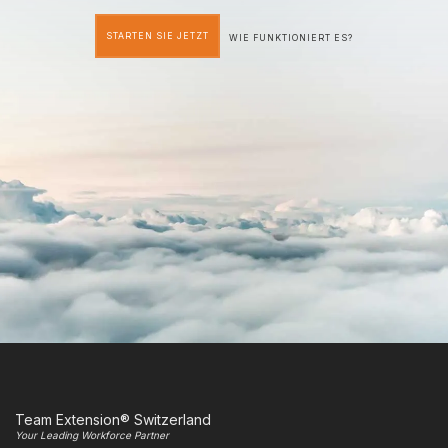
STARTEN SIE JETZT
WIE FUNKTIONIERT ES?
Team Extension® Switzerland
Your Leading Workforce Partner