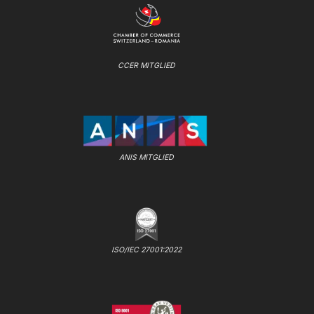
CCER MITGLIED
ANIS MITGLIED
ISO/IEC 27001:2022