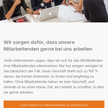
Wir sorgen dafür, dass unsere
Mitarbeitenden gerne bei uns arbeiten
Viele Unternehmen sagen, dass sie sich für das Wohlbefinden
ihrer Mitarbeitenden interessieren. Nur bei einigen wenigen ist
das tatsächlich der Fall. Unser Geschäft dreht sich zu 100 %
darum, die besten Entwickler zu finden und langfristig zu
halten. Ohne Mitarbeitende haben wir kein Geschäft, und
deshalb ist es unser klares Ziel, ein Umfeld zu schaffen, in dem
sie gerne arbeiten.
HIER FINDEN SIE IHREN BACKBONE.JS-ENTWICKLER