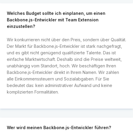
Welches Budget sollte ich einplanen, um einen
Backbone.js-Entwickler mit Team Extension
einzustellen?
Wir konkurrieren nicht über den Preis, sondern über Qualität.
Der Markt für Backbone.js-Entwickler ist stark nachgefragt,
und es gibt nicht genügend qualifizierte Talente. Das ist
einfache Marktwirtschaft. Deshalb sind die Preise weltweit,
unabhängig vom Standort, hoch. Wir beschäftigen Ihren
Backbone.js-Entwickler direkt in Ihrem Namen. Wir zahlen
alle Einkommenssteuern und Sozialabgaben. Für Sie
bedeutet das: kein administrativer Aufwand und keine
komplizierten Formalitäten.
Wer wird meinen Backbone.js-Entwickler führen?