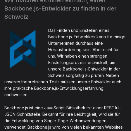
Wir machen es Ihnen einfach, einen
Backbone.js-Entwickler zu finden in der
Schweiz
Das Finden und Einstellen eines
Backbone.js-Entwicklers kann für einige
Unternehmen durchaus eine
Herausforderung sein. Aber nicht für
uns. Wir haben einen strengen
Einstellungsprozess entwickelt, um
unsere Backbone.js-Entwickler in der
Schweiz sorgfältig zu prüfen. Neben
unseren theoretischen Tests müssen unsere Entwickler auch
ihre praktische Backbone.js-Entwicklungserfahrung
nachweisen.
Backbone.js ist eine JavaScript-Bibliothek mit einer RESTful-
JSON-Schnittstelle. Bekannt für ihre Leichtigkeit, wird sie für
die Entwicklung von Single-Page-Webanwendungen
verwendet. Backbone.js wird von vielen bekannten Websites