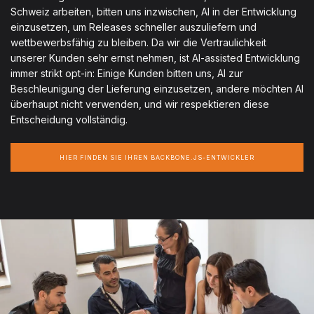
Schweiz arbeiten, bitten uns inzwischen, AI in der Entwicklung
einzusetzen, um Releases schneller auszuliefern und
wettbewerbsfähig zu bleiben. Da wir die Vertraulichkeit
unserer Kunden sehr ernst nehmen, ist AI-assisted Entwicklung
immer strikt opt-in: Einige Kunden bitten uns, AI zur
Beschleunigung der Lieferung einzusetzen, andere möchten AI
überhaupt nicht verwenden, und wir respektieren diese
Entscheidung vollständig.
HIER FINDEN SIE IHREN BACKBONE.JS-ENTWICKLER