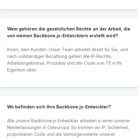
Wem gehören die gesetzlichen Rechte an der Arbeit, die
von meinen Backbone.js-Entwicklern erstellt wird?
Ihnen, dem Kunden. Unser Team arbeitet direkt für Sie, und
nach vollständiger Bezahlung gehen alle IP-Rechte,
Arbeitsergebnisse, Produkte und der Code von TE in Ihr
Eigentum über.
Wo befinden sich Ihre Backbone.js-Entwickler?
Alle unsere Backbone.js-Entwickler arbeiten in einer unserer
Niederlassungen in Osteuropa. So können wir IP, Sicherheit,
proprietären Code und die Vermögenswerte unserer