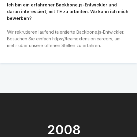
Ich bin ein erfahrener Backbone.js-Entwickler und
daran interessiert, mit TE zu arbeiten. Wo kann ich mich
bewerben?
Wir rekrutieren laufend talentierte Backbone.js-Entwickler.
Besuchen Sie einfach
https://teamextension.careers
, um
mehr über unsere offenen Stellen zu erfahren.
2008