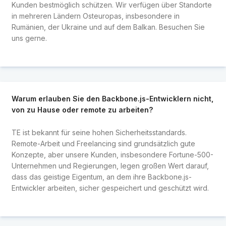
Kunden bestmöglich schützen. Wir verfügen über Standorte
in mehreren Ländern Osteuropas, insbesondere in
Rumänien, der Ukraine und auf dem Balkan. Besuchen Sie
uns gerne.
Warum erlauben Sie den Backbone.js-Entwicklern nicht,
von zu Hause oder remote zu arbeiten?
TE ist bekannt für seine hohen Sicherheitsstandards.
Remote-Arbeit und Freelancing sind grundsätzlich gute
Konzepte, aber unsere Kunden, insbesondere Fortune-500-
Unternehmen und Regierungen, legen großen Wert darauf,
dass das geistige Eigentum, an dem ihre Backbone.js-
Entwickler arbeiten, sicher gespeichert und geschützt wird.