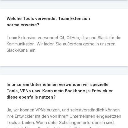
Welche Tools verwendet Team Extension
normalerweise?
Team Extension verwendet Git, GitHub, Jira und Slack für die
Kommunikation. Wir laden Sie außerdem gerne in unseren
Slack-Kanal ein.
In unserem Unternehmen verwenden wir spezielle
Tools, VPNs usw. Kann mein Backbone.js-Entwickler
diese ebenfalls nutzen?
Ja, wir können VPNs nutzen, und selbstverständlich können
Ihre Entwickler mit den von Ihrem Unternehmen eingesetzten
Tools arbeiten. Wenn dafür Schulungen erforderlich sind,