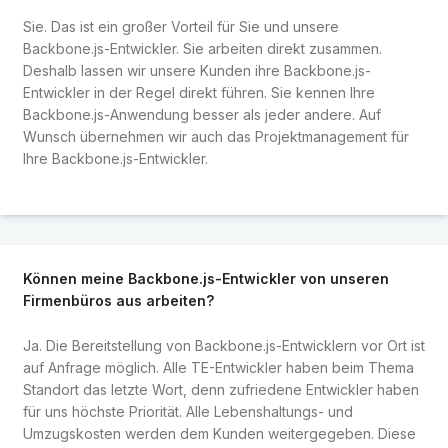
Sie. Das ist ein großer Vorteil für Sie und unsere
Backbone.js-Entwickler. Sie arbeiten direkt zusammen.
Deshalb lassen wir unsere Kunden ihre Backbone.js-
Entwickler in der Regel direkt führen. Sie kennen Ihre
Backbone.js-Anwendung besser als jeder andere. Auf
Wunsch übernehmen wir auch das Projektmanagement für
Ihre Backbone.js-Entwickler.
Können meine Backbone.js-Entwickler von unseren
Firmenbüros aus arbeiten?
Ja. Die Bereitstellung von Backbone.js-Entwicklern vor Ort ist
auf Anfrage möglich. Alle TE-Entwickler haben beim Thema
Standort das letzte Wort, denn zufriedene Entwickler haben
für uns höchste Priorität. Alle Lebenshaltungs- und
Umzugskosten werden dem Kunden weitergegeben. Diese