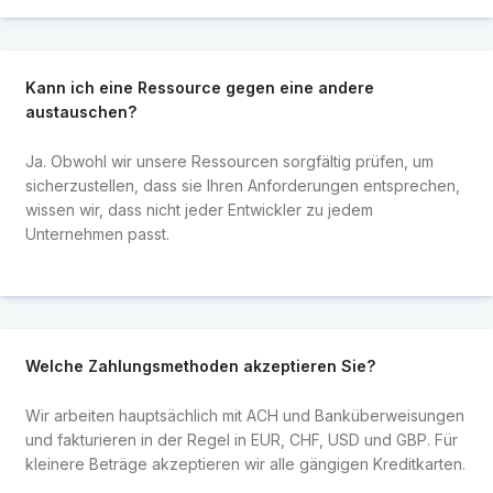
Kann ich eine Ressource gegen eine andere
austauschen?
Ja. Obwohl wir unsere Ressourcen sorgfältig prüfen, um
sicherzustellen, dass sie Ihren Anforderungen entsprechen,
wissen wir, dass nicht jeder Entwickler zu jedem
Unternehmen passt.
Welche Zahlungsmethoden akzeptieren Sie?
Wir arbeiten hauptsächlich mit ACH und Banküberweisungen
und fakturieren in der Regel in EUR, CHF, USD und GBP. Für
kleinere Beträge akzeptieren wir alle gängigen Kreditkarten.