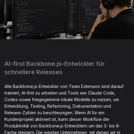
AI-first Backbone.js-Entwickler für
schnellere Releases
Alle Backbone.js-Entwickler von Team Extension sind darauf
trainiert, AI-first zu arbeiten und Tools wie Claude Code,
Codex sowie freigegebene lokale Modelle zu nutzen, um
Entwicklung, Testing, Refactoring, Dokumentation und
Release-Zyklen zu beschleunigen. Wenn AI für ein
Kundenprojekt aktiviert ist, kann dieser Workflow die
Produktivität von Backbone.js-Entwicklern um das 3- bis 8-
Fache steigern. Die meisten Unternehmen, mit denen wir in