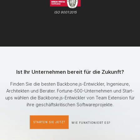
ISO 9001:2015
Ist Ihr Unternehmen bereit für die Zukunft?
Finden Sie die besten Backbone.js-Entwickler, Ingenieure,
Architekten und Berater. Fortune-500-Unternehmen und Start-
ups wählen die Backbone.js-Entwickler von Team Extension für
ihre geschäftskritischen Softwareprojekte.
STARTEN SIE JETZT
WIE FUNKTIONIERT ES?