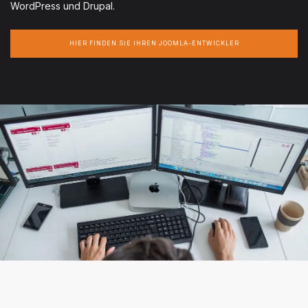
WordPress und Drupal.
HIER FINDEN SIE IHREN JOOMLA-ENTWICKLER