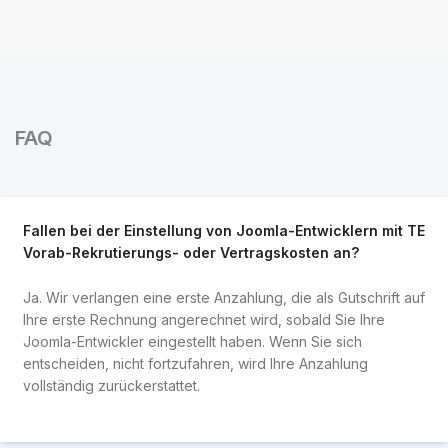
FAQ
Fallen bei der Einstellung von Joomla-Entwicklern mit TE
Vorab-Rekrutierungs- oder Vertragskosten an?
Ja. Wir verlangen eine erste Anzahlung, die als Gutschrift auf
Ihre erste Rechnung angerechnet wird, sobald Sie Ihre
Joomla-Entwickler eingestellt haben. Wenn Sie sich
entscheiden, nicht fortzufahren, wird Ihre Anzahlung
vollständig zurückerstattet.