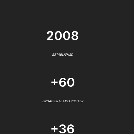
2008
ESTABLISHED
+60
ENGAGIERTE MITARBEITER
+36