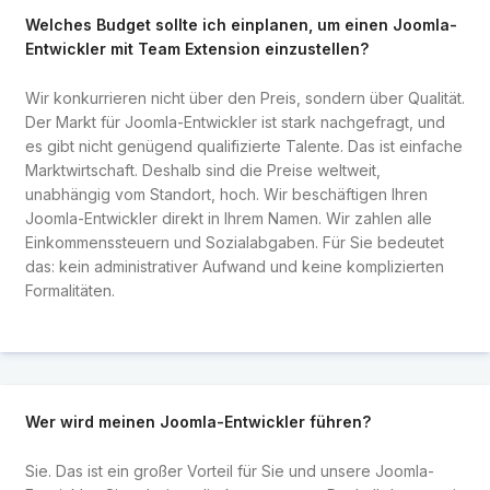
Welches Budget sollte ich einplanen, um einen Joomla-
Entwickler mit Team Extension einzustellen?
Wir konkurrieren nicht über den Preis, sondern über Qualität.
Der Markt für Joomla-Entwickler ist stark nachgefragt, und
es gibt nicht genügend qualifizierte Talente. Das ist einfache
Marktwirtschaft. Deshalb sind die Preise weltweit,
unabhängig vom Standort, hoch. Wir beschäftigen Ihren
Joomla-Entwickler direkt in Ihrem Namen. Wir zahlen alle
Einkommenssteuern und Sozialabgaben. Für Sie bedeutet
das: kein administrativer Aufwand und keine komplizierten
Formalitäten.
Wer wird meinen Joomla-Entwickler führen?
Sie. Das ist ein großer Vorteil für Sie und unsere Joomla-