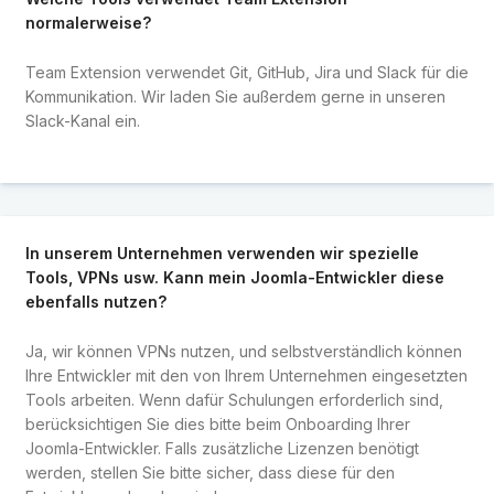
normalerweise?
Team Extension verwendet Git, GitHub, Jira und Slack für die
Kommunikation. Wir laden Sie außerdem gerne in unseren
Slack-Kanal ein.
In unserem Unternehmen verwenden wir spezielle
Tools, VPNs usw. Kann mein Joomla-Entwickler diese
ebenfalls nutzen?
Ja, wir können VPNs nutzen, und selbstverständlich können
Ihre Entwickler mit den von Ihrem Unternehmen eingesetzten
Tools arbeiten. Wenn dafür Schulungen erforderlich sind,
berücksichtigen Sie dies bitte beim Onboarding Ihrer
Joomla-Entwickler. Falls zusätzliche Lizenzen benötigt
werden, stellen Sie bitte sicher, dass diese für den