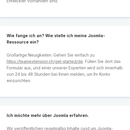
Entwickler vorhanden sind.
Wie fange ich an? Wie stelle ich meine Joomla-
Ressource ein?
Großartige Neuigkeiten. Gehen Sie einfach zu
https://teamextension.ch/get-started/de
. Füllen Sie dort das
Formular aus, und einer unserer Experten wird sich innerhalb
von 24 bis 48 Stunden bei Ihnen melden, um Ihr Konto
einzurichten.
Ich möchte mehr über Joomla erfahren.
Wir veröffentlichen regelmäßig Inhalte rund um Joomla-