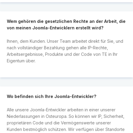
Wem gehören die gesetzlichen Rechte an der Arbeit, die
von meinen Joomla-Entwicklern erstellt wird?
Ihnen, dem Kunden. Unser Team arbeitet direkt für Sie, und
nach vollständiger Bezahlung gehen alle IP-Rechte,
Arbeitsergebnisse, Produkte und der Code von TE in Ihr
Eigentum über.
Wo befinden sich Ihre Joomla-Entwickler?
Alle unsere Joomla-Entwickler arbeiten in einer unserer
Niederlassungen in Osteuropa. So können wir IP, Sicherheit,
proprietären Code und die Vermögenswerte unserer
Kunden bestmöglich schützen. Wir verfügen über Standorte