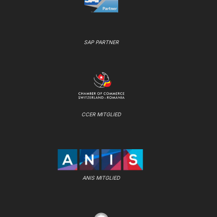
SAP PARTNER
CCER MITGLIED
ANIS MITGLIED