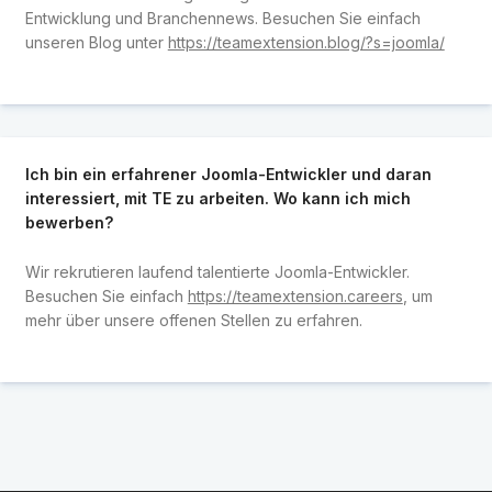
Entwicklung und Branchennews. Besuchen Sie einfach
unseren Blog unter
https://teamextension.blog/?s=joomla/
Ich bin ein erfahrener Joomla-Entwickler und daran
interessiert, mit TE zu arbeiten. Wo kann ich mich
bewerben?
Wir rekrutieren laufend talentierte Joomla-Entwickler.
Besuchen Sie einfach
https://teamextension.careers
, um
mehr über unsere offenen Stellen zu erfahren.