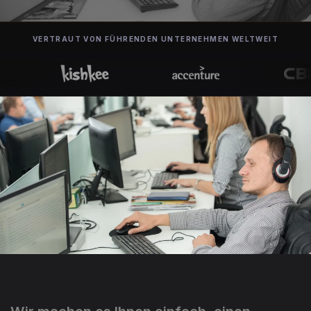
VERTRAUT VON FÜHRENDEN UNTERNEHMEN WELTWEIT