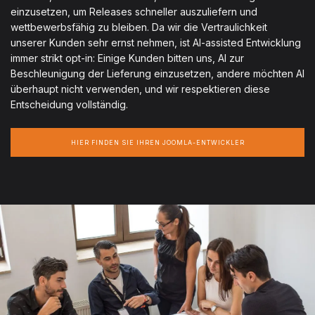
einzusetzen, um Releases schneller auszuliefern und
wettbewerbsfähig zu bleiben. Da wir die Vertraulichkeit
unserer Kunden sehr ernst nehmen, ist AI-assisted Entwicklung
immer strikt opt-in: Einige Kunden bitten uns, AI zur
Beschleunigung der Lieferung einzusetzen, andere möchten AI
überhaupt nicht verwenden, und wir respektieren diese
Entscheidung vollständig.
HIER FINDEN SIE IHREN JOOMLA-ENTWICKLER