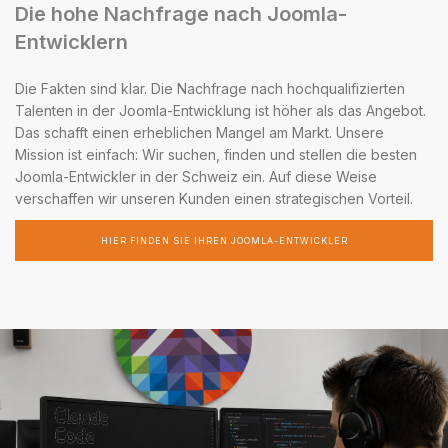
Die hohe Nachfrage nach Joomla-
Entwicklern
Die Fakten sind klar. Die Nachfrage nach hochqualifizierten
Talenten in der Joomla-Entwicklung ist höher als das Angebot.
Das schafft einen erheblichen Mangel am Markt. Unsere
Mission ist einfach: Wir suchen, finden und stellen die besten
Joomla-Entwickler in der Schweiz ein. Auf diese Weise
verschaffen wir unseren Kunden einen strategischen Vorteil.
HIER FINDEN SIE IHREN JOOMLA-ENTWICKLER