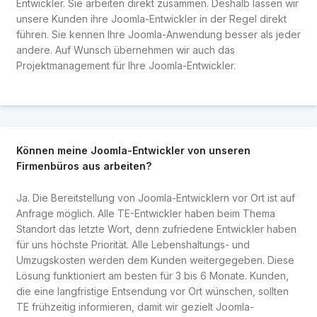
Entwickler. Sie arbeiten direkt zusammen. Deshalb lassen wir
unsere Kunden ihre Joomla-Entwickler in der Regel direkt
führen. Sie kennen Ihre Joomla-Anwendung besser als jeder
andere. Auf Wunsch übernehmen wir auch das
Projektmanagement für Ihre Joomla-Entwickler.
Können meine Joomla-Entwickler von unseren
Firmenbüros aus arbeiten?
Ja. Die Bereitstellung von Joomla-Entwicklern vor Ort ist auf
Anfrage möglich. Alle TE-Entwickler haben beim Thema
Standort das letzte Wort, denn zufriedene Entwickler haben
für uns höchste Priorität. Alle Lebenshaltungs- und
Umzugskosten werden dem Kunden weitergegeben. Diese
Lösung funktioniert am besten für 3 bis 6 Monate. Kunden,
die eine langfristige Entsendung vor Ort wünschen, sollten
TE frühzeitig informieren, damit wir gezielt Joomla-