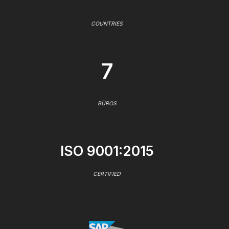
COUNTRIES
7
BÜROS
ISO 9001:2015
CERTIFIED