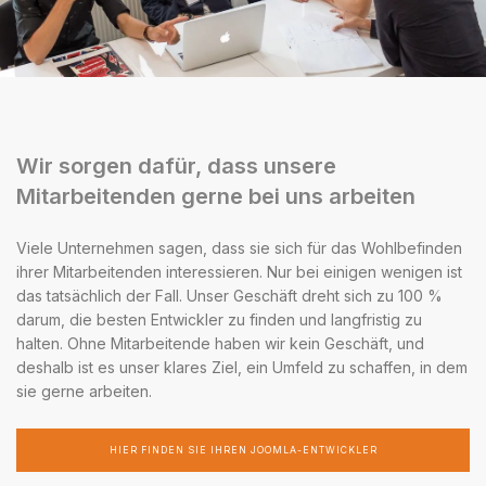
Wir sorgen dafür, dass unsere
Mitarbeitenden gerne bei uns arbeiten
Viele Unternehmen sagen, dass sie sich für das Wohlbefinden
ihrer Mitarbeitenden interessieren. Nur bei einigen wenigen ist
das tatsächlich der Fall. Unser Geschäft dreht sich zu 100 %
darum, die besten Entwickler zu finden und langfristig zu
halten. Ohne Mitarbeitende haben wir kein Geschäft, und
deshalb ist es unser klares Ziel, ein Umfeld zu schaffen, in dem
sie gerne arbeiten.
HIER FINDEN SIE IHREN JOOMLA-ENTWICKLER