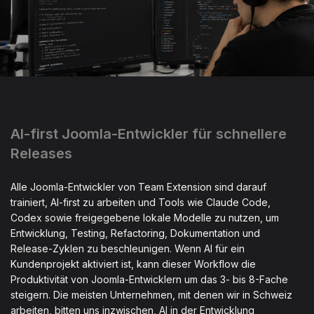
AI-first Joomla-Entwickler für schnellere
Releases
Alle Joomla-Entwickler von Team Extension sind darauf
trainiert, AI-first zu arbeiten und Tools wie Claude Code,
Codex sowie freigegebene lokale Modelle zu nutzen, um
Entwicklung, Testing, Refactoring, Dokumentation und
Release-Zyklen zu beschleunigen. Wenn AI für ein
Kundenprojekt aktiviert ist, kann dieser Workflow die
Produktivität von Joomla-Entwicklern um das 3- bis 8-Fache
steigern. Die meisten Unternehmen, mit denen wir in Schweiz
arbeiten, bitten uns inzwischen, AI in der Entwicklung