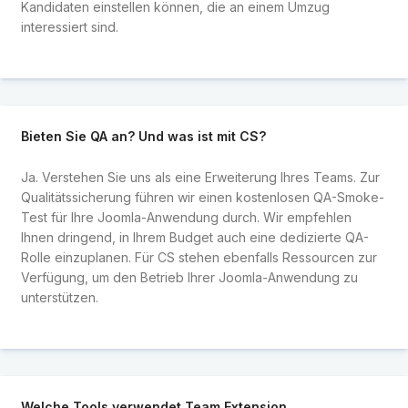
Kandidaten einstellen können, die an einem Umzug
interessiert sind.
Bieten Sie QA an? Und was ist mit CS?
Ja. Verstehen Sie uns als eine Erweiterung Ihres Teams. Zur
Qualitätssicherung führen wir einen kostenlosen QA-Smoke-
Test für Ihre Joomla-Anwendung durch. Wir empfehlen
Ihnen dringend, in Ihrem Budget auch eine dedizierte QA-
Rolle einzuplanen. Für CS stehen ebenfalls Ressourcen zur
Verfügung, um den Betrieb Ihrer Joomla-Anwendung zu
unterstützen.
Welche Tools verwendet Team Extension