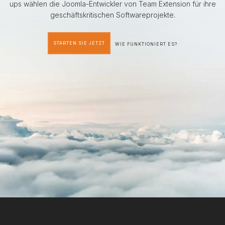
ups wählen die Joomla-Entwickler von Team Extension für ihre
geschäftskritischen Softwareprojekte.
STARTEN SIE JETZT
WIE FUNKTIONIERT ES?