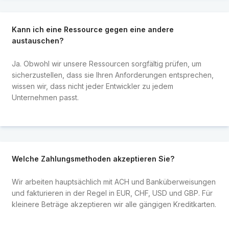
Kann ich eine Ressource gegen eine andere
austauschen?
Ja. Obwohl wir unsere Ressourcen sorgfältig prüfen, um
sicherzustellen, dass sie Ihren Anforderungen entsprechen,
wissen wir, dass nicht jeder Entwickler zu jedem
Unternehmen passt.
Welche Zahlungsmethoden akzeptieren Sie?
Wir arbeiten hauptsächlich mit ACH und Banküberweisungen
und fakturieren in der Regel in EUR, CHF, USD und GBP. Für
kleinere Beträge akzeptieren wir alle gängigen Kreditkarten.