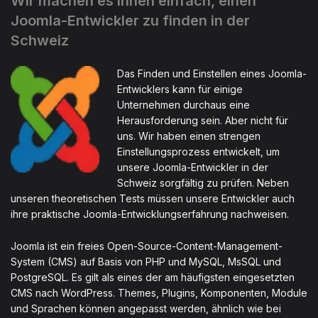
Wir machen es Ihnen einfach, einen
Joomla-Entwickler zu finden in der
Schweiz
Das Finden und Einstellen eines Joomla-
Entwicklers kann für einige
Unternehmen durchaus eine
Herausforderung sein. Aber nicht für
uns. Wir haben einen strengen
Einstellungsprozess entwickelt, um
unsere Joomla-Entwickler in der
Schweiz sorgfältig zu prüfen. Neben
unseren theoretischen Tests müssen unsere Entwickler auch
ihre praktische Joomla-Entwicklungserfahrung nachweisen.
Joomla ist ein freies Open-Source-Content-Management-
System (CMS) auf Basis von PHP und MySQL, MsSQL und
PostgreSQL. Es gilt als eines der am häufigsten eingesetzten
CMS nach WordPress. Themes, Plugins, Komponenten, Module
und Sprachen können angepasst werden, ähnlich wie bei