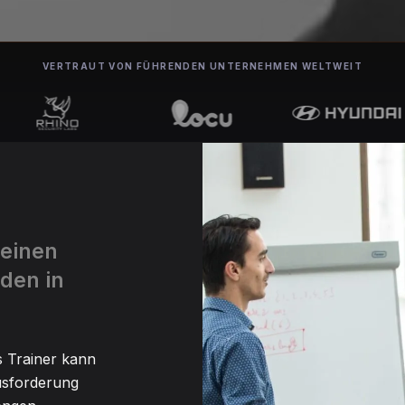
VERTRAUT VON FÜHRENDEN UNTERNEHMEN WELTWEIT
 einen
nden in
s Trainer kann
usforderung