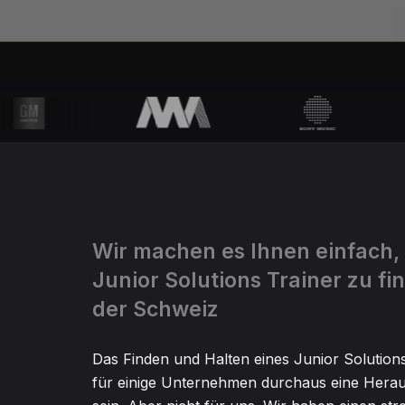
Wir machen es Ihnen einfach,
Junior Solutions Trainer zu fi
der Schweiz
Das Finden und Halten eines Junior Solution
für einige Unternehmen durchaus eine Hera