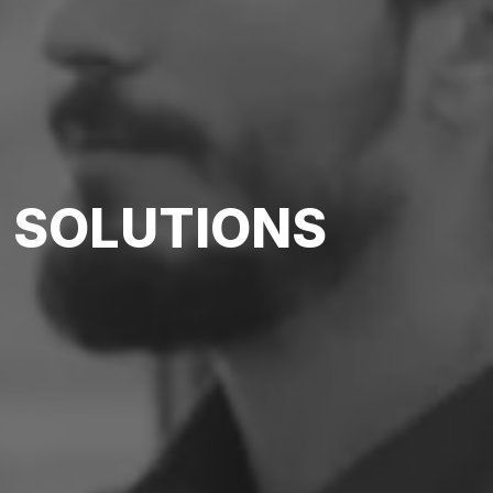
 SOLUTIONS