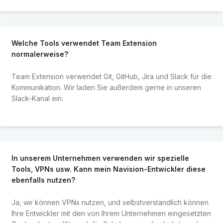
Welche Tools verwendet Team Extension
normalerweise?
Team Extension verwendet Git, GitHub, Jira und Slack für die
Kommunikation. Wir laden Sie außerdem gerne in unseren
Slack-Kanal ein.
In unserem Unternehmen verwenden wir spezielle
Tools, VPNs usw. Kann mein Navision-Entwickler diese
ebenfalls nutzen?
Ja, wir können VPNs nutzen, und selbstverständlich können
Ihre Entwickler mit den von Ihrem Unternehmen eingesetzten