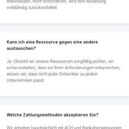
entscheiden, nicht fortzufahren, wird Ihre Anzahlung
vollständig zurückerstattet.
Kann ich eine Ressource gegen eine andere
austauschen?
Ja. Obwohl wir unsere Ressourcen sorgfältig prüfen, um
sicherzustellen, dass sie Ihren Anforderungen entsprechen,
wissen wir, dass nicht jeder Entwickler zu jedem
Unternehmen passt.
Welche Zahlungsmethoden akzeptieren Sie?
Wir arbeiten hauptsächlich mit ACH und Banküberweisungen