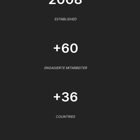
ESTABLISHED
+60
ENGAGIERTE MITARBEITER
+36
COUNTRIES