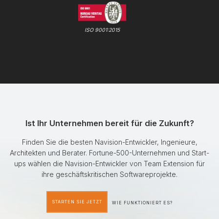
ISO 9001:2015
Ist Ihr Unternehmen bereit für die Zukunft?
Finden Sie die besten Navision-Entwickler, Ingenieure,
Architekten und Berater. Fortune-500-Unternehmen und Start-
ups wählen die Navision-Entwickler von Team Extension für
ihre geschäftskritischen Softwareprojekte.
STARTEN SIE JETZT
WIE FUNKTIONIERT ES?