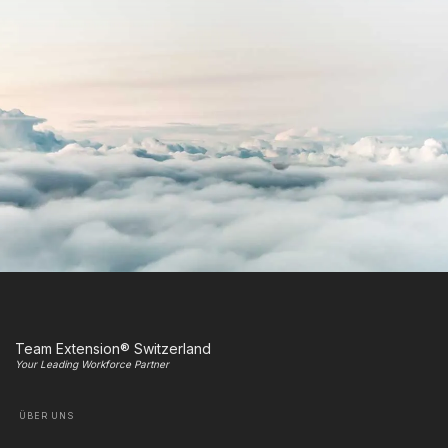
Team Extension® Switzerland
Your Leading Workforce Partner
ÜBER UNS