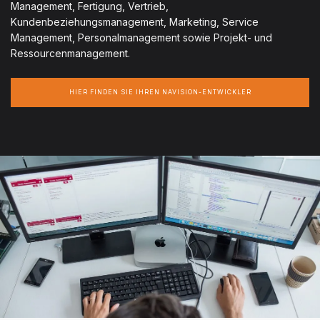
Management, Fertigung, Vertrieb,
Kundenbeziehungsmanagement, Marketing, Service
Management, Personalmanagement sowie Projekt- und
Ressourcenmanagement.
HIER FINDEN SIE IHREN NAVISION-ENTWICKLER