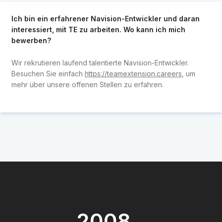
Ich bin ein erfahrener Navision-Entwickler und daran
interessiert, mit TE zu arbeiten. Wo kann ich mich
bewerben?
Wir rekrutieren laufend talentierte Navision-Entwickler.
Besuchen Sie einfach
https://teamextension.careers
, um
mehr über unsere offenen Stellen zu erfahren.
2008