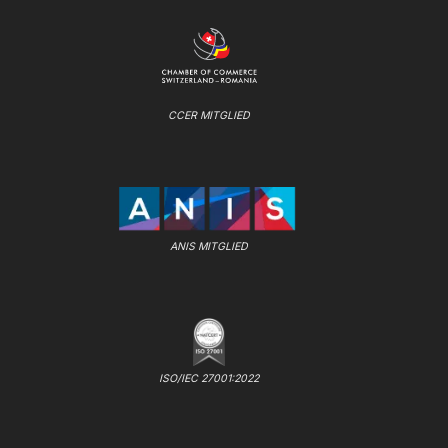
CCER MITGLIED
ANIS MITGLIED
ISO/IEC 27001:2022