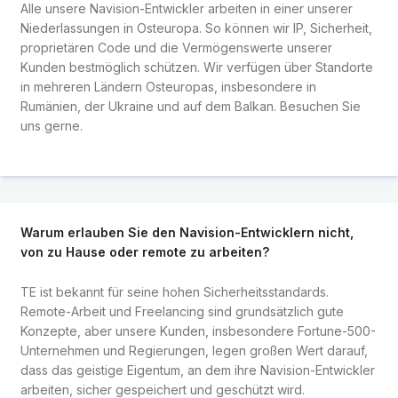
Alle unsere Navision-Entwickler arbeiten in einer unserer
Niederlassungen in Osteuropa. So können wir IP, Sicherheit,
proprietären Code und die Vermögenswerte unserer
Kunden bestmöglich schützen. Wir verfügen über Standorte
in mehreren Ländern Osteuropas, insbesondere in
Rumänien, der Ukraine und auf dem Balkan. Besuchen Sie
uns gerne.
Warum erlauben Sie den Navision-Entwicklern nicht,
von zu Hause oder remote zu arbeiten?
TE ist bekannt für seine hohen Sicherheitsstandards.
Remote-Arbeit und Freelancing sind grundsätzlich gute
Konzepte, aber unsere Kunden, insbesondere Fortune-500-
Unternehmen und Regierungen, legen großen Wert darauf,
dass das geistige Eigentum, an dem ihre Navision-Entwickler
arbeiten, sicher gespeichert und geschützt wird.