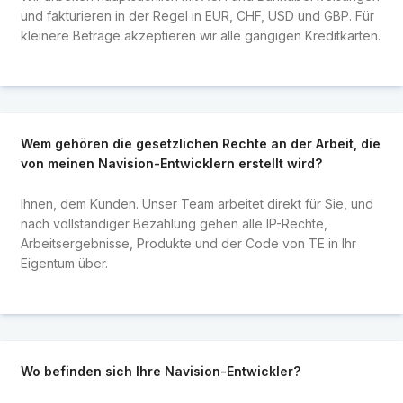
und fakturieren in der Regel in EUR, CHF, USD und GBP. Für
kleinere Beträge akzeptieren wir alle gängigen Kreditkarten.
Wem gehören die gesetzlichen Rechte an der Arbeit, die
von meinen Navision-Entwicklern erstellt wird?
Ihnen, dem Kunden. Unser Team arbeitet direkt für Sie, und
nach vollständiger Bezahlung gehen alle IP-Rechte,
Arbeitsergebnisse, Produkte und der Code von TE in Ihr
Eigentum über.
Wo befinden sich Ihre Navision-Entwickler?