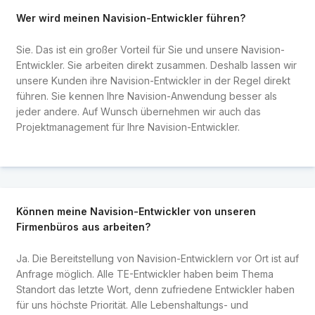
Wer wird meinen Navision-Entwickler führen?
Sie. Das ist ein großer Vorteil für Sie und unsere Navision-
Entwickler. Sie arbeiten direkt zusammen. Deshalb lassen wir
unsere Kunden ihre Navision-Entwickler in der Regel direkt
führen. Sie kennen Ihre Navision-Anwendung besser als
jeder andere. Auf Wunsch übernehmen wir auch das
Projektmanagement für Ihre Navision-Entwickler.
Können meine Navision-Entwickler von unseren
Firmenbüros aus arbeiten?
Ja. Die Bereitstellung von Navision-Entwicklern vor Ort ist auf
Anfrage möglich. Alle TE-Entwickler haben beim Thema
Standort das letzte Wort, denn zufriedene Entwickler haben
für uns höchste Priorität. Alle Lebenshaltungs- und