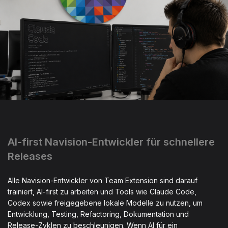
AI-first Navision-Entwickler für schnellere
Releases
Alle Navision-Entwickler von Team Extension sind darauf
trainiert, AI-first zu arbeiten und Tools wie Claude Code,
Codex sowie freigegebene lokale Modelle zu nutzen, um
Entwicklung, Testing, Refactoring, Dokumentation und
Release-Zyklen zu beschleunigen. Wenn AI für ein