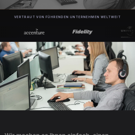
VERTRAUT VON FÜHRENDEN UNTERNEHMEN WELTWEIT