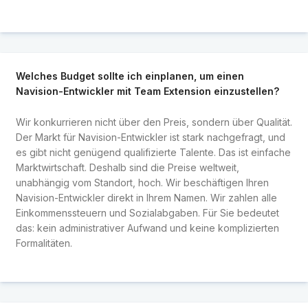
Welches Budget sollte ich einplanen, um einen
Navision-Entwickler mit Team Extension einzustellen?
Wir konkurrieren nicht über den Preis, sondern über Qualität.
Der Markt für Navision-Entwickler ist stark nachgefragt, und
es gibt nicht genügend qualifizierte Talente. Das ist einfache
Marktwirtschaft. Deshalb sind die Preise weltweit,
unabhängig vom Standort, hoch. Wir beschäftigen Ihren
Navision-Entwickler direkt in Ihrem Namen. Wir zahlen alle
Einkommenssteuern und Sozialabgaben. Für Sie bedeutet
das: kein administrativer Aufwand und keine komplizierten
Formalitäten.