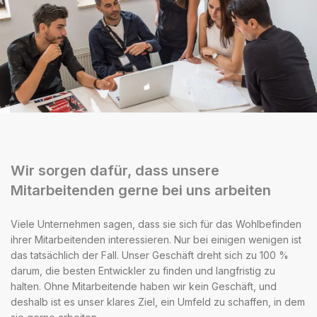
Wir sorgen dafür, dass unsere
Mitarbeitenden gerne bei uns arbeiten
Viele Unternehmen sagen, dass sie sich für das Wohlbefinden
ihrer Mitarbeitenden interessieren. Nur bei einigen wenigen ist
das tatsächlich der Fall. Unser Geschäft dreht sich zu 100 %
darum, die besten Entwickler zu finden und langfristig zu
halten. Ohne Mitarbeitende haben wir kein Geschäft, und
deshalb ist es unser klares Ziel, ein Umfeld zu schaffen, in dem