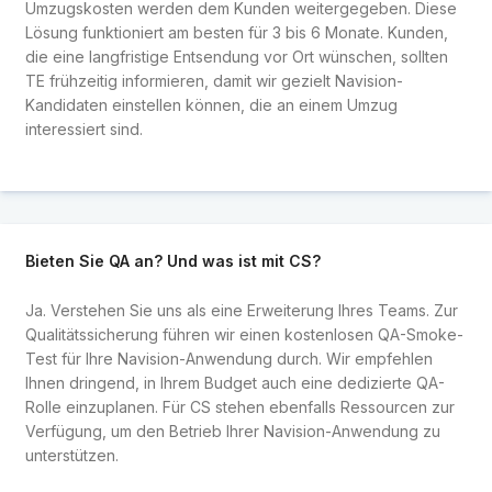
Umzugskosten werden dem Kunden weitergegeben. Diese
Lösung funktioniert am besten für 3 bis 6 Monate. Kunden,
die eine langfristige Entsendung vor Ort wünschen, sollten
TE frühzeitig informieren, damit wir gezielt Navision-
Kandidaten einstellen können, die an einem Umzug
interessiert sind.
Bieten Sie QA an? Und was ist mit CS?
Ja. Verstehen Sie uns als eine Erweiterung Ihres Teams. Zur
Qualitätssicherung führen wir einen kostenlosen QA-Smoke-
Test für Ihre Navision-Anwendung durch. Wir empfehlen
Ihnen dringend, in Ihrem Budget auch eine dedizierte QA-
Rolle einzuplanen. Für CS stehen ebenfalls Ressourcen zur
Verfügung, um den Betrieb Ihrer Navision-Anwendung zu
unterstützen.