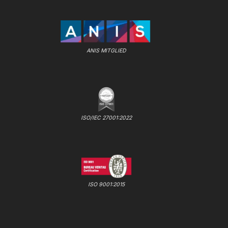
ANIS MITGLIED
ISO/IEC 27001:2022
ISO 9001:2015