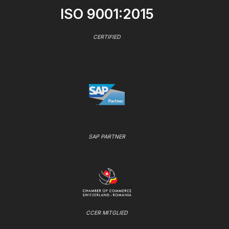
ISO 9001:2015
CERTIFIED
SAP PARTNER
CCER MITGLIED