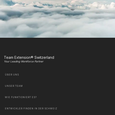
Team Extension® Switzerland
Your Leading Workforce Partner
ÜBER UNS
UNSER TEAM
WIE FUNKTIONIERT ES?
ENTWICKLER FINDEN IN DER SCHWEIZ