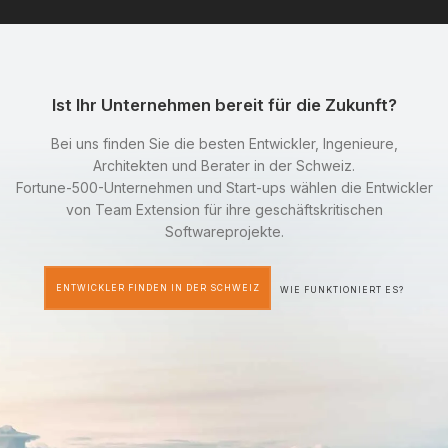
Ist Ihr Unternehmen bereit für die Zukunft?
Bei uns finden Sie die besten Entwickler, Ingenieure,
Architekten und Berater in der Schweiz.
Fortune-500-Unternehmen und Start-ups wählen die Entwickler
von Team Extension für ihre geschäftskritischen
Softwareprojekte.
ENTWICKLER FINDEN IN DER SCHWEIZ
WIE FUNKTIONIERT ES?