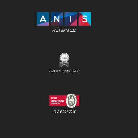
ANIS MITGLIED
ISO/IEC 27001:2022
ISO 9001:2015