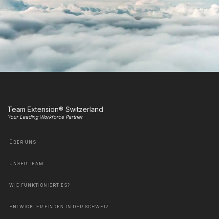
Team Extension® Switzerland
Your Leading Workforce Partner
ÜBER UNS
UNSER TEAM
WIE FUNKTIONIERT ES?
ENTWICKLER FINDEN IN DER SCHWEIZ