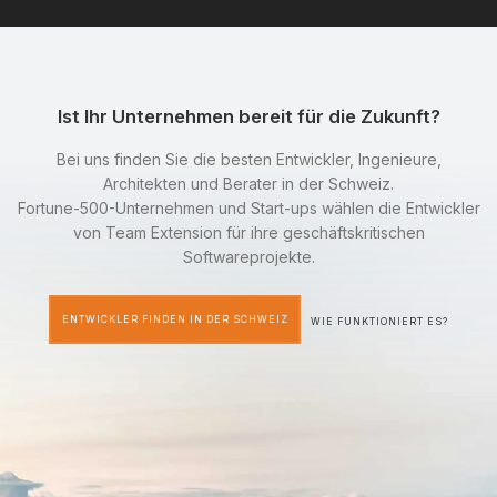
Ist Ihr Unternehmen bereit für die Zukunft?
Bei uns finden Sie die besten Entwickler, Ingenieure,
Architekten und Berater in der Schweiz.
Fortune-500-Unternehmen und Start-ups wählen die Entwickler
von Team Extension für ihre geschäftskritischen
Softwareprojekte.
ENTWICKLER FINDEN IN DER SCHWEIZ
WIE FUNKTIONIERT ES?