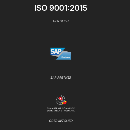
ISO 9001:2015
CERTIFIED
SAP PARTNER
CCER MITGLIED