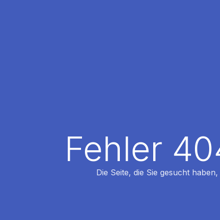
Fehler 40
Die Seite, die Sie gesucht haben,