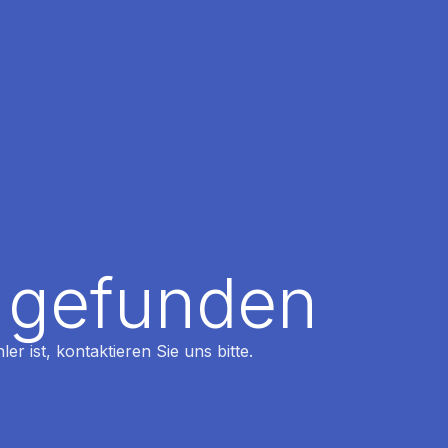
t gefunden
r ist, kontaktieren Sie uns bitte.