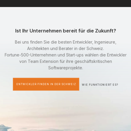
Ist Ihr Unternehmen bereit für die Zukunft?
Bei uns finden Sie die besten Entwickler, Ingenieure,
Architekten und Berater in der Schweiz.
Fortune-500-Unternehmen und Start-ups wählen die Entwickler
von Team Extension für ihre geschäftskritischen
Softwareprojekte.
ENTWICKLER FINDEN IN DER SCHWEIZ
WIE FUNKTIONIERT ES?