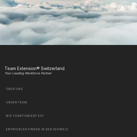
Team Extension® Switzerland
Your Leading Workforce Partner
ÜBER UNS
UNSER TEAM
WIE FUNKTIONIERT ES?
ENTWICKLER FINDEN IN DER SCHWEIZ