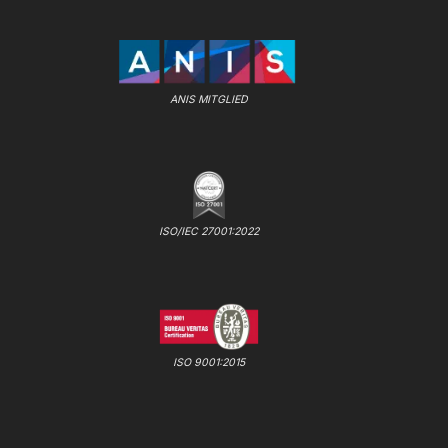
ANIS MITGLIED
ISO/IEC 27001:2022
ISO 9001:2015