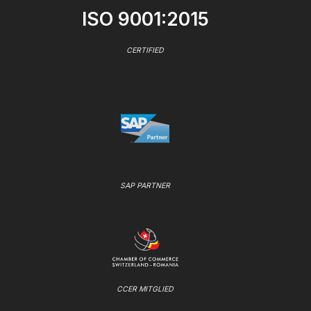
ISO 9001:2015
CERTIFIED
SAP PARTNER
CCER MITGLIED