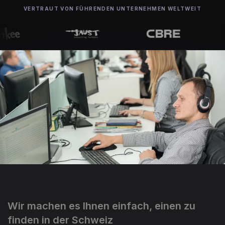
VERTRAUT VON FÜHRENDEN UNTERNEHMEN WELTWEIT
Wir machen es Ihnen einfach, einen zu
finden in der Schweiz