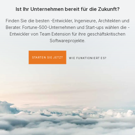
Ist Ihr Unternehmen bereit für die Zukunft?
Finden Sie die besten -Entwickler, Ingenieure, Architekten und
Berater. Fortune-500-Unternehmen und Start-ups wählen die -
Entwickler von Team Extension für ihre geschäftskritischen
Softwareprojekte.
STARTEN SIE JETZT
WIE FUNKTIONIERT ES?