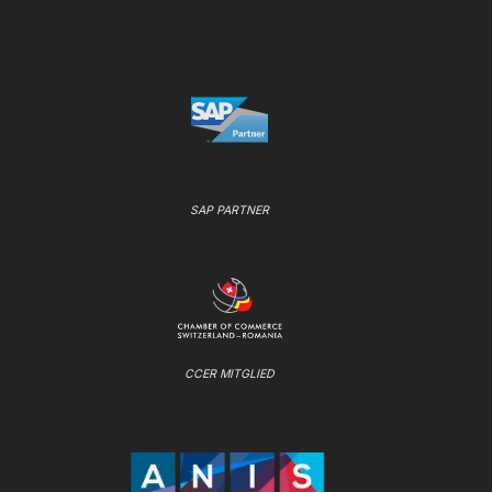
SAP PARTNER
CCER MITGLIED