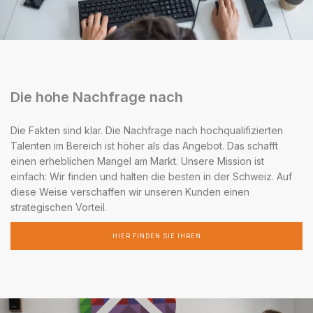
Die hohe Nachfrage nach
Die Fakten sind klar. Die Nachfrage nach hochqualifizierten
Talenten im Bereich ist höher als das Angebot. Das schafft
einen erheblichen Mangel am Markt. Unsere Mission ist
einfach: Wir finden und halten die besten in der Schweiz. Auf
diese Weise verschaffen wir unseren Kunden einen
strategischen Vorteil.
HIER FINDEN SIE IHREN