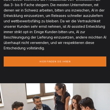
das 3- bis 8-Fache steigern. Die meisten Unternehmen, mit
denen wir in Schweiz arbeiten, bitten uns inzwischen, AI in der
Entwicklung einzusetzen, um Releases schneller auszuliefern
und wettbewerbsfähig zu bleiben. Da wir die Vertraulichkeit
unserer Kunden sehr ernst nehmen, ist AI-assisted Entwicklung
immer strikt opt-in: Einige Kunden bitten uns, AI zur
Beschleunigung der Lieferung einzusetzen, andere möchten AI
überhaupt nicht verwenden, und wir respektieren diese
Entscheidung vollständig.
HIER FINDEN SIE IHREN