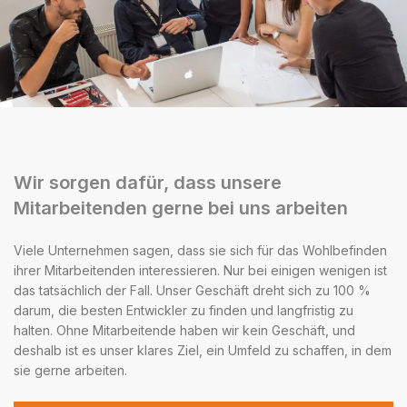
Wir sorgen dafür, dass unsere
Mitarbeitenden gerne bei uns arbeiten
Viele Unternehmen sagen, dass sie sich für das Wohlbefinden
ihrer Mitarbeitenden interessieren. Nur bei einigen wenigen ist
das tatsächlich der Fall. Unser Geschäft dreht sich zu 100 %
darum, die besten Entwickler zu finden und langfristig zu
halten. Ohne Mitarbeitende haben wir kein Geschäft, und
deshalb ist es unser klares Ziel, ein Umfeld zu schaffen, in dem
sie gerne arbeiten.