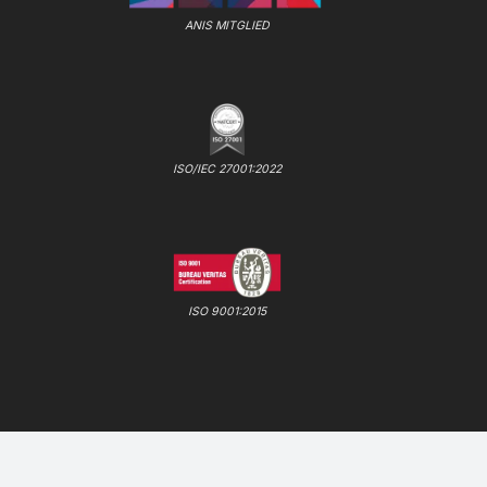
ANIS MITGLIED
ISO/IEC 27001:2022
ISO 9001:2015