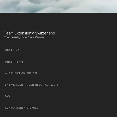
Team Extension® Switzerland
Your Leading Workforce Partner
ÜBER UNS
UNSER TEAM
WIE FUNKTIONIERT ES?
ENTWICKLER FINDEN IN DER SCHWEIZ
FAQ
KONTAKTIEREN SIE UNS