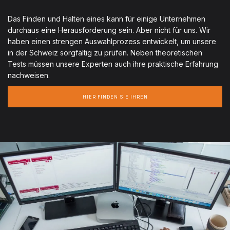
Das Finden und Halten eines kann für einige Unternehmen
durchaus eine Herausforderung sein. Aber nicht für uns. Wir
haben einen strengen Auswahlprozess entwickelt, um unsere
in der Schweiz sorgfältig zu prüfen. Neben theoretischen
Tests müssen unsere Experten auch ihre praktische Erfahrung
nachweisen.
HIER FINDEN SIE IHREN