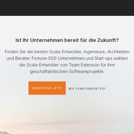
Ist Ihr Unternehmen bereit für die Zukunft?
Finden Sie die besten Scala-Entwickler, Ingenieure, Architekten
und Berater. Fortune-500-Unternehmen und Start-ups wählen
die Scala-Entwickler von Team Extension für ihre
geschäftskritischen Softwareprojekte.
STARTEN SIE JETZT
WIE FUNKTIONIERT ES?