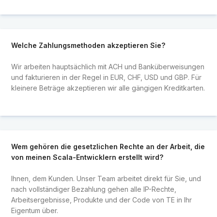
Welche Zahlungsmethoden akzeptieren Sie?
Wir arbeiten hauptsächlich mit ACH und Banküberweisungen
und fakturieren in der Regel in EUR, CHF, USD und GBP. Für
kleinere Beträge akzeptieren wir alle gängigen Kreditkarten.
Wem gehören die gesetzlichen Rechte an der Arbeit, die
von meinen Scala-Entwicklern erstellt wird?
Ihnen, dem Kunden. Unser Team arbeitet direkt für Sie, und
nach vollständiger Bezahlung gehen alle IP-Rechte,
Arbeitsergebnisse, Produkte und der Code von TE in Ihr
Eigentum über.