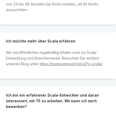
von 24 bis 48 Stunden bei Ihnen melden, um Ihr Konto
einzurichten.
Ich möchte mehr über Scala erfahren.
Wir veröffentlichen regelmäßig Inhalte rund um Scala-
Entwicklung und Branchennews. Besuchen Sie einfach
unseren Blog unter
https://teamextension.blog/?s=scala/
Ich bin ein erfahrener Scala-Entwickler und daran
interessiert, mit TE zu arbeiten. Wo kann ich mich
bewerben?