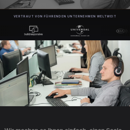
VERTRAUT VON FÜHRENDEN UNTERNEHMEN WELTWEIT