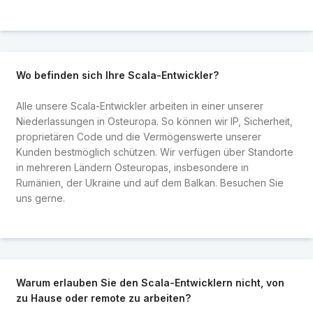
Wo befinden sich Ihre Scala-Entwickler?
Alle unsere Scala-Entwickler arbeiten in einer unserer
Niederlassungen in Osteuropa. So können wir IP, Sicherheit,
proprietären Code und die Vermögenswerte unserer
Kunden bestmöglich schützen. Wir verfügen über Standorte
in mehreren Ländern Osteuropas, insbesondere in
Rumänien, der Ukraine und auf dem Balkan. Besuchen Sie
uns gerne.
Warum erlauben Sie den Scala-Entwicklern nicht, von
zu Hause oder remote zu arbeiten?