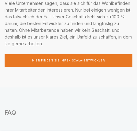
Viele Unternehmen sagen, dass sie sich für das Wohlbefinden
ihrer Mitarbeitenden interessieren. Nur bei einigen wenigen ist
das tatsächlich der Fall. Unser Geschäft dreht sich zu 100 %
darum, die besten Entwickler zu finden und langfristig zu
halten. Ohne Mitarbeitende haben wir kein Geschäft, und
deshalb ist es unser klares Ziel, ein Umfeld zu schaffen, in dem
sie gerne arbeiten.
HIER FINDEN SIE IHREN SCALA-ENTWICKLER
FAQ