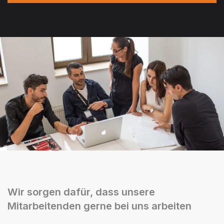
Wir sorgen dafür, dass unsere
Mitarbeitenden gerne bei uns arbeiten