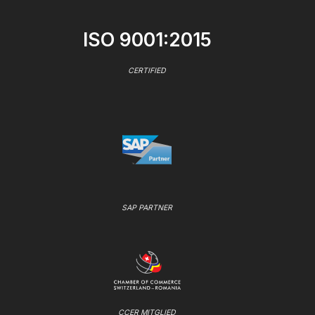
ISO 9001:2015
CERTIFIED
SAP PARTNER
CCER MITGLIED