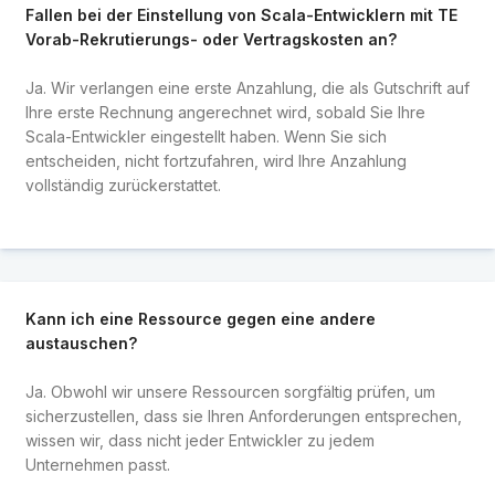
Fallen bei der Einstellung von Scala-Entwicklern mit TE
Vorab-Rekrutierungs- oder Vertragskosten an?
Ja. Wir verlangen eine erste Anzahlung, die als Gutschrift auf
Ihre erste Rechnung angerechnet wird, sobald Sie Ihre
Scala-Entwickler eingestellt haben. Wenn Sie sich
entscheiden, nicht fortzufahren, wird Ihre Anzahlung
vollständig zurückerstattet.
Kann ich eine Ressource gegen eine andere
austauschen?
Ja. Obwohl wir unsere Ressourcen sorgfältig prüfen, um
sicherzustellen, dass sie Ihren Anforderungen entsprechen,
wissen wir, dass nicht jeder Entwickler zu jedem
Unternehmen passt.