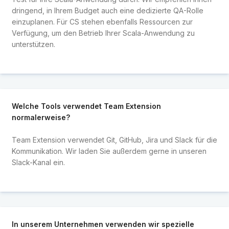
dringend, in Ihrem Budget auch eine dedizierte QA-Rolle
einzuplanen. Für CS stehen ebenfalls Ressourcen zur
Verfügung, um den Betrieb Ihrer Scala-Anwendung zu
unterstützen.
Welche Tools verwendet Team Extension
normalerweise?
Team Extension verwendet Git, GitHub, Jira und Slack für die
Kommunikation. Wir laden Sie außerdem gerne in unseren
Slack-Kanal ein.
In unserem Unternehmen verwenden wir spezielle