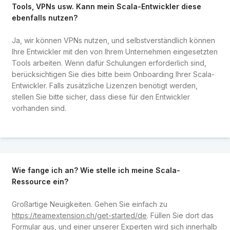
Tools, VPNs usw. Kann mein Scala-Entwickler diese
ebenfalls nutzen?
Ja, wir können VPNs nutzen, und selbstverständlich können
Ihre Entwickler mit den von Ihrem Unternehmen eingesetzten
Tools arbeiten. Wenn dafür Schulungen erforderlich sind,
berücksichtigen Sie dies bitte beim Onboarding Ihrer Scala-
Entwickler. Falls zusätzliche Lizenzen benötigt werden,
stellen Sie bitte sicher, dass diese für den Entwickler
vorhanden sind.
Wie fange ich an? Wie stelle ich meine Scala-
Ressource ein?
Großartige Neuigkeiten. Gehen Sie einfach zu
https://teamextension.ch/get-started/de
. Füllen Sie dort das
Formular aus, und einer unserer Experten wird sich innerhalb