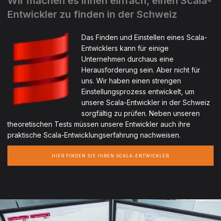
Wir machen es Ihnen einfach, einen Scala-
Entwickler zu finden in der Schweiz
Das Finden und Einstellen eines Scala-
Entwicklers kann für einige
Unternehmen durchaus eine
Herausforderung sein. Aber nicht für
uns. Wir haben einen strengen
Einstellungsprozess entwickelt, um
unsere Scala-Entwickler in der Schweiz
sorgfältig zu prüfen. Neben unseren
theoretischen Tests müssen unsere Entwickler auch ihre
praktische Scala-Entwicklungserfahrung nachweisen.
HIER FINDEN SIE IHREN SCALA-ENTWICKLER