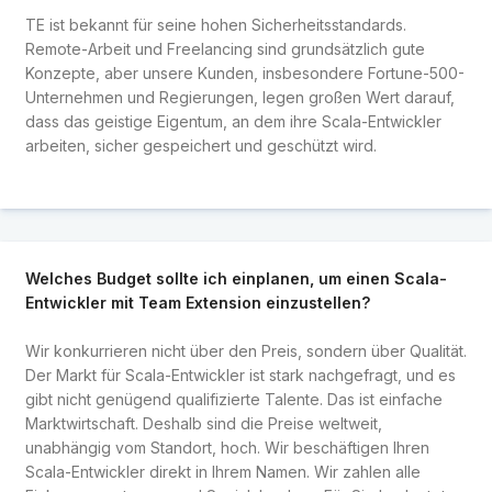
TE ist bekannt für seine hohen Sicherheitsstandards.
Remote-Arbeit und Freelancing sind grundsätzlich gute
Konzepte, aber unsere Kunden, insbesondere Fortune-500-
Unternehmen und Regierungen, legen großen Wert darauf,
dass das geistige Eigentum, an dem ihre Scala-Entwickler
arbeiten, sicher gespeichert und geschützt wird.
Welches Budget sollte ich einplanen, um einen Scala-
Entwickler mit Team Extension einzustellen?
Wir konkurrieren nicht über den Preis, sondern über Qualität.
Der Markt für Scala-Entwickler ist stark nachgefragt, und es
gibt nicht genügend qualifizierte Talente. Das ist einfache
Marktwirtschaft. Deshalb sind die Preise weltweit,
unabhängig vom Standort, hoch. Wir beschäftigen Ihren
Scala-Entwickler direkt in Ihrem Namen. Wir zahlen alle