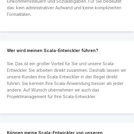
Einkommenssteuern und Sozialabgaben. Für Sie bedeutet
das: kein administrativer Aufwand und keine komplizierten
Formalitäten.
Wer wird meinen Scala-Entwickler führen?
Sie. Das ist ein großer Vorteil für Sie und unsere Scala-
Entwickler. Sie arbeiten direkt zusammen. Deshalb lassen wir
unsere Kunden ihre Scala-Entwickler in der Regel direkt
führen. Sie kennen Ihre Scala-Anwendung besser als jeder
andere. Auf Wunsch übernehmen wir auch das
Projektmanagement für Ihre Scala-Entwickler.
Können meine Scala-Entwickler von unseren