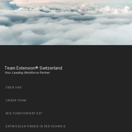
Team Extension® Switzerland
Your Leading Workforce Partner
ÜBER UNS
UNSER TEAM
WIE FUNKTIONIERT ES?
ENTWICKLER FINDEN IN DER SCHWEIZ