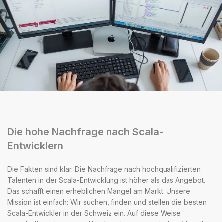
Die hohe Nachfrage nach Scala-
Entwicklern
Die Fakten sind klar. Die Nachfrage nach hochqualifizierten
Talenten in der Scala-Entwicklung ist höher als das Angebot.
Das schafft einen erheblichen Mangel am Markt. Unsere
Mission ist einfach: Wir suchen, finden und stellen die besten
Scala-Entwickler in der Schweiz ein. Auf diese Weise