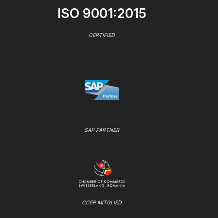
ISO 9001:2015
CERTIFIED
SAP PARTNER
CCER MITGLIED