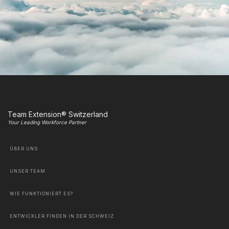
Team Extension® Switzerland
Your Leading Workforce Partner
ÜBER UNS
UNSER TEAM
WIE FUNKTIONIERT ES?
ENTWICKLER FINDEN IN DER SCHWEIZ