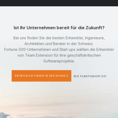
Ist Ihr Unternehmen bereit für die Zukunft?
Bei uns finden Sie die besten Entwickler, Ingenieure,
Architekten und Berater in der Schweiz.
Fortune-500-Unternehmen und Start-ups wählen die Entwickler
von Team Extension für ihre geschäftskritischen
Softwareprojekte.
ENTWICKLER FINDEN IN DER SCHWEIZ
WIE FUNKTIONIERT ES?