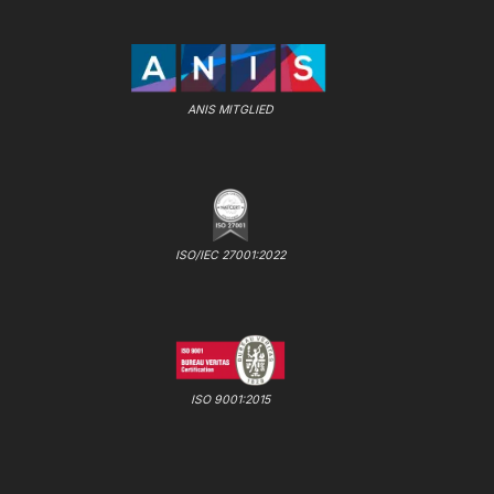
ANIS MITGLIED
ISO/IEC 27001:2022
ISO 9001:2015