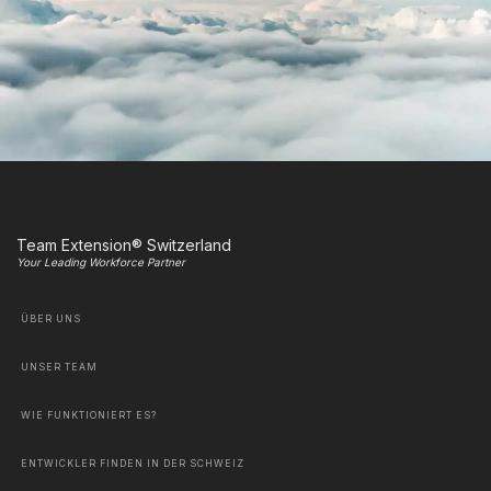
Team Extension® Switzerland
Your Leading Workforce Partner
ÜBER UNS
UNSER TEAM
WIE FUNKTIONIERT ES?
ENTWICKLER FINDEN IN DER SCHWEIZ