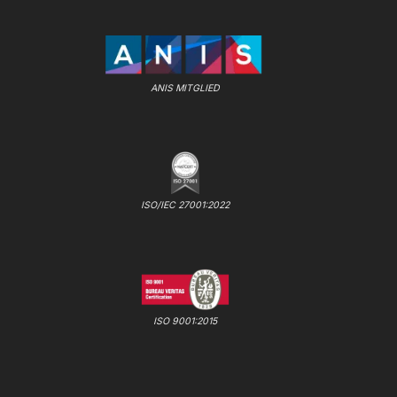
ANIS MITGLIED
ISO/IEC 27001:2022
ISO 9001:2015