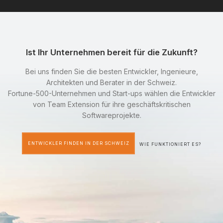
Ist Ihr Unternehmen bereit für die Zukunft?
Bei uns finden Sie die besten Entwickler, Ingenieure,
Architekten und Berater in der Schweiz.
Fortune-500-Unternehmen und Start-ups wählen die Entwickler
von Team Extension für ihre geschäftskritischen
Softwareprojekte.
ENTWICKLER FINDEN IN DER SCHWEIZ
WIE FUNKTIONIERT ES?