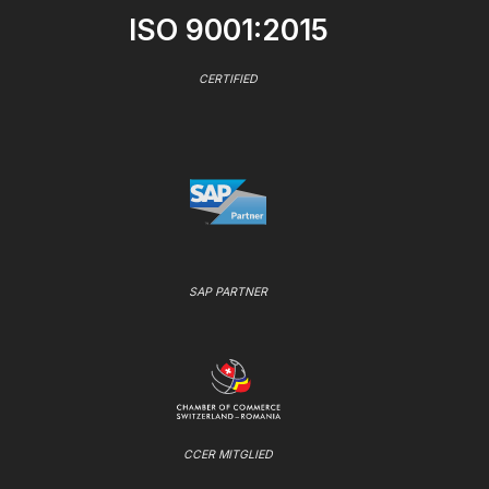
ISO 9001:2015
CERTIFIED
SAP PARTNER
CCER MITGLIED