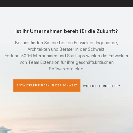
Ist Ihr Unternehmen bereit für die Zukunft?
Bei uns finden Sie die besten Entwickler, Ingenieure,
Architekten und Berater in der Schweiz.
Fortune-500-Unternehmen und Start-ups wählen die Entwickler
von Team Extension für ihre geschäftskritischen
Softwareprojekte.
ENTWICKLER FINDEN IN DER SCHWEIZ
WIE FUNKTIONIERT ES?