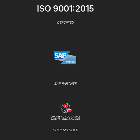
ISO 9001:2015
CERTIFIED
SAP PARTNER
CCER MITGLIED