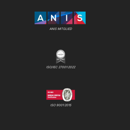
ANIS MITGLIED
ISO/IEC 27001:2022
ISO 9001:2015