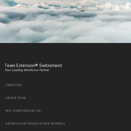
Team Extension® Switzerland
Your Leading Workforce Partner
ÜBER UNS
UNSER TEAM
WIE FUNKTIONIERT ES?
ENTWICKLER FINDEN IN DER SCHWEIZ