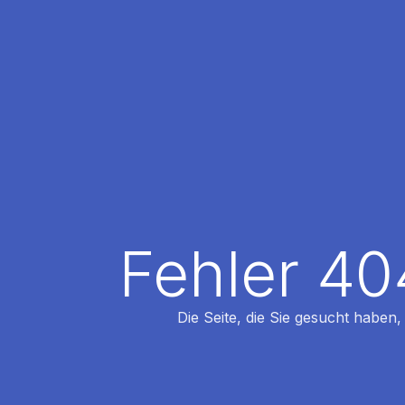
Fehler 40
Die Seite, die Sie gesucht haben,