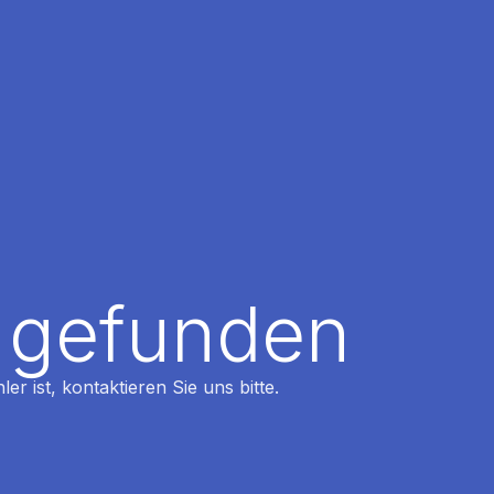
t gefunden
r ist, kontaktieren Sie uns bitte.