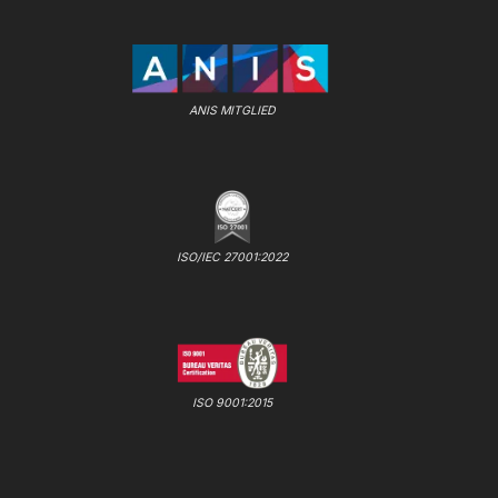
ANIS MITGLIED
ISO/IEC 27001:2022
ISO 9001:2015