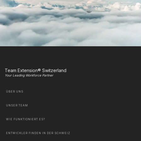
Team Extension® Switzerland
Your Leading Workforce Partner
ÜBER UNS
UNSER TEAM
WIE FUNKTIONIERT ES?
ENTWICKLER FINDEN IN DER SCHWEIZ