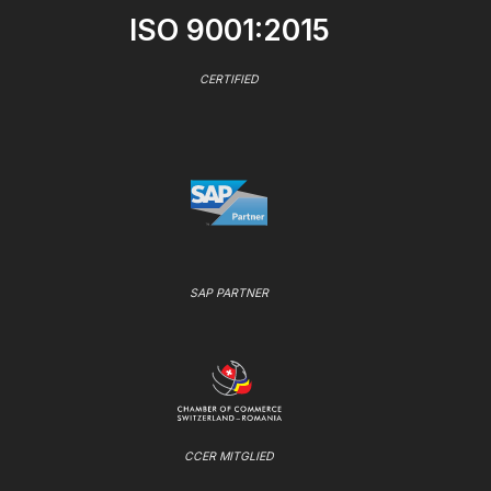
ISO 9001:2015
CERTIFIED
SAP PARTNER
CCER MITGLIED