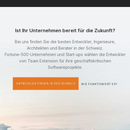
Ist Ihr Unternehmen bereit für die Zukunft?
Bei uns finden Sie die besten Entwickler, Ingenieure,
Architekten und Berater in der Schweiz.
Fortune-500-Unternehmen und Start-ups wählen die Entwickler
von Team Extension für ihre geschäftskritischen
Softwareprojekte.
ENTWICKLER FINDEN IN DER SCHWEIZ
WIE FUNKTIONIERT ES?