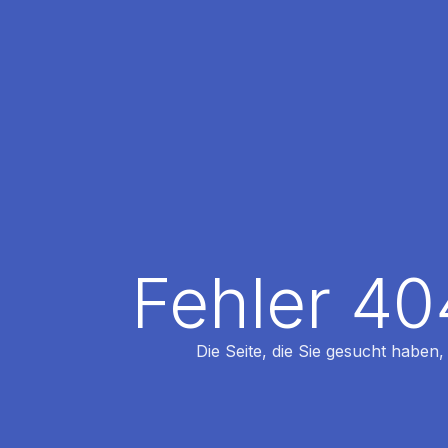
Fehler 40
Die Seite, die Sie gesucht haben,