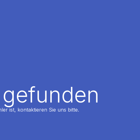
t gefunden
r ist, kontaktieren Sie uns bitte.