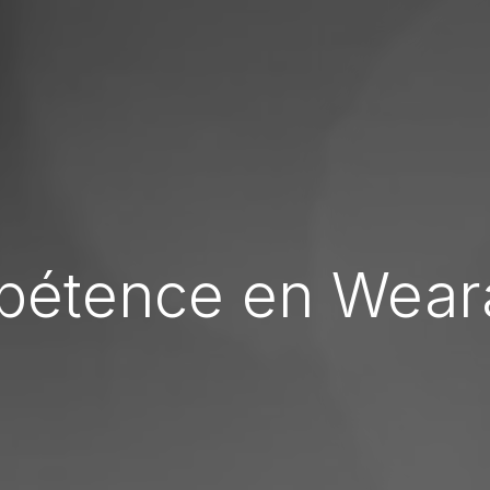
étence en Wear