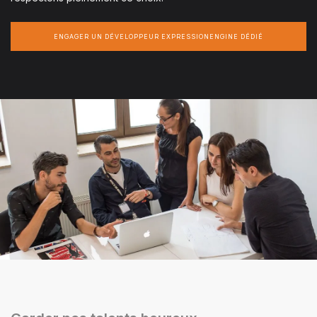
ENGAGER UN DÉVELOPPEUR EXPRESSIONENGINE DÉDIÉ