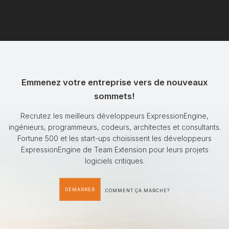
Emmenez votre entreprise vers de nouveaux
sommets!
Recrutez les meilleurs développeurs ExpressionEngine,
ingénieurs, programmeurs, codeurs, architectes et consultants.
Fortune 500 et les start-ups choisissent les développeurs
ExpressionEngine de Team Extension pour leurs projets
logiciels critiques.
DÉMARRER
COMMENT ÇA MARCHE?