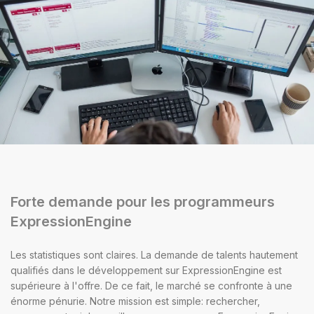
Forte demande pour les programmeurs
ExpressionEngine
Les statistiques sont claires. La demande de talents hautement
qualifiés dans le développement sur ExpressionEngine est
supérieure à l'offre. De ce fait, le marché se confronte à une
énorme pénurie. Notre mission est simple: rechercher,