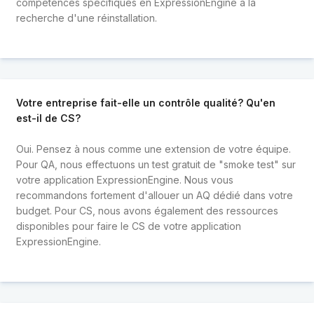
compétences spécifiques en ExpressionEngine à la
recherche d'une réinstallation.
Votre entreprise fait-elle un contrôle qualité? Qu'en
est-il de CS?
Oui. Pensez à nous comme une extension de votre équipe.
Pour QA, nous effectuons un test gratuit de "smoke test" sur
votre application ExpressionEngine. Nous vous
recommandons fortement d'allouer un AQ dédié dans votre
budget. Pour CS, nous avons également des ressources
disponibles pour faire le CS de votre application
ExpressionEngine.