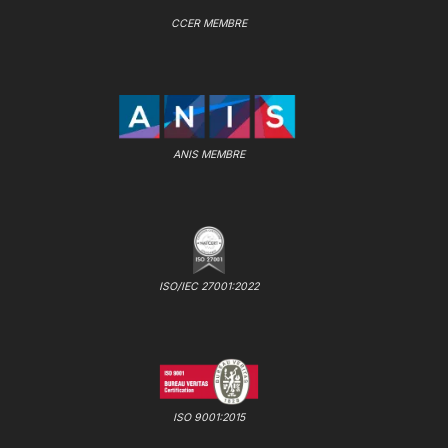
CCER MEMBRE
ANIS MEMBRE
ISO/IEC 27001:2022
ISO 9001:2015