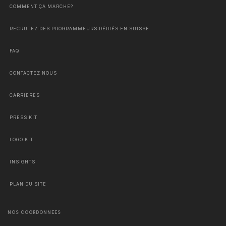
COMMENT ÇA MARCHE?
RECRUTEZ DES PROGRAMMEURS DÉDIÉS EN SUISSE
FAQ
CONTACTEZ NOUS
CARRIÈRES
PRESS KIT
LOGO KIT
INSIGHTS
PLAN DU SITE
NOS COORDONNÉES