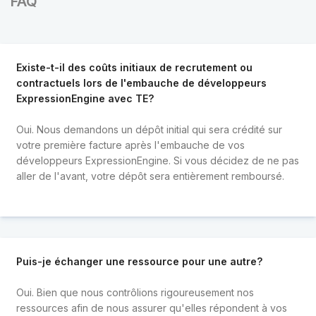
FAQ
Existe-t-il des coûts initiaux de recrutement ou
contractuels lors de l'embauche de développeurs
ExpressionEngine avec TE?
Oui. Nous demandons un dépôt initial qui sera crédité sur
votre première facture après l'embauche de vos
développeurs ExpressionEngine. Si vous décidez de ne pas
aller de l'avant, votre dépôt sera entièrement remboursé.
Puis-je échanger une ressource pour une autre?
Oui. Bien que nous contrôlions rigoureusement nos
ressources afin de nous assurer qu'elles répondent à vos