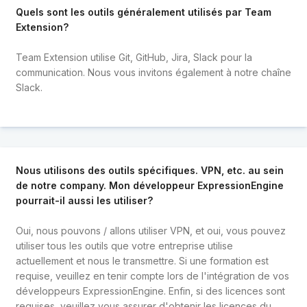
Quels sont les outils généralement utilisés par Team
Extension?
Team Extension utilise Git, GitHub, Jira, Slack pour la
communication. Nous vous invitons également à notre chaîne
Slack.
Nous utilisons des outils spécifiques. VPN, etc. au sein
de notre company. Mon développeur ExpressionEngine
pourrait-il aussi les utiliser?
Oui, nous pouvons / allons utiliser VPN, et oui, vous pouvez
utiliser tous les outils que votre entreprise utilise
actuellement et nous le transmettre. Si une formation est
requise, veuillez en tenir compte lors de l'intégration de vos
développeurs ExpressionEngine. Enfin, si des licences sont
requises, veuillez vous assurer d'obtenir les licences du