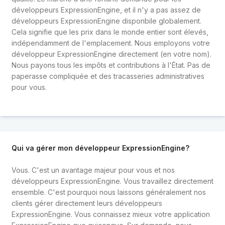
développeurs ExpressionEngine, et il n'y a pas assez de
développeurs ExpressionEngine disponbile globalement.
Cela signifie que les prix dans le monde entier sont élevés,
indépendamment de l'emplacement. Nous employons votre
développeur ExpressionEngine directement (en votre nom).
Nous payons tous les impôts et contributions à l'État. Pas de
paperasse compliquée et des tracasseries administratives
pour vous.
Qui va gérer mon développeur ExpressionEngine?
Vous. C'est un avantage majeur pour vous et nos
développeurs ExpressionEngine. Vous travaillez directement
ensemble. C'est pourquoi nous laissons généralement nos
clients gérer directement leurs développeurs
ExpressionEngine. Vous connaissez mieux votre application