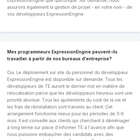
ExpressionEngine que quiconque. Sur demande, nous
assurons également la gestion de projet - en votre nom - de
vos développeurs ExpressionEngine.
Mes programmeurs ExpressionEngine peuvent-ils
travailler à partir de nos bureaux d'entreprise?
Oui. Le déploiement sur site du personnel du développeur
ExpressionEngine est disponible sur demande. Tous les
développeurs de TE auront le dernier mot en matière de
relocalisation parce que les développeurs heureux sont une
priorité absolue. Tous les ajustements du coût de la vie et
les frais de réinstallation sont transmis au client. Cet
arrangement fonctionne mieux pour les périodes de 3-6
mois. Il est conseillé aux clients qui cherchent à déménager
à long terme sur place d'informer TE à l'avance afin que
nous puissions embaucher des candidats avec des