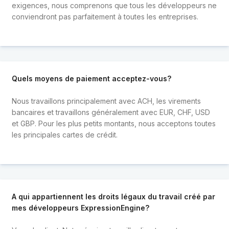
exigences, nous comprenons que tous les développeurs ne
conviendront pas parfaitement à toutes les entreprises.
Quels moyens de paiement acceptez-vous?
Nous travaillons principalement avec ACH, les virements
bancaires et travaillons généralement avec EUR, CHF, USD
et GBP. Pour les plus petits montants, nous acceptons toutes
les principales cartes de crédit.
A qui appartiennent les droits légaux du travail créé par
mes développeurs ExpressionEngine?