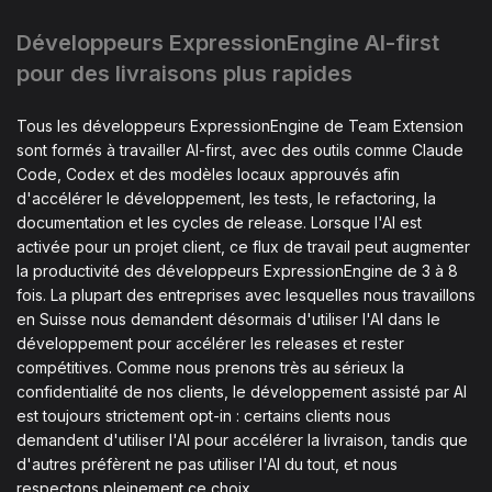
Développeurs ExpressionEngine AI-first
pour des livraisons plus rapides
Tous les développeurs ExpressionEngine de Team Extension
sont formés à travailler AI-first, avec des outils comme Claude
Code, Codex et des modèles locaux approuvés afin
d'accélérer le développement, les tests, le refactoring, la
documentation et les cycles de release. Lorsque l'AI est
activée pour un projet client, ce flux de travail peut augmenter
la productivité des développeurs ExpressionEngine de 3 à 8
fois. La plupart des entreprises avec lesquelles nous travaillons
en Suisse nous demandent désormais d'utiliser l'AI dans le
développement pour accélérer les releases et rester
compétitives. Comme nous prenons très au sérieux la
confidentialité de nos clients, le développement assisté par AI
est toujours strictement opt-in : certains clients nous
demandent d'utiliser l'AI pour accélérer la livraison, tandis que
d'autres préfèrent ne pas utiliser l'AI du tout, et nous
respectons pleinement ce choix.