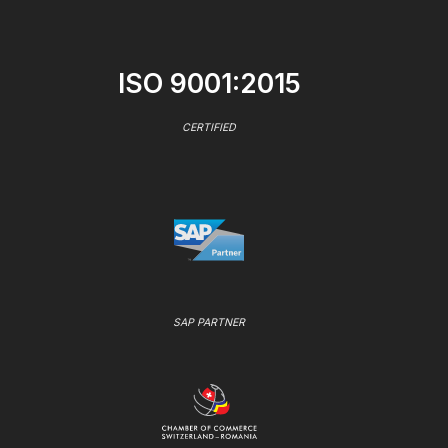
ISO 9001:2015
CERTIFIED
SAP PARTNER