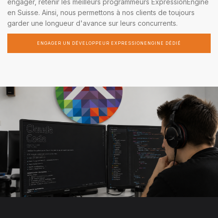
engager, retenir les meilleurs programmeurs ExpressionEngine
en Suisse. Ainsi, nous permettons à nos clients de toujours
garder une longueur d'avance sur leurs concurrents.
ENGAGER UN DÉVELOPPEUR EXPRESSIONENGINE DÉDIÉ