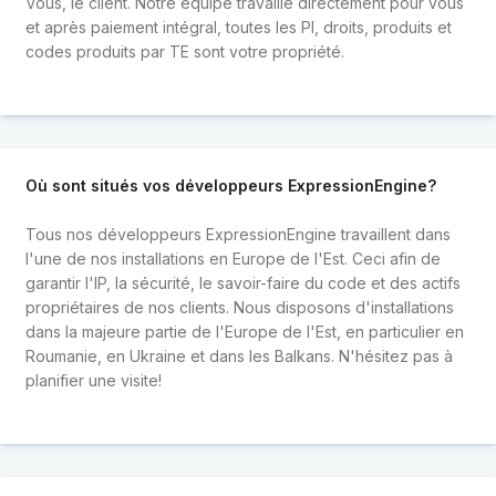
Vous, le client. Notre équipe travaille directement pour vous
et après paiement intégral, toutes les PI, droits, produits et
codes produits par TE sont votre propriété.
Où sont situés vos développeurs ExpressionEngine?
Tous nos développeurs ExpressionEngine travaillent dans
l'une de nos installations en Europe de l'Est. Ceci afin de
garantir l'IP, la sécurité, le savoir-faire du code et des actifs
propriétaires de nos clients. Nous disposons d'installations
dans la majeure partie de l'Europe de l'Est, en particulier en
Roumanie, en Ukraine et dans les Balkans. N'hésitez pas à
planifier une visite!