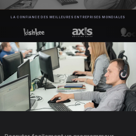
LA CONFIANCE DES MEILLEURES ENTREPRISES MONDIALES