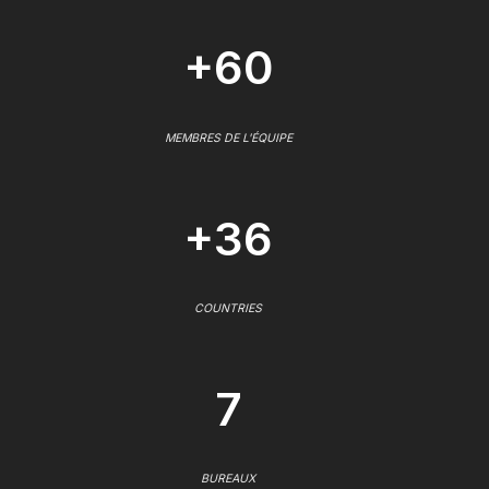
+60
MEMBRES DE L'ÉQUIPE
+36
COUNTRIES
7
BUREAUX