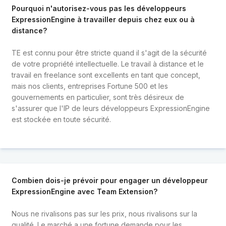
Pourquoi n'autorisez-vous pas les développeurs
ExpressionEngine à travailler depuis chez eux ou à
distance?
TE est connu pour être stricte quand il s'agit de la sécurité
de votre propriété intellectuelle. Le travail à distance et le
travail en freelance sont excellents en tant que concept,
mais nos clients, entreprises Fortune 500 et les
gouvernements en particulier, sont très désireux de
s'assurer que l'IP de leurs développeurs ExpressionEngine
est stockée en toute sécurité.
Combien dois-je prévoir pour engager un développeur
ExpressionEngine avec Team Extension?
Nous ne rivalisons pas sur les prix, nous rivalisons sur la
qualité. Le marché a une fortune demande pour les