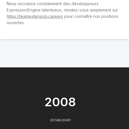
Nous recrutons constamment des développeurs
ExpressionEngine talentueux, rendez-vous simplement sur
https://teamextension.careers
pour connaître nos positions
ouvertes.
2008
ESTABLISHED