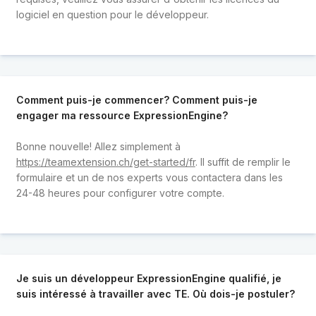
logiciel en question pour le développeur.
Comment puis-je commencer? Comment puis-je
engager ma ressource ExpressionEngine?
Bonne nouvelle! Allez simplement à
https://teamextension.ch/get-started/fr
. Il suffit de remplir le
formulaire et un de nos experts vous contactera dans les
24-48 heures pour configurer votre compte.
Je suis un développeur ExpressionEngine qualifié, je
suis intéressé à travailler avec TE. Où dois-je postuler?