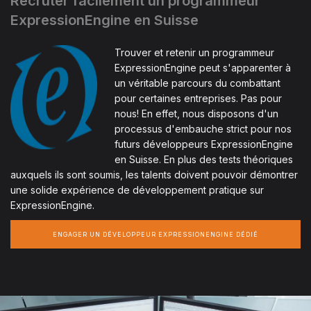
Recruter facilement un programmeur
ExpressionEngine en Suisse
Trouver et retenir un programmeur
ExpressionEngine peut s'apparenter à
un véritable parcours du combattant
pour certaines entreprises. Pas pour
nous! En effet, nous disposons d'un
processus d'embauche strict pour nos
futurs développeurs ExpressionEngine
en Suisse. En plus des tests théoriques
auxquels ils sont soumis, les talents doivent pouvoir démontrer
une solide expérience de développement pratique sur
ExpressionEngine.
ENGAGER UN DÉVELOPPEUR EXPRESSIONENGINE DÉDIÉ