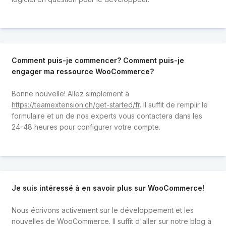
Comment puis-je commencer? Comment puis-je
engager ma ressource WooCommerce?
Bonne nouvelle! Allez simplement à
https://teamextension.ch/get-started/fr
. Il suffit de remplir le
formulaire et un de nos experts vous contactera dans les
24-48 heures pour configurer votre compte.
Je suis intéressé à en savoir plus sur WooCommerce!
Nous écrivons activement sur le développement et les
nouvelles de WooCommerce. Il suffit d'aller sur notre blog à