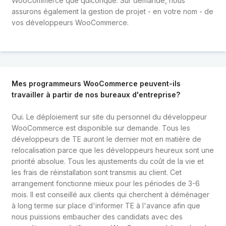
WooCommerce que quiconque. Sur demande, nous
assurons également la gestion de projet - en votre nom - de
vos développeurs WooCommerce.
Mes programmeurs WooCommerce peuvent-ils
travailler à partir de nos bureaux d'entreprise?
Oui. Le déploiement sur site du personnel du développeur
WooCommerce est disponible sur demande. Tous les
développeurs de TE auront le dernier mot en matière de
relocalisation parce que les développeurs heureux sont une
priorité absolue. Tous les ajustements du coût de la vie et
les frais de réinstallation sont transmis au client. Cet
arrangement fonctionne mieux pour les périodes de 3-6
mois. Il est conseillé aux clients qui cherchent à déménager
à long terme sur place d'informer TE à l'avance afin que
nous puissions embaucher des candidats avec des