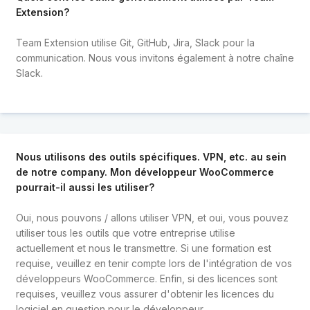
Extension?
Team Extension utilise Git, GitHub, Jira, Slack pour la
communication. Nous vous invitons également à notre chaîne
Slack.
Nous utilisons des outils spécifiques. VPN, etc. au sein
de notre company. Mon développeur WooCommerce
pourrait-il aussi les utiliser?
Oui, nous pouvons / allons utiliser VPN, et oui, vous pouvez
utiliser tous les outils que votre entreprise utilise
actuellement et nous le transmettre. Si une formation est
requise, veuillez en tenir compte lors de l'intégration de vos
développeurs WooCommerce. Enfin, si des licences sont
requises, veuillez vous assurer d'obtenir les licences du
logiciel en question pour le développeur.