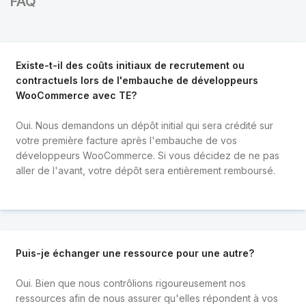
FAQ
Existe-t-il des coûts initiaux de recrutement ou
contractuels lors de l'embauche de développeurs
WooCommerce avec TE?
Oui. Nous demandons un dépôt initial qui sera crédité sur
votre première facture après l'embauche de vos
développeurs WooCommerce. Si vous décidez de ne pas
aller de l'avant, votre dépôt sera entièrement remboursé.
Puis-je échanger une ressource pour une autre?
Oui. Bien que nous contrôlions rigoureusement nos
ressources afin de nous assurer qu'elles répondent à vos