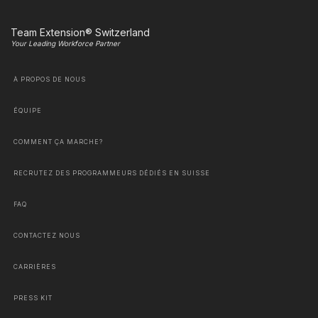
Team Extension® Switzerland
Your Leading Workforce Partner
À PROPOS DE NOUS
ÉQUIPE
COMMENT ÇA MARCHE?
RECRUTEZ DES PROGRAMMEURS DÉDIÉS EN SUISSE
FAQ
CONTACTEZ NOUS
CARRIÈRES
PRESS KIT