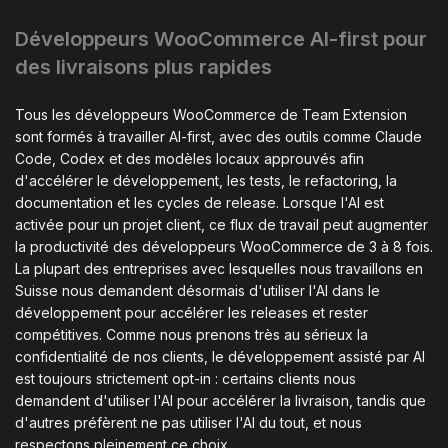
Développeurs WooCommerce AI-first pour
des livraisons plus rapides
Tous les développeurs WooCommerce de Team Extension
sont formés à travailler AI-first, avec des outils comme Claude
Code, Codex et des modèles locaux approuvés afin
d'accélérer le développement, les tests, le refactoring, la
documentation et les cycles de release. Lorsque l'AI est
activée pour un projet client, ce flux de travail peut augmenter
la productivité des développeurs WooCommerce de 3 à 8 fois.
La plupart des entreprises avec lesquelles nous travaillons en
Suisse nous demandent désormais d'utiliser l'AI dans le
développement pour accélérer les releases et rester
compétitives. Comme nous prenons très au sérieux la
confidentialité de nos clients, le développement assisté par AI
est toujours strictement opt-in : certains clients nous
demandent d'utiliser l'AI pour accélérer la livraison, tandis que
d'autres préfèrent ne pas utiliser l'AI du tout, et nous
respectons pleinement ce choix.