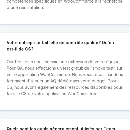
compétences spécifiques en WooCommerce à la recherche
d'une réinstallation.
Votre entreprise fait-elle un contrôle qualité? Qu'en
est-il de CS?
Oui. Pensez à nous comme une extension de votre équipe.
Pour QA, nous effectuons un test gratuit de "smoke test" sur
votre application WooCommerce. Nous vous recommandons
fortement d'allouer un AQ dédié dans votre budget. Pour
CS, nous avons également des ressources disponibles pour
faire le CS de votre application WooCommerce.
Quels sont les outils généralement utilisés par Team