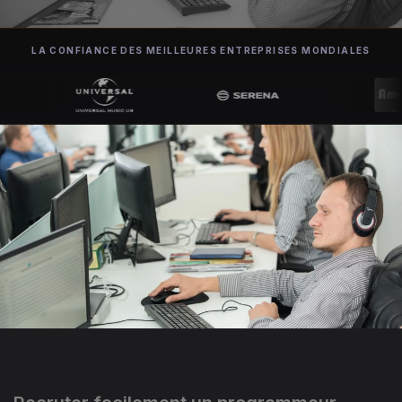
LA CONFIANCE DES MEILLEURES ENTREPRISES MONDIALES