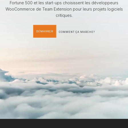
Fortune 500 et les start-ups choisissent les développeurs
WooCommerce de Team Extension pour leurs projets logiciels
critiques.
DÉMARRER
COMMENT ÇA MARCHE?