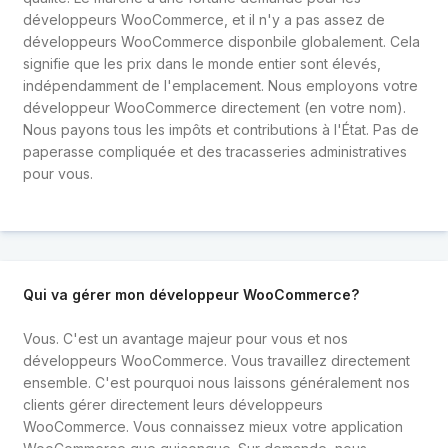
développeurs WooCommerce, et il n'y a pas assez de
développeurs WooCommerce disponbile globalement. Cela
signifie que les prix dans le monde entier sont élevés,
indépendamment de l'emplacement. Nous employons votre
développeur WooCommerce directement (en votre nom).
Nous payons tous les impôts et contributions à l'État. Pas de
paperasse compliquée et des tracasseries administratives
pour vous.
Qui va gérer mon développeur WooCommerce?
Vous. C'est un avantage majeur pour vous et nos
développeurs WooCommerce. Vous travaillez directement
ensemble. C'est pourquoi nous laissons généralement nos
clients gérer directement leurs développeurs
WooCommerce. Vous connaissez mieux votre application