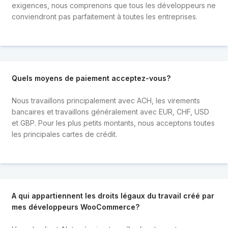
exigences, nous comprenons que tous les développeurs ne
conviendront pas parfaitement à toutes les entreprises.
Quels moyens de paiement acceptez-vous?
Nous travaillons principalement avec ACH, les virements
bancaires et travaillons généralement avec EUR, CHF, USD
et GBP. Pour les plus petits montants, nous acceptons toutes
les principales cartes de crédit.
A qui appartiennent les droits légaux du travail créé par
mes développeurs WooCommerce?