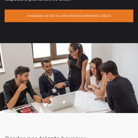
ENGAGER UN DÉVELOPPEUR WOOCOMMERCE DÉDIÉ