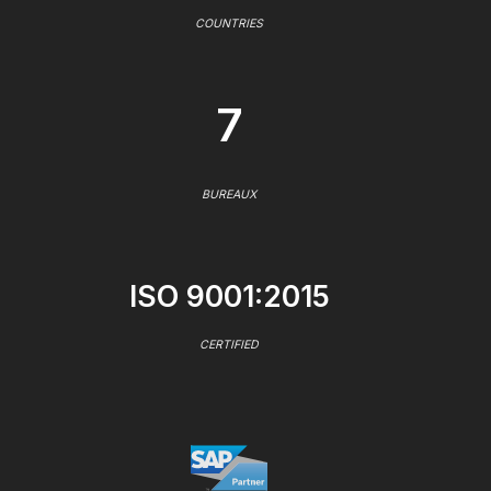
COUNTRIES
7
BUREAUX
ISO 9001:2015
CERTIFIED