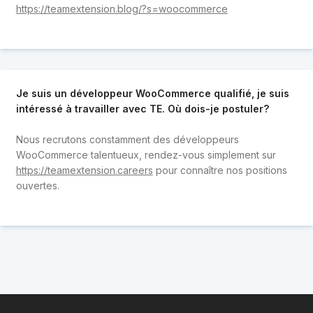
https://teamextension.blog/?s=woocommerce
Je suis un développeur WooCommerce qualifié, je suis
intéressé à travailler avec TE. Où dois-je postuler?
Nous recrutons constamment des développeurs
WooCommerce talentueux, rendez-vous simplement sur
https://teamextension.careers
pour connaître nos positions
ouvertes.