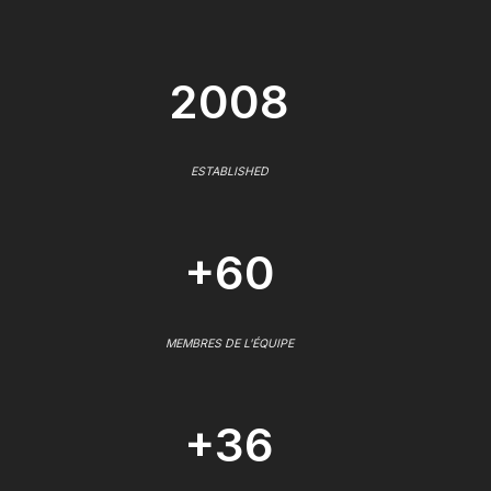
2008
ESTABLISHED
+60
MEMBRES DE L'ÉQUIPE
+36