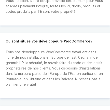
Vous, le client. Notre équipe travaille directement pour vous
et après paiement intégral, toutes les PI, droits, produits et
codes produits par TE sont votre propriété.
Où sont situés vos développeurs WooCommerce?
Tous nos développeurs WooCommerce travaillent dans
l'une de nos installations en Europe de l'Est. Ceci afin de
garantir l'IP, la sécurité, le savoir-faire du code et des actifs
propriétaires de nos clients. Nous disposons d'installations
dans la majeure partie de l'Europe de l'Est, en particulier en
Roumanie, en Ukraine et dans les Balkans. N'hésitez pas à
planifier une visite!