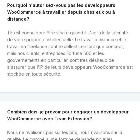
Pourquoi n'autorisez-vous pas les développeurs
WooCommerce à travailler depuis chez eux ou à
distance?
TE est connu pour être stricte quand il s'agit de la sécurité
de votre propriété intellectuelle. Le travail à distance et le
travail en freelance sont excellents en tant que concept,
mais nos clients, entreprises Fortune 500 et les
gouvernements en particulier, sont très désireux de
s'assurer que l'IP de leurs développeurs WooCommerce est
stockée en toute sécurité.
Combien dois-je prévoir pour engager un développeur
WooCommerce avec Team Extension?
Nous ne rivalisons pas sur les prix, nous rivalisons sur la
qualité. Le marché a une fortune demande pour les