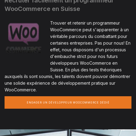
Recruter facilement un programmeur
WooCommerce en Suisse
Trouver et retenir un programmeur
WooCommerce peut s'apparenter à un
véritable parcours du combattant pour
certaines entreprises. Pas pour nous! En
effet, nous disposons d'un processus
d'embauche strict pour nos futurs
développeurs WooCommerce en
Suisse. En plus des tests théoriques
auxquels ils sont soumis, les talents doivent pouvoir démontrer
une solide expérience de développement pratique sur
WooCommerce.
ENGAGER UN DÉVELOPPEUR WOOCOMMERCE DÉDIÉ