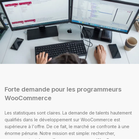
Forte demande pour les programmeurs
WooCommerce
Les statistiques sont claires. La demande de talents hautement
qualifiés dans le développement sur WooCommerce est
supérieure à l'offre. De ce fait, le marché se confronte à une
énorme pénurie. Notre mission est simple: rechercher,