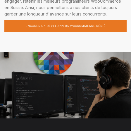
engager, retenir les meilleurs programmeurs WooCommerce
en Suisse. Ainsi, nous permettons à nos clients de toujours
garder une longueur d'avance sur leurs concurrents.
ENGAGER UN DÉVELOPPEUR WOOCOMMERCE DÉDIÉ