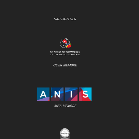
SAP PARTNER
CCER MEMBRE
ANIS MEMBRE