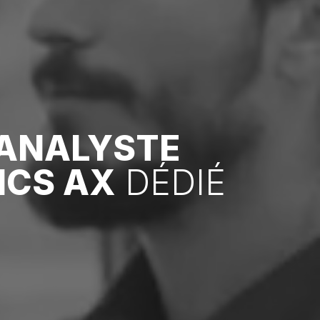
ANALYSTE
ICS AX
DÉDIÉ