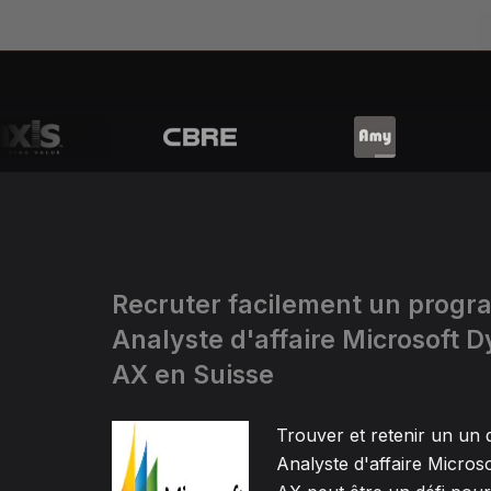
Recruter facilement un prog
Analyste d'affaire Microsoft 
AX en Suisse
Trouver et retenir un un
Analyste d'affaire Micros