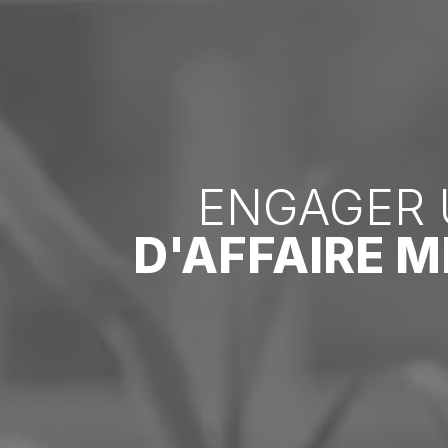
ENGAGER 
D'AFFAIRE 