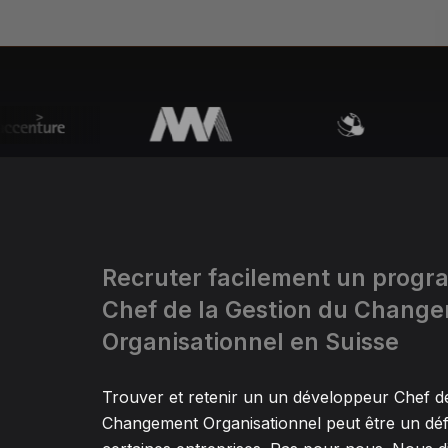
Recruter facilement un prog
Chef de la Gestion du Chang
Organisationnel en Suisse
Trouver et retenir un un développeur Chef de
Changement Organisationnel peut être un déf