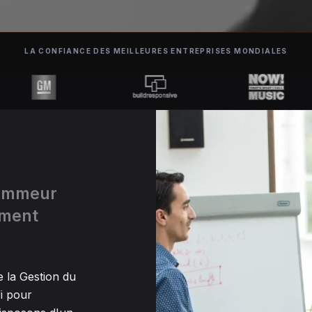
LA CONFIANCE DES MEILLEURES ENTREPRISES MONDIALES
rammeur
ement
 la Gestion du
i pour