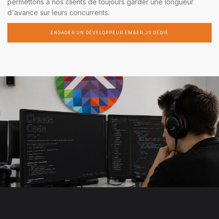
permettons à nos clients de toujours garder une longueur
d'avance sur leurs concurrents.
ENGAGER UN DÉVELOPPEUR EMBER.JS DÉDIÉ