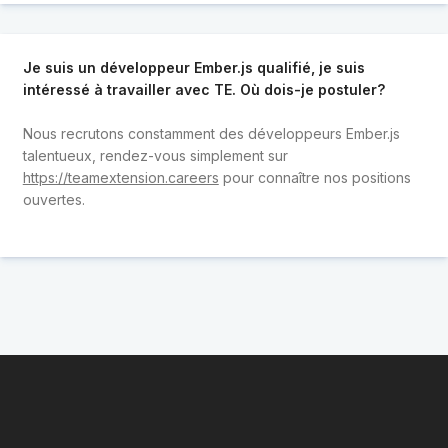
Je suis un développeur Ember.js qualifié, je suis
intéressé à travailler avec TE. Où dois-je postuler?
Nous recrutons constamment des développeurs Ember.js
talentueux, rendez-vous simplement sur
https://teamextension.careers
pour connaître nos positions
ouvertes.