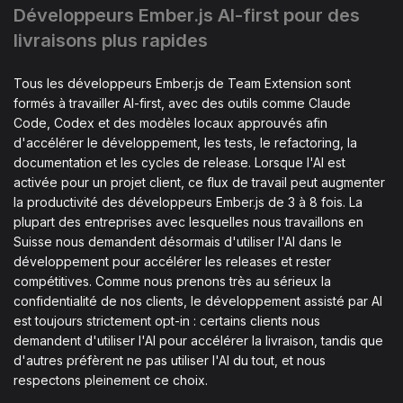
Développeurs Ember.js AI-first pour des
livraisons plus rapides
Tous les développeurs Ember.js de Team Extension sont
formés à travailler AI-first, avec des outils comme Claude
Code, Codex et des modèles locaux approuvés afin
d'accélérer le développement, les tests, le refactoring, la
documentation et les cycles de release. Lorsque l'AI est
activée pour un projet client, ce flux de travail peut augmenter
la productivité des développeurs Ember.js de 3 à 8 fois. La
plupart des entreprises avec lesquelles nous travaillons en
Suisse nous demandent désormais d'utiliser l'AI dans le
développement pour accélérer les releases et rester
compétitives. Comme nous prenons très au sérieux la
confidentialité de nos clients, le développement assisté par AI
est toujours strictement opt-in : certains clients nous
demandent d'utiliser l'AI pour accélérer la livraison, tandis que
d'autres préfèrent ne pas utiliser l'AI du tout, et nous
respectons pleinement ce choix.