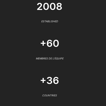
2008
ESTABLISHED
+60
MEMBRES DE L'ÉQUIPE
+36
COUNTRIES