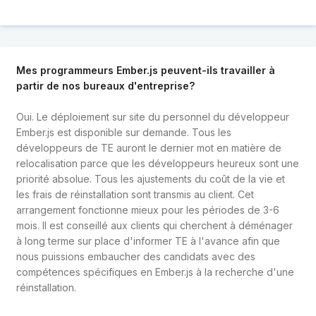
Mes programmeurs Ember.js peuvent-ils travailler à
partir de nos bureaux d'entreprise?
Oui. Le déploiement sur site du personnel du développeur
Ember.js est disponible sur demande. Tous les
développeurs de TE auront le dernier mot en matière de
relocalisation parce que les développeurs heureux sont une
priorité absolue. Tous les ajustements du coût de la vie et
les frais de réinstallation sont transmis au client. Cet
arrangement fonctionne mieux pour les périodes de 3-6
mois. Il est conseillé aux clients qui cherchent à déménager
à long terme sur place d'informer TE à l'avance afin que
nous puissions embaucher des candidats avec des
compétences spécifiques en Ember.js à la recherche d'une
réinstallation.