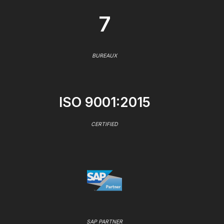
7
BUREAUX
ISO 9001:2015
CERTIFIED
SAP PARTNER