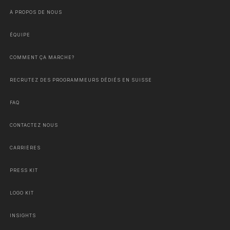
À PROPOS DE NOUS
ÉQUIPE
COMMENT ÇA MARCHE?
RECRUTEZ DES PROGRAMMEURS DÉDIÉS EN SUISSE
FAQ
CONTACTEZ NOUS
CARRIÈRES
PRESS KIT
LOGO KIT
INSIGHTS