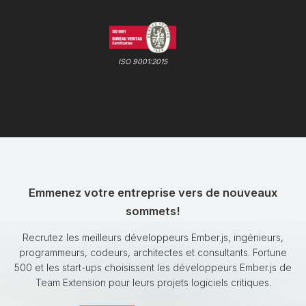
ISO 9001:2015
Emmenez votre entreprise vers de nouveaux
sommets!
Recrutez les meilleurs développeurs Ember.js, ingénieurs,
programmeurs, codeurs, architectes et consultants. Fortune
500 et les start-ups choisissent les développeurs Ember.js de
Team Extension pour leurs projets logiciels critiques.