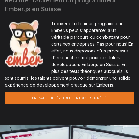
Recruter facilement un programmeur
Ember.js en Suisse
Trouver et retenir un programmeur
Ember.js peut s'apparenter à un
véritable parcours du combattant pour
certaines entreprises. Pas pour nous! En
effet, nous disposons d'un processus
d'embauche strict pour nos futurs
développeurs Ember.js en Suisse. En
plus des tests théoriques auxquels ils
sont soumis, les talents doivent pouvoir démontrer une solide
expérience de développement pratique sur Ember.js.
ENGAGER UN DÉVELOPPEUR EMBER.JS DÉDIÉ