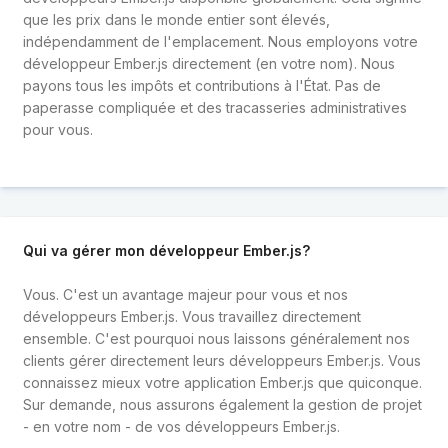
que les prix dans le monde entier sont élevés,
indépendamment de l'emplacement. Nous employons votre
développeur Ember.js directement (en votre nom). Nous
payons tous les impôts et contributions à l'État. Pas de
paperasse compliquée et des tracasseries administratives
pour vous.
Qui va gérer mon développeur Ember.js?
Vous. C'est un avantage majeur pour vous et nos
développeurs Ember.js. Vous travaillez directement
ensemble. C'est pourquoi nous laissons généralement nos
clients gérer directement leurs développeurs Ember.js. Vous
connaissez mieux votre application Ember.js que quiconque.
Sur demande, nous assurons également la gestion de projet
- en votre nom - de vos développeurs Ember.js.