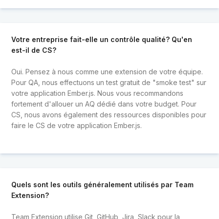
Votre entreprise fait-elle un contrôle qualité? Qu'en
est-il de CS?
Oui. Pensez à nous comme une extension de votre équipe.
Pour QA, nous effectuons un test gratuit de "smoke test" sur
votre application Ember.js. Nous vous recommandons
fortement d'allouer un AQ dédié dans votre budget. Pour
CS, nous avons également des ressources disponibles pour
faire le CS de votre application Ember.js.
Quels sont les outils généralement utilisés par Team
Extension?
Team Extension utilise Git, GitHub, Jira, Slack pour la