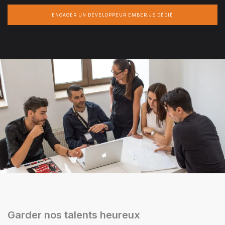
ENGAGER UN DÉVELOPPEUR EMBER.JS DÉDIÉ
Garder nos talents heureux