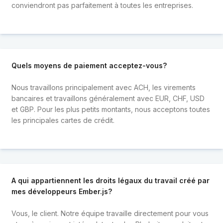
conviendront pas parfaitement à toutes les entreprises.
Quels moyens de paiement acceptez-vous?
Nous travaillons principalement avec ACH, les virements
bancaires et travaillons généralement avec EUR, CHF, USD
et GBP. Pour les plus petits montants, nous acceptons toutes
les principales cartes de crédit.
A qui appartiennent les droits légaux du travail créé par
mes développeurs Ember.js?
Vous, le client. Notre équipe travaille directement pour vous