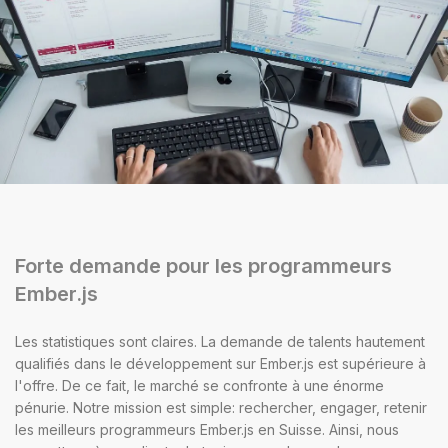
Forte demande pour les programmeurs
Ember.js
Les statistiques sont claires. La demande de talents hautement
qualifiés dans le développement sur Ember.js est supérieure à
l'offre. De ce fait, le marché se confronte à une énorme
pénurie. Notre mission est simple: rechercher, engager, retenir
les meilleurs programmeurs Ember.js en Suisse. Ainsi, nous