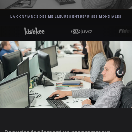
LA CONFIANCE DES MEILLEURES ENTREPRISES MONDIALES