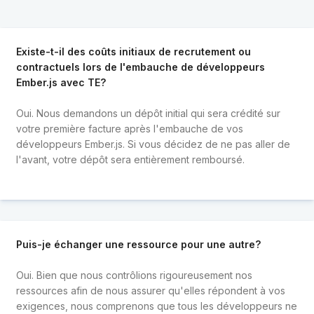
Existe-t-il des coûts initiaux de recrutement ou
contractuels lors de l'embauche de développeurs
Ember.js avec TE?
Oui. Nous demandons un dépôt initial qui sera crédité sur
votre première facture après l'embauche de vos
développeurs Ember.js. Si vous décidez de ne pas aller de
l'avant, votre dépôt sera entièrement remboursé.
Puis-je échanger une ressource pour une autre?
Oui. Bien que nous contrôlions rigoureusement nos
ressources afin de nous assurer qu'elles répondent à vos
exigences, nous comprenons que tous les développeurs ne