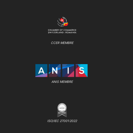
CCER MEMBRE
ANIS MEMBRE
ISO/IEC 27001:2022