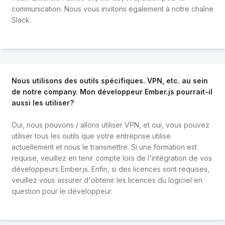
communication. Nous vous invitons également à notre chaîne
Slack.
Nous utilisons des outils spécifiques. VPN, etc. au sein
de notre company. Mon développeur Ember.js pourrait-il
aussi les utiliser?
Oui, nous pouvons / allons utiliser VPN, et oui, vous pouvez
utiliser tous les outils que votre entreprise utilise
actuellement et nous le transmettre. Si une formation est
requise, veuillez en tenir compte lors de l'intégration de vos
développeurs Ember.js. Enfin, si des licences sont requises,
veuillez vous assurer d'obtenir les licences du logiciel en
question pour le développeur.