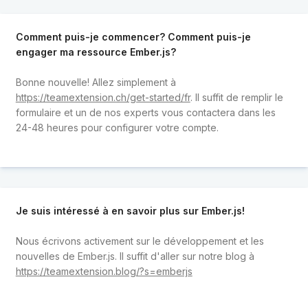
Comment puis-je commencer? Comment puis-je
engager ma ressource Ember.js?
Bonne nouvelle! Allez simplement à
https://teamextension.ch/get-started/fr
. Il suffit de remplir le
formulaire et un de nos experts vous contactera dans les
24-48 heures pour configurer votre compte.
Je suis intéressé à en savoir plus sur Ember.js!
Nous écrivons activement sur le développement et les
nouvelles de Ember.js. Il suffit d'aller sur notre blog à
https://teamextension.blog/?s=emberjs