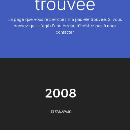
trouvée
La page que vous recherchez n'a pas été trouvée. Si vous
pensez qu'il s'agit d'une erreur, n'hésitez pas à nous
contacter.
2008
ESTABLISHED