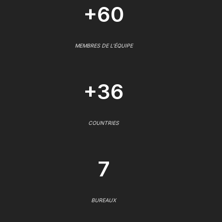
+60
MEMBRES DE L'ÉQUIPE
+36
COUNTRIES
7
BUREAUX