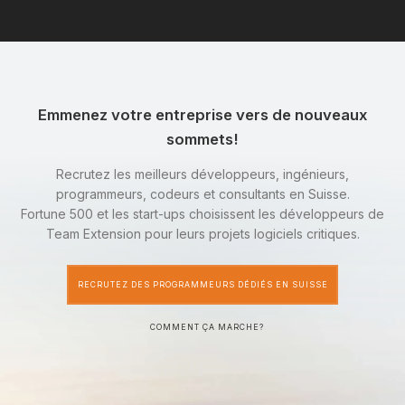
Emmenez votre entreprise vers de nouveaux
sommets!
Recrutez les meilleurs développeurs, ingénieurs,
programmeurs, codeurs et consultants en Suisse.
Fortune 500 et les start-ups choisissent les développeurs de
Team Extension pour leurs projets logiciels critiques.
RECRUTEZ DES PROGRAMMEURS DÉDIÉS EN SUISSE
COMMENT ÇA MARCHE?