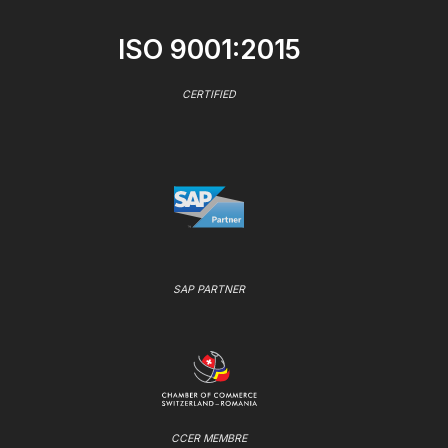
ISO 9001:2015
CERTIFIED
SAP PARTNER
CCER MEMBRE