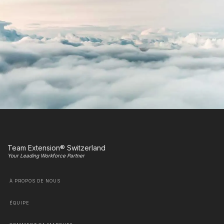
Team Extension® Switzerland
Your Leading Workforce Partner
À PROPOS DE NOUS
ÉQUIPE