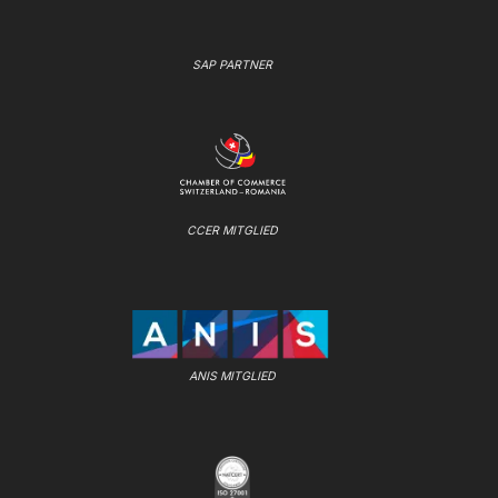
SAP PARTNER
CCER MITGLIED
ANIS MITGLIED