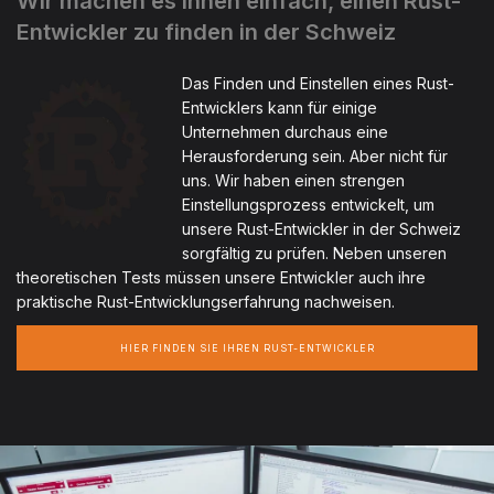
Wir machen es Ihnen einfach, einen Rust-
Entwickler zu finden in der Schweiz
Das Finden und Einstellen eines Rust-
Entwicklers kann für einige
Unternehmen durchaus eine
Herausforderung sein. Aber nicht für
uns. Wir haben einen strengen
Einstellungsprozess entwickelt, um
unsere Rust-Entwickler in der Schweiz
sorgfältig zu prüfen. Neben unseren
theoretischen Tests müssen unsere Entwickler auch ihre
praktische Rust-Entwicklungserfahrung nachweisen.
HIER FINDEN SIE IHREN RUST-ENTWICKLER