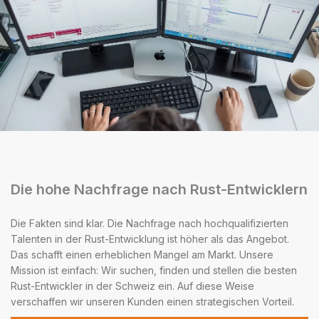
Die hohe Nachfrage nach Rust-Entwicklern
Die Fakten sind klar. Die Nachfrage nach hochqualifizierten
Talenten in der Rust-Entwicklung ist höher als das Angebot.
Das schafft einen erheblichen Mangel am Markt. Unsere
Mission ist einfach: Wir suchen, finden und stellen die besten
Rust-Entwickler in der Schweiz ein. Auf diese Weise
verschaffen wir unseren Kunden einen strategischen Vorteil.