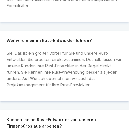
Formalitäten.
Wer wird meinen Rust-Entwickler führen?
Sie. Das ist ein großer Vorteil für Sie und unsere Rust-
Entwickler. Sie arbeiten direkt zusammen. Deshalb lassen wir
unsere Kunden ihre Rust-Entwickler in der Regel direkt
führen. Sie kennen Ihre Rust-Anwendung besser als jeder
andere. Auf Wunsch übernehmen wir auch das
Projektmanagement für Ihre Rust-Entwickler.
Können meine Rust-Entwickler von unseren
Firmenbüros aus arbeiten?