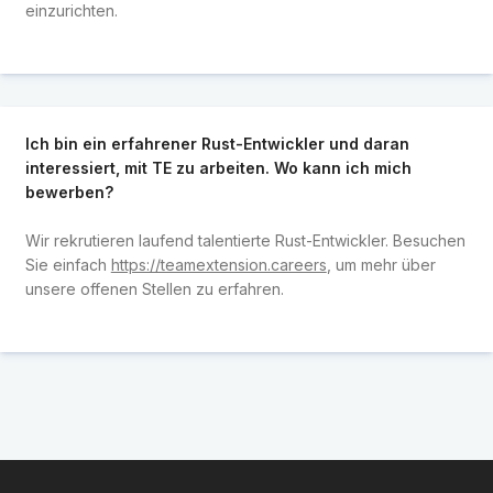
einzurichten.
Ich bin ein erfahrener Rust-Entwickler und daran
interessiert, mit TE zu arbeiten. Wo kann ich mich
bewerben?
Wir rekrutieren laufend talentierte Rust-Entwickler. Besuchen
Sie einfach
https://teamextension.careers
, um mehr über
unsere offenen Stellen zu erfahren.