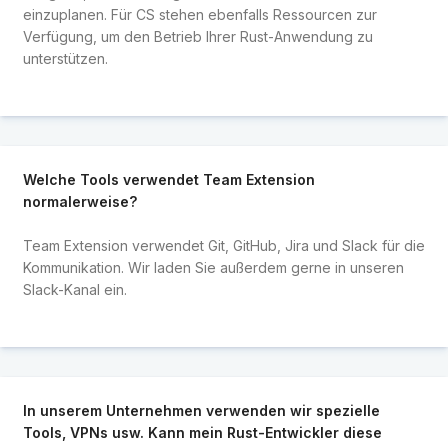
einzuplanen. Für CS stehen ebenfalls Ressourcen zur
Verfügung, um den Betrieb Ihrer Rust-Anwendung zu
unterstützen.
Welche Tools verwendet Team Extension
normalerweise?
Team Extension verwendet Git, GitHub, Jira und Slack für die
Kommunikation. Wir laden Sie außerdem gerne in unseren
Slack-Kanal ein.
In unserem Unternehmen verwenden wir spezielle
Tools, VPNs usw. Kann mein Rust-Entwickler diese