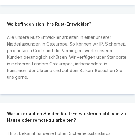
Wo befinden sich Ihre Rust-Entwickler?
Alle unsere Rust-Entwickler arbeiten in einer unserer
Niederlassungen in Osteuropa. So können wir IP, Sicherheit,
proprietären Code und die Vermögenswerte unserer
Kunden bestmöglich schützen. Wir verfügen über Standorte
in mehreren Ländern Osteuropas, insbesondere in
Rumänien, der Ukraine und auf dem Balkan. Besuchen Sie
uns gerne.
Warum erlauben Sie den Rust-Entwicklern nicht, von zu
Hause oder remote zu arbeiten?
TE ist bekannt für seine hohen Sicherheitsstandards.