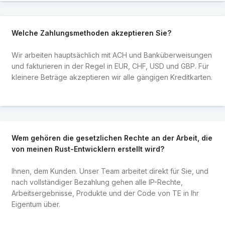
Welche Zahlungsmethoden akzeptieren Sie?
Wir arbeiten hauptsächlich mit ACH und Banküberweisungen
und fakturieren in der Regel in EUR, CHF, USD und GBP. Für
kleinere Beträge akzeptieren wir alle gängigen Kreditkarten.
Wem gehören die gesetzlichen Rechte an der Arbeit, die
von meinen Rust-Entwicklern erstellt wird?
Ihnen, dem Kunden. Unser Team arbeitet direkt für Sie, und
nach vollständiger Bezahlung gehen alle IP-Rechte,
Arbeitsergebnisse, Produkte und der Code von TE in Ihr
Eigentum über.