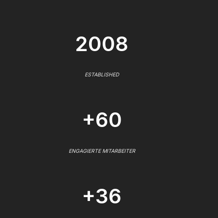
2008
ESTABLISHED
+60
ENGAGIERTE MITARBEITER
+36