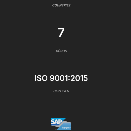
COUNTRIES
7
BÜROS
ISO 9001:2015
CERTIFIED