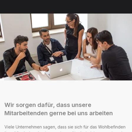
Wir sorgen dafür, dass unsere
Mitarbeitenden gerne bei uns arbeiten
Viele Unternehmen sagen, dass sie sich für das Wohlbefinden