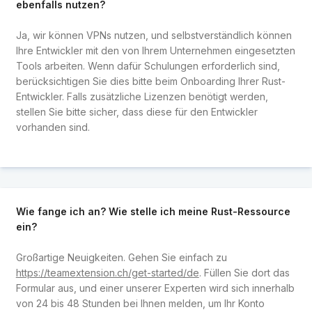
ebenfalls nutzen?
Ja, wir können VPNs nutzen, und selbstverständlich können
Ihre Entwickler mit den von Ihrem Unternehmen eingesetzten
Tools arbeiten. Wenn dafür Schulungen erforderlich sind,
berücksichtigen Sie dies bitte beim Onboarding Ihrer Rust-
Entwickler. Falls zusätzliche Lizenzen benötigt werden,
stellen Sie bitte sicher, dass diese für den Entwickler
vorhanden sind.
Wie fange ich an? Wie stelle ich meine Rust-Ressource
ein?
Großartige Neuigkeiten. Gehen Sie einfach zu
https://teamextension.ch/get-started/de
. Füllen Sie dort das
Formular aus, und einer unserer Experten wird sich innerhalb
von 24 bis 48 Stunden bei Ihnen melden, um Ihr Konto