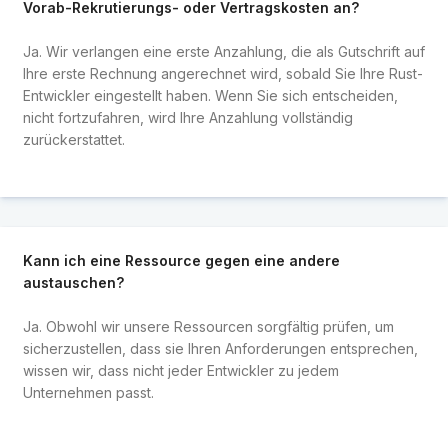
Vorab-Rekrutierungs- oder Vertragskosten an?
Ja. Wir verlangen eine erste Anzahlung, die als Gutschrift auf
Ihre erste Rechnung angerechnet wird, sobald Sie Ihre Rust-
Entwickler eingestellt haben. Wenn Sie sich entscheiden,
nicht fortzufahren, wird Ihre Anzahlung vollständig
zurückerstattet.
Kann ich eine Ressource gegen eine andere
austauschen?
Ja. Obwohl wir unsere Ressourcen sorgfältig prüfen, um
sicherzustellen, dass sie Ihren Anforderungen entsprechen,
wissen wir, dass nicht jeder Entwickler zu jedem
Unternehmen passt.