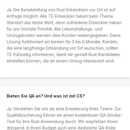
Ja. Die Bereitstellung von Rust-Entwicklern vor Ort ist auf
Anfrage möglich. Alle TE-Entwickler haben beim Thema
Standort das letzte Wort, denn zufriedene Entwickler haben
für uns höchste Priorität. Alle Lebenshaltungs- und
Umzugskosten werden dem Kunden weitergegeben. Diese
Lösung funktioniert am besten für 3 bis 6 Monate. Kunden,
die eine langfristige Entsendung vor Ort wünschen, sollten
TE frühzeitig informieren, damit wir gezielt Rust-Kandidaten
einstellen können, die an einem Umzug interessiert sind.
Bieten Sie QA an? Und was ist mit CS?
Ja. Verstehen Sie uns als eine Erweiterung Ihres Teams. Zur
Qualitätssicherung führen wir einen kostenlosen QA-Smoke-
Test für Ihre Rust-Anwendung durch. Wir empfehlen Ihnen
dringend, in Ihrem Budget auch eine dedizierte QA-Rolle