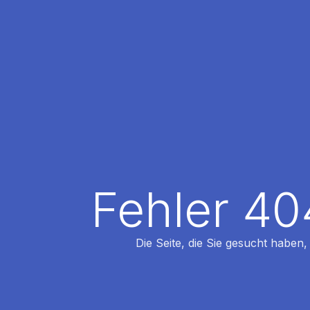
Fehler 40
Die Seite, die Sie gesucht haben,