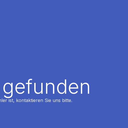
t gefunden
r ist, kontaktieren Sie uns bitte.