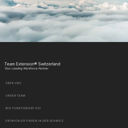
Team Extension® Switzerland
Your Leading Workforce Partner
ÜBER UNS
UNSER TEAM
WIE FUNKTIONIERT ES?
ENTWICKLER FINDEN IN DER SCHWEIZ