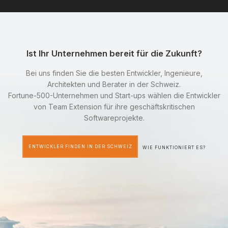
Ist Ihr Unternehmen bereit für die Zukunft?
Bei uns finden Sie die besten Entwickler, Ingenieure,
Architekten und Berater in der Schweiz.
Fortune-500-Unternehmen und Start-ups wählen die Entwickler
von Team Extension für ihre geschäftskritischen
Softwareprojekte.
ENTWICKLER FINDEN IN DER SCHWEIZ
WIE FUNKTIONIERT ES?