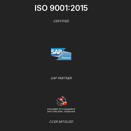
ISO 9001:2015
CERTIFIED
SAP PARTNER
CCER MITGLIED