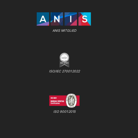
ANIS MITGLIED
ISO/IEC 27001:2022
ISO 9001:2015