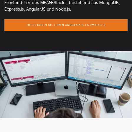
Frontend-Teil des MEAN-Stacks, bestehend aus MongoDB,
Express.js, AngularJS und Node.js.
HIER FINDEN SIE IHREN ANGULARJS-ENTWICKLER