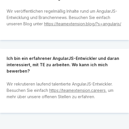
Wir veröffentlichen regelmäßig Inhalte rund um AngularJS-
Entwicklung und Branchennews. Besuchen Sie einfach
unseren Blog unter
https://teamextension.blog/?s=angularjs/
Ich bin ein erfahrener AngularJS-Entwickler und daran
interessiert, mit TE zu arbeiten. Wo kann ich mich
bewerben?
Wir rekrutieren laufend talentierte AngularJS-Entwickler.
Besuchen Sie einfach
https://teamextension.careers
, um
mehr über unsere offenen Stellen zu erfahren.