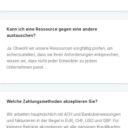
Kann ich eine Ressource gegen eine andere
austauschen?
Ja. Obwohl wir unsere Ressourcen sorgfältig prüfen, um
sicherzustellen, dass sie Ihren Anforderungen entsprechen,
wissen wir, dass nicht jeder Entwickler zu jedem
Unternehmen passt.
Welche Zahlungsmethoden akzeptieren Sie?
Wir arbeiten hauptsächlich mit ACH und Banküberweisungen
und fakturieren in der Regel in EUR, CHF, USD und GBP. Für
kleinere Beträge akzeptieren wir alle gängigen Kreditkarten.