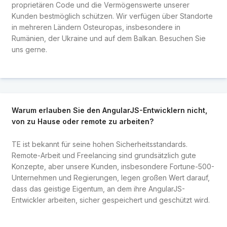
proprietären Code und die Vermögenswerte unserer
Kunden bestmöglich schützen. Wir verfügen über Standorte
in mehreren Ländern Osteuropas, insbesondere in
Rumänien, der Ukraine und auf dem Balkan. Besuchen Sie
uns gerne.
Warum erlauben Sie den AngularJS-Entwicklern nicht,
von zu Hause oder remote zu arbeiten?
TE ist bekannt für seine hohen Sicherheitsstandards.
Remote-Arbeit und Freelancing sind grundsätzlich gute
Konzepte, aber unsere Kunden, insbesondere Fortune-500-
Unternehmen und Regierungen, legen großen Wert darauf,
dass das geistige Eigentum, an dem ihre AngularJS-
Entwickler arbeiten, sicher gespeichert und geschützt wird.