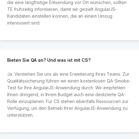
die eine langfristige Entsendung vor Ort wünschen, sollten
TE frühzeitig informieren, damit wir gezielt AngularJS-
Kandidaten einstellen können, die an einem Umzug
interessiert sind.
Bieten Sie QA an? Und was ist mit CS?
Ja. Verstehen Sie uns als eine Erweiterung Ihres Teams. Zur
Qualitätssicherung führen wir einen kostenlosen QA-Smoke-
Test für Ihre AngularJS-Anwendung durch. Wir empfehlen
Ihnen dringend, in Ihrem Budget auch eine dedizierte QA-
Rolle einzuplanen. Für CS stehen ebenfalls Ressourcen zur
Verfügung, um den Betrieb Ihrer AngularJS-Anwendung zu
unterstützen.