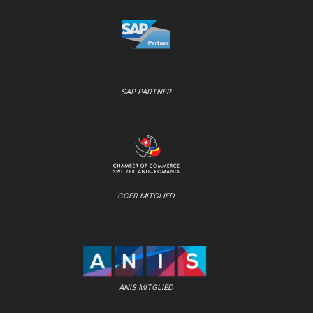
SAP PARTNER
CCER MITGLIED
ANIS MITGLIED