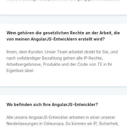
Wem gehören die gesetzlichen Rechte an der Arbeit, die
von meinen AngularJS-Entwicklern erstellt wird?
Ihnen, dem Kunden. Unser Team arbeitet direkt für Sie, und
nach vollständiger Bezahlung gehen alle IP-Rechte,
Arbeitsergebnisse, Produkte und der Code von TE in Ihr
Eigentum über.
Wo befinden sich Ihre AngularJS-Entwickler?
Alle unsere AngularJS-Entwickler arbeiten in einer unserer
Niederlassungen in Osteuropa. So können wir IP, Sicherheit,