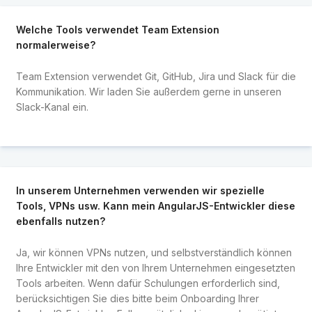
Welche Tools verwendet Team Extension
normalerweise?
Team Extension verwendet Git, GitHub, Jira und Slack für die
Kommunikation. Wir laden Sie außerdem gerne in unseren
Slack-Kanal ein.
In unserem Unternehmen verwenden wir spezielle
Tools, VPNs usw. Kann mein AngularJS-Entwickler diese
ebenfalls nutzen?
Ja, wir können VPNs nutzen, und selbstverständlich können
Ihre Entwickler mit den von Ihrem Unternehmen eingesetzten
Tools arbeiten. Wenn dafür Schulungen erforderlich sind,
berücksichtigen Sie dies bitte beim Onboarding Ihrer