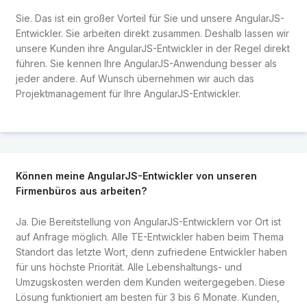
Sie. Das ist ein großer Vorteil für Sie und unsere AngularJS-
Entwickler. Sie arbeiten direkt zusammen. Deshalb lassen wir
unsere Kunden ihre AngularJS-Entwickler in der Regel direkt
führen. Sie kennen Ihre AngularJS-Anwendung besser als
jeder andere. Auf Wunsch übernehmen wir auch das
Projektmanagement für Ihre AngularJS-Entwickler.
Können meine AngularJS-Entwickler von unseren
Firmenbüros aus arbeiten?
Ja. Die Bereitstellung von AngularJS-Entwicklern vor Ort ist
auf Anfrage möglich. Alle TE-Entwickler haben beim Thema
Standort das letzte Wort, denn zufriedene Entwickler haben
für uns höchste Priorität. Alle Lebenshaltungs- und
Umzugskosten werden dem Kunden weitergegeben. Diese
Lösung funktioniert am besten für 3 bis 6 Monate. Kunden,