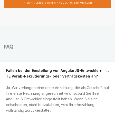
HIER FINDEN SIE IHREN ANGULARJS-ENTWICKLER
FAQ
Fallen bei der Einstellung von AngularJS-Entwicklern mit
TE Vorab-Rekrutierungs- oder Vertragskosten an?
Ja. Wir verlangen eine erste Anzahlung, die als Gutschrift auf
Ihre erste Rechnung angerechnet wird, sobald Sie Ihre
AngularJS-Entwickler eingestellt haben. Wenn Sie sich
entscheiden, nicht fortzufahren, wird Ihre Anzahlung
vollständig zurückerstattet.