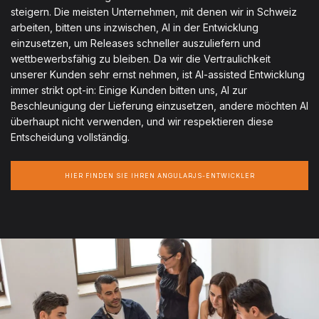
steigern. Die meisten Unternehmen, mit denen wir in Schweiz
arbeiten, bitten uns inzwischen, AI in der Entwicklung
einzusetzen, um Releases schneller auszuliefern und
wettbewerbsfähig zu bleiben. Da wir die Vertraulichkeit
unserer Kunden sehr ernst nehmen, ist AI-assisted Entwicklung
immer strikt opt-in: Einige Kunden bitten uns, AI zur
Beschleunigung der Lieferung einzusetzen, andere möchten AI
überhaupt nicht verwenden, und wir respektieren diese
Entscheidung vollständig.
HIER FINDEN SIE IHREN ANGULARJS-ENTWICKLER