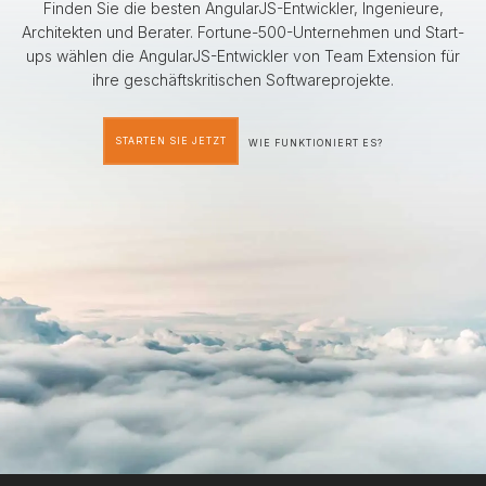
Finden Sie die besten AngularJS-Entwickler, Ingenieure,
Architekten und Berater. Fortune-500-Unternehmen und Start-
ups wählen die AngularJS-Entwickler von Team Extension für
ihre geschäftskritischen Softwareprojekte.
STARTEN SIE JETZT
WIE FUNKTIONIERT ES?