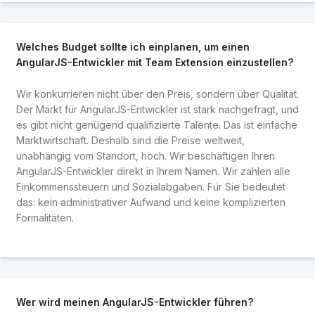
Welches Budget sollte ich einplanen, um einen
AngularJS-Entwickler mit Team Extension einzustellen?
Wir konkurrieren nicht über den Preis, sondern über Qualität.
Der Markt für AngularJS-Entwickler ist stark nachgefragt, und
es gibt nicht genügend qualifizierte Talente. Das ist einfache
Marktwirtschaft. Deshalb sind die Preise weltweit,
unabhängig vom Standort, hoch. Wir beschäftigen Ihren
AngularJS-Entwickler direkt in Ihrem Namen. Wir zahlen alle
Einkommenssteuern und Sozialabgaben. Für Sie bedeutet
das: kein administrativer Aufwand und keine komplizierten
Formalitäten.
Wer wird meinen AngularJS-Entwickler führen?