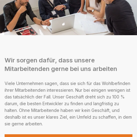
Wir sorgen dafür, dass unsere
Mitarbeitenden gerne bei uns arbeiten
Viele Unternehmen sagen, dass sie sich für das Wohlbefinden
ihrer Mitarbeitenden interessieren. Nur bei einigen wenigen ist
das tatsächlich der Fall. Unser Geschäft dreht sich zu 100 %
darum, die besten Entwickler zu finden und langfristig zu
halten. Ohne Mitarbeitende haben wir kein Geschäft, und
deshalb ist es unser klares Ziel, ein Umfeld zu schaffen, in dem
sie gerne arbeiten.