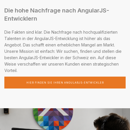
Die hohe Nachfrage nach AngularJS-
Entwicklern
Die Fakten sind klar. Die Nachfrage nach hochqualifizierten
Talenten in der AngularJS-Entwicklung ist höher als das
Angebot. Das schafft einen erheblichen Mangel am Markt.
Unsere Mission ist einfach: Wir suchen, finden und stellen die
besten AngularJS-Entwickler in der Schweiz ein. Auf diese
Weise verschaffen wir unseren Kunden einen strategischen
Vorteil.
HIER FINDEN SIE IHREN ANGULARJS-ENTWICKLER