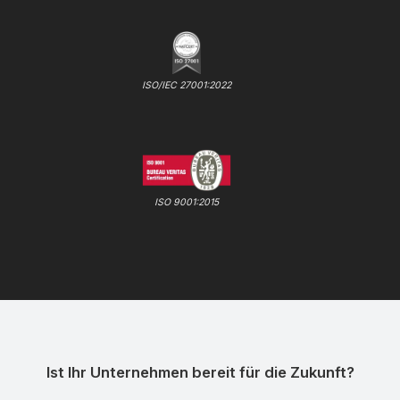
ISO/IEC 27001:2022
ISO 9001:2015
Ist Ihr Unternehmen bereit für die Zukunft?