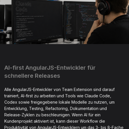
AI-first AngularJS-Entwickler für
schnellere Releases
Alle AngularJS-Entwickler von Team Extension sind darauf
trainiert, AI-first zu arbeiten und Tools wie Claude Code,
Codex sowie freigegebene lokale Modelle zu nutzen, um
Entwicklung, Testing, Refactoring, Dokumentation und
Release-Zyklen zu beschleunigen. Wenn AI für ein
Kundenprojekt aktiviert ist, kann dieser Workflow die
Produktivität von AngularJS-Entwicklern um das 3- bis 8-Fache