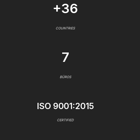
+36
COUNTRIES
7
BÜROS
ISO 9001:2015
CERTIFIED