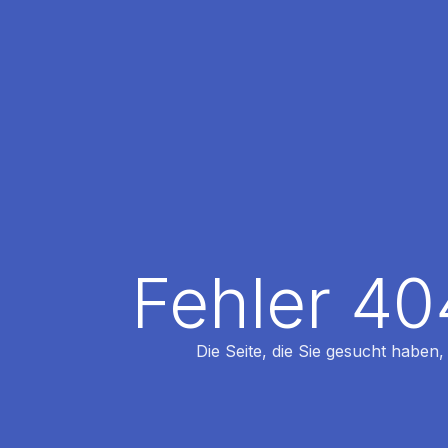
Fehler 40
Die Seite, die Sie gesucht haben,