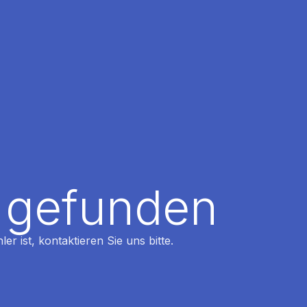
t gefunden
r ist, kontaktieren Sie uns bitte.