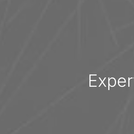
Exper