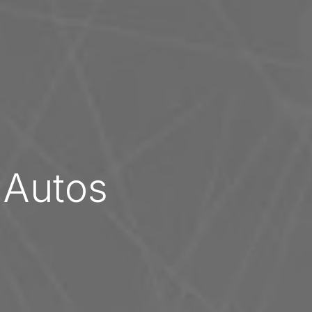
 Autos