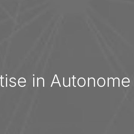
tise in Autonome