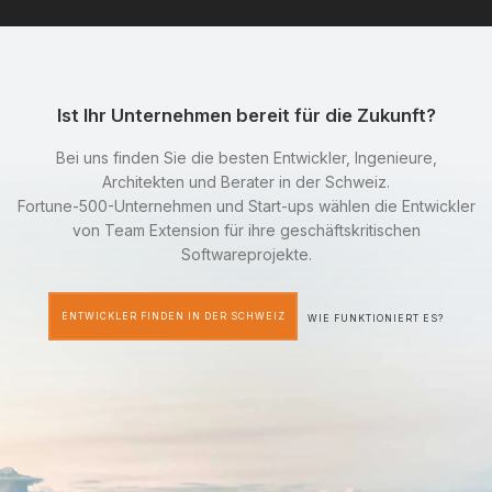
Ist Ihr Unternehmen bereit für die Zukunft?
Bei uns finden Sie die besten Entwickler, Ingenieure,
Architekten und Berater in der Schweiz.
Fortune-500-Unternehmen und Start-ups wählen die Entwickler
von Team Extension für ihre geschäftskritischen
Softwareprojekte.
ENTWICKLER FINDEN IN DER SCHWEIZ
WIE FUNKTIONIERT ES?