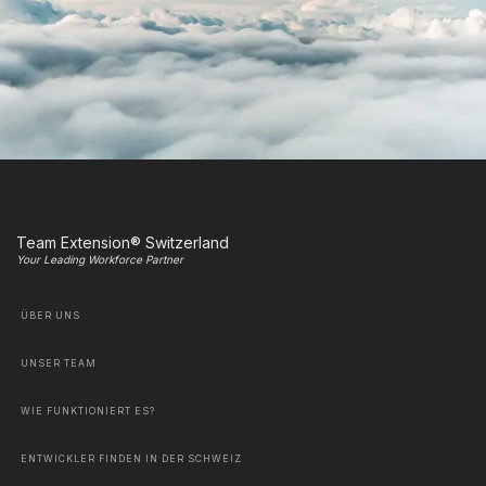
Team Extension® Switzerland
Your Leading Workforce Partner
ÜBER UNS
UNSER TEAM
WIE FUNKTIONIERT ES?
ENTWICKLER FINDEN IN DER SCHWEIZ