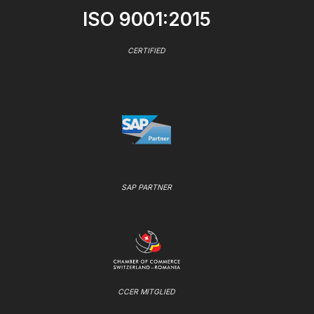
ISO 9001:2015
CERTIFIED
SAP PARTNER
CCER MITGLIED