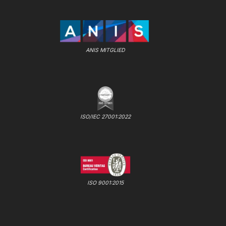
ANIS MITGLIED
ISO/IEC 27001:2022
ISO 9001:2015