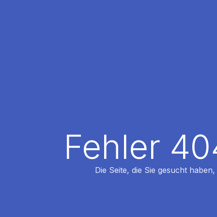
Fehler 40
Die Seite, die Sie gesucht haben,