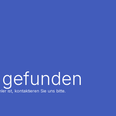
t gefunden
r ist, kontaktieren Sie uns bitte.