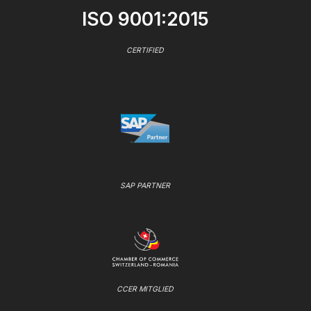
ISO 9001:2015
CERTIFIED
SAP PARTNER
CCER MITGLIED