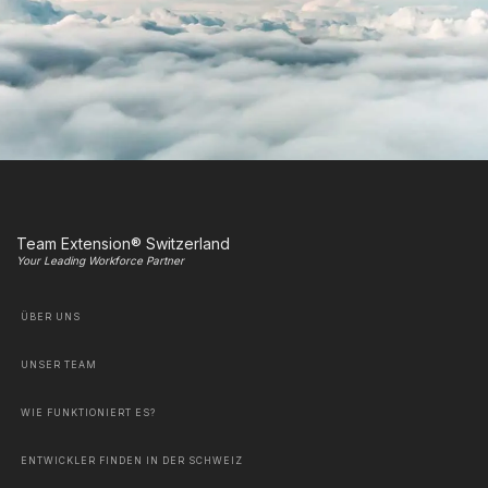
Team Extension® Switzerland
Your Leading Workforce Partner
ÜBER UNS
UNSER TEAM
WIE FUNKTIONIERT ES?
ENTWICKLER FINDEN IN DER SCHWEIZ