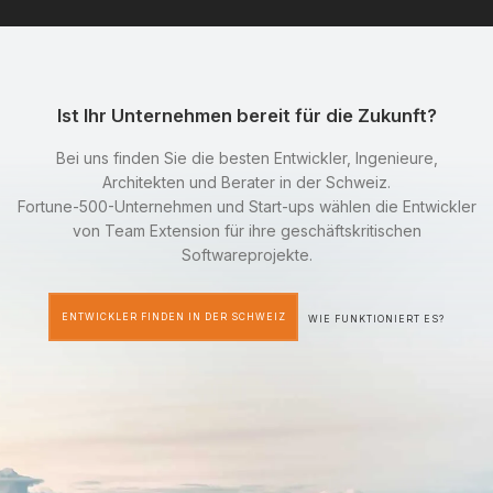
Ist Ihr Unternehmen bereit für die Zukunft?
Bei uns finden Sie die besten Entwickler, Ingenieure,
Architekten und Berater in der Schweiz.
Fortune-500-Unternehmen und Start-ups wählen die Entwickler
von Team Extension für ihre geschäftskritischen
Softwareprojekte.
ENTWICKLER FINDEN IN DER SCHWEIZ
WIE FUNKTIONIERT ES?