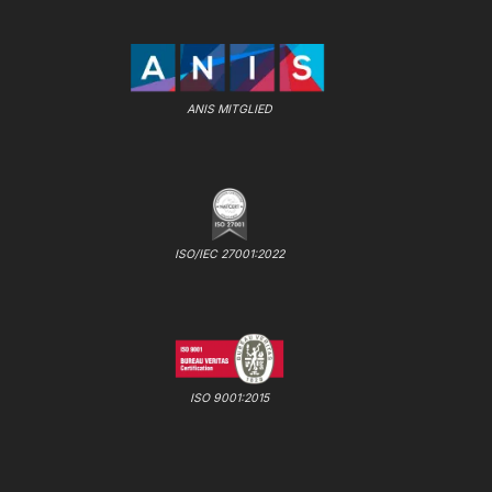
ANIS MITGLIED
ISO/IEC 27001:2022
ISO 9001:2015