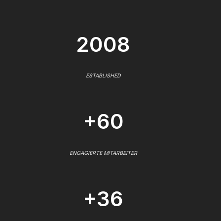
2008
ESTABLISHED
+60
ENGAGIERTE MITARBEITER
+36