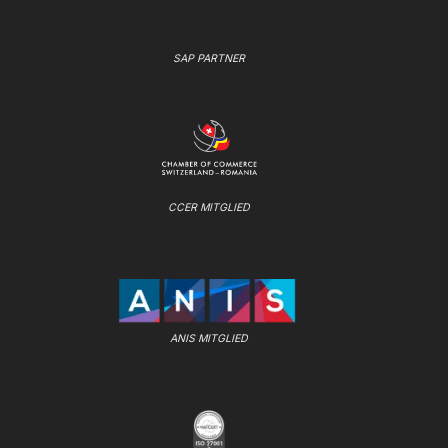
SAP PARTNER
CCER MITGLIED
ANIS MITGLIED