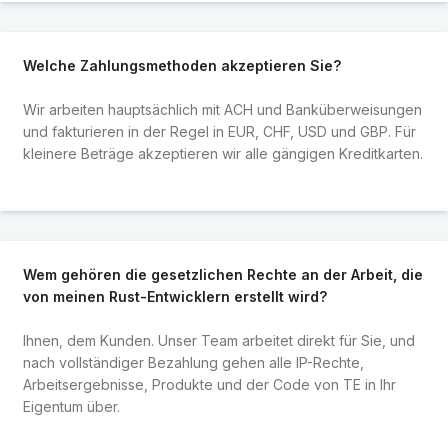
Welche Zahlungsmethoden akzeptieren Sie?
Wir arbeiten hauptsächlich mit ACH und Banküberweisungen
und fakturieren in der Regel in EUR, CHF, USD und GBP. Für
kleinere Beträge akzeptieren wir alle gängigen Kreditkarten.
Wem gehören die gesetzlichen Rechte an der Arbeit, die
von meinen Rust-Entwicklern erstellt wird?
Ihnen, dem Kunden. Unser Team arbeitet direkt für Sie, und
nach vollständiger Bezahlung gehen alle IP-Rechte,
Arbeitsergebnisse, Produkte und der Code von TE in Ihr
Eigentum über.