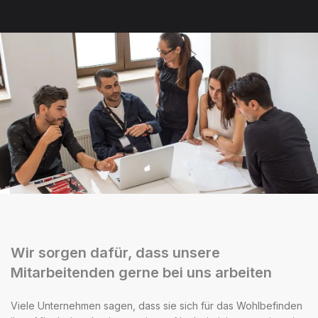
Wir sorgen dafür, dass unsere
Mitarbeitenden gerne bei uns arbeiten
Viele Unternehmen sagen, dass sie sich für das Wohlbefinden