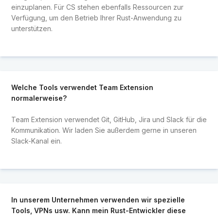
einzuplanen. Für CS stehen ebenfalls Ressourcen zur
Verfügung, um den Betrieb Ihrer Rust-Anwendung zu
unterstützen.
Welche Tools verwendet Team Extension
normalerweise?
Team Extension verwendet Git, GitHub, Jira und Slack für die
Kommunikation. Wir laden Sie außerdem gerne in unseren
Slack-Kanal ein.
In unserem Unternehmen verwenden wir spezielle
Tools, VPNs usw. Kann mein Rust-Entwickler diese