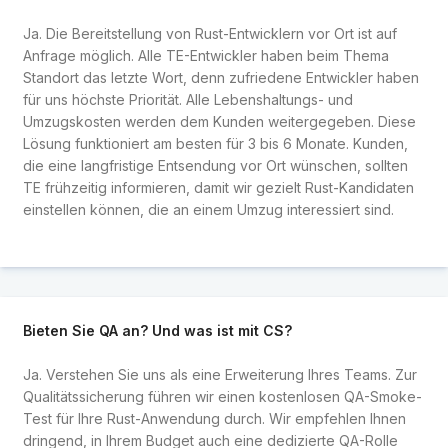
Ja. Die Bereitstellung von Rust-Entwicklern vor Ort ist auf
Anfrage möglich. Alle TE-Entwickler haben beim Thema
Standort das letzte Wort, denn zufriedene Entwickler haben
für uns höchste Priorität. Alle Lebenshaltungs- und
Umzugskosten werden dem Kunden weitergegeben. Diese
Lösung funktioniert am besten für 3 bis 6 Monate. Kunden,
die eine langfristige Entsendung vor Ort wünschen, sollten
TE frühzeitig informieren, damit wir gezielt Rust-Kandidaten
einstellen können, die an einem Umzug interessiert sind.
Bieten Sie QA an? Und was ist mit CS?
Ja. Verstehen Sie uns als eine Erweiterung Ihres Teams. Zur
Qualitätssicherung führen wir einen kostenlosen QA-Smoke-
Test für Ihre Rust-Anwendung durch. Wir empfehlen Ihnen
dringend, in Ihrem Budget auch eine dedizierte QA-Rolle