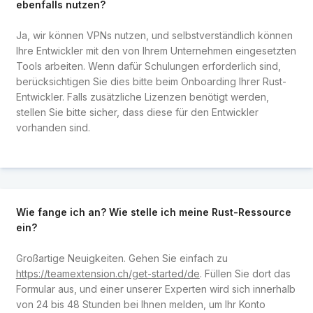
ebenfalls nutzen?
Ja, wir können VPNs nutzen, und selbstverständlich können
Ihre Entwickler mit den von Ihrem Unternehmen eingesetzten
Tools arbeiten. Wenn dafür Schulungen erforderlich sind,
berücksichtigen Sie dies bitte beim Onboarding Ihrer Rust-
Entwickler. Falls zusätzliche Lizenzen benötigt werden,
stellen Sie bitte sicher, dass diese für den Entwickler
vorhanden sind.
Wie fange ich an? Wie stelle ich meine Rust-Ressource
ein?
Großartige Neuigkeiten. Gehen Sie einfach zu
https://teamextension.ch/get-started/de
. Füllen Sie dort das
Formular aus, und einer unserer Experten wird sich innerhalb
von 24 bis 48 Stunden bei Ihnen melden, um Ihr Konto