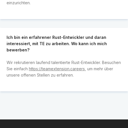
einzurichten.
Ich bin ein erfahrener Rust-Entwickler und daran
interessiert, mit TE zu arbeiten. Wo kann ich mich
bewerben?
Wir rekrutieren laufend talentierte Rust-Entwickler. Besuchen
Sie einfach
https://teamextension.careers
, um mehr über
unsere offenen Stellen zu erfahren.