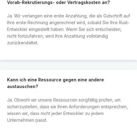
Vorab-Rekrutierungs- oder Vertragskosten an?
Ja. Wir verlangen eine erste Anzahlung, die als Gutschrift auf
Ihre erste Rechnung angerechnet wird, sobald Sie Ihre Rust-
Entwickler eingestellt haben. Wenn Sie sich entscheiden,
nicht fortzufahren, wird Ihre Anzahlung vollständig
zurückerstattet.
Kann ich eine Ressource gegen eine andere
austauschen?
Ja. Obwohl wir unsere Ressourcen sorgfältig prüfen, um
sicherzustellen, dass sie Ihren Anforderungen entsprechen,
wissen wir, dass nicht jeder Entwickler zu jedem
Unternehmen passt.