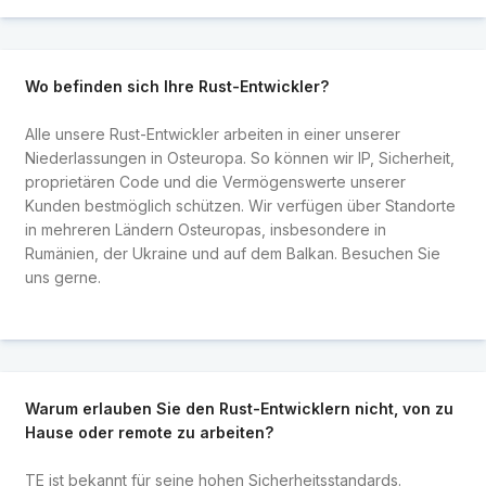
Wo befinden sich Ihre Rust-Entwickler?
Alle unsere Rust-Entwickler arbeiten in einer unserer
Niederlassungen in Osteuropa. So können wir IP, Sicherheit,
proprietären Code und die Vermögenswerte unserer
Kunden bestmöglich schützen. Wir verfügen über Standorte
in mehreren Ländern Osteuropas, insbesondere in
Rumänien, der Ukraine und auf dem Balkan. Besuchen Sie
uns gerne.
Warum erlauben Sie den Rust-Entwicklern nicht, von zu
Hause oder remote zu arbeiten?
TE ist bekannt für seine hohen Sicherheitsstandards.