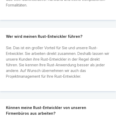
Formalitäten.
Wer wird meinen Rust-Entwickler führen?
Sie. Das ist ein großer Vorteil für Sie und unsere Rust-
Entwickler. Sie arbeiten direkt zusammen. Deshalb lassen wir
unsere Kunden ihre Rust-Entwickler in der Regel direkt
führen. Sie kennen Ihre Rust-Anwendung besser als jeder
andere. Auf Wunsch übernehmen wir auch das
Projektmanagement für Ihre Rust-Entwickler.
Können meine Rust-Entwickler von unseren
Firmenbüros aus arbeiten?