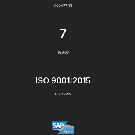
COUNTRIES
7
BÜROS
ISO 9001:2015
CERTIFIED