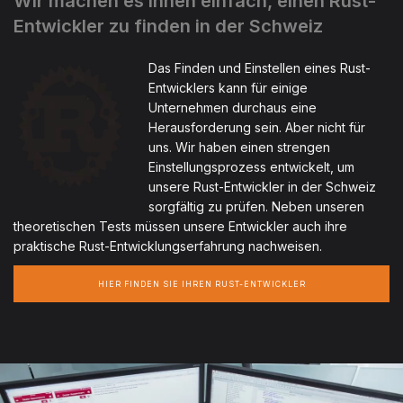
Wir machen es Ihnen einfach, einen Rust-
Entwickler zu finden in der Schweiz
Das Finden und Einstellen eines Rust-
Entwicklers kann für einige
Unternehmen durchaus eine
Herausforderung sein. Aber nicht für
uns. Wir haben einen strengen
Einstellungsprozess entwickelt, um
unsere Rust-Entwickler in der Schweiz
sorgfältig zu prüfen. Neben unseren
theoretischen Tests müssen unsere Entwickler auch ihre
praktische Rust-Entwicklungserfahrung nachweisen.
HIER FINDEN SIE IHREN RUST-ENTWICKLER