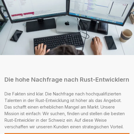
Die hohe Nachfrage nach Rust-Entwicklern
Die Fakten sind klar. Die Nachfrage nach hochqualifizierten
Talenten in der Rust-Entwicklung ist höher als das Angebot.
Das schafft einen erheblichen Mangel am Markt. Unsere
Mission ist einfach: Wir suchen, finden und stellen die besten
Rust-Entwickler in der Schweiz ein. Auf diese Weise
verschaffen wir unseren Kunden einen strategischen Vorteil.