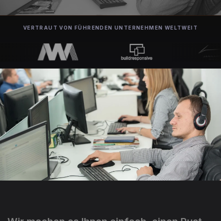
VERTRAUT VON FÜHRENDEN UNTERNEHMEN WELTWEIT