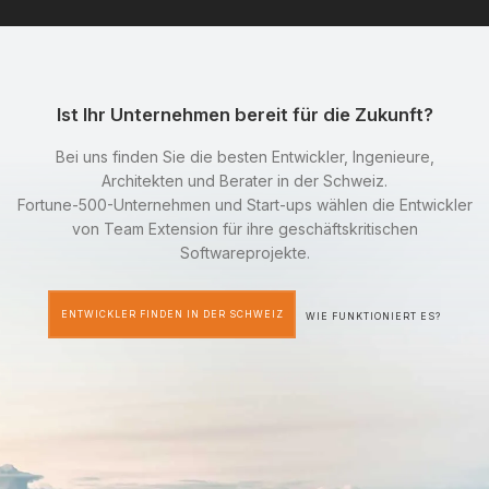
Ist Ihr Unternehmen bereit für die Zukunft?
Bei uns finden Sie die besten Entwickler, Ingenieure,
Architekten und Berater in der Schweiz.
Fortune-500-Unternehmen und Start-ups wählen die Entwickler
von Team Extension für ihre geschäftskritischen
Softwareprojekte.
ENTWICKLER FINDEN IN DER SCHWEIZ
WIE FUNKTIONIERT ES?