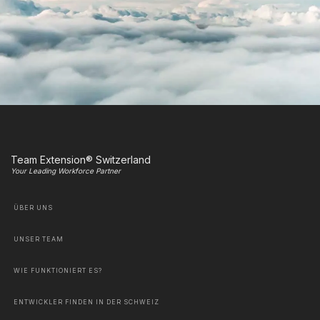
Team Extension® Switzerland
Your Leading Workforce Partner
ÜBER UNS
UNSER TEAM
WIE FUNKTIONIERT ES?
ENTWICKLER FINDEN IN DER SCHWEIZ