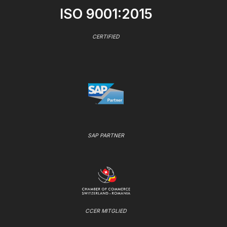
ISO 9001:2015
CERTIFIED
SAP PARTNER
CCER MITGLIED