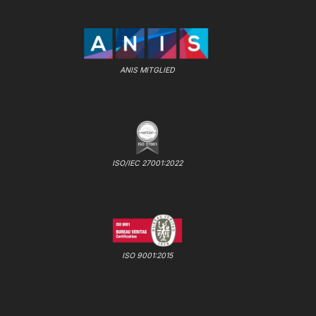
ANIS MITGLIED
ISO/IEC 27001:2022
ISO 9001:2015