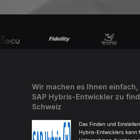
Wir machen es Ihnen einfach,
SAP Hybris-Entwickler zu find
Schweiz
Das Finden und Einstelle
Hybris-Entwicklers kann f