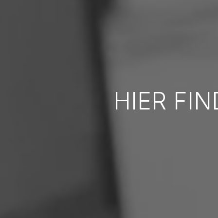
HIER FIN