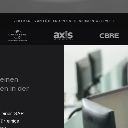
VERTRAUT VON FÜHRENDEN UNTERNEHMEN WELTWEIT
 einen
en in der
n eines SAP
ür einige