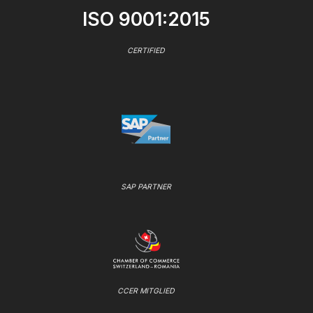
ISO 9001:2015
CERTIFIED
SAP PARTNER
CCER MITGLIED