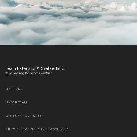
Team Extension® Switzerland
Your Leading Workforce Partner
ÜBER UNS
UNSER TEAM
WIE FUNKTIONIERT ES?
ENTWICKLER FINDEN IN DER SCHWEIZ