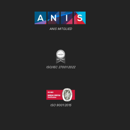
ANIS MITGLIED
ISO/IEC 27001:2022
ISO 9001:2015