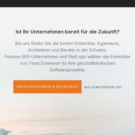
Ist Ihr Unternehmen bereit für die Zukunft?
Bei uns finden Sie die besten Entwickler, Ingenieure,
Architekten und Berater in der Schweiz.
Fortune-500-Unternehmen und Start-ups wählen die Entwickler
von Team Extension für ihre geschäftskritischen
Softwareprojekte.
ENTWICKLER FINDEN IN DER SCHWEIZ
WIE FUNKTIONIERT ES?