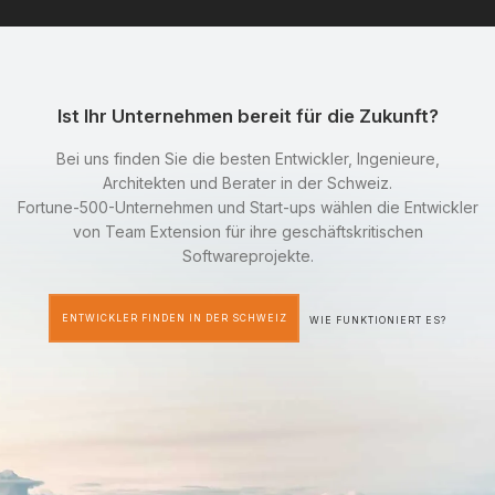
Ist Ihr Unternehmen bereit für die Zukunft?
Bei uns finden Sie die besten Entwickler, Ingenieure,
Architekten und Berater in der Schweiz.
Fortune-500-Unternehmen und Start-ups wählen die Entwickler
von Team Extension für ihre geschäftskritischen
Softwareprojekte.
ENTWICKLER FINDEN IN DER SCHWEIZ
WIE FUNKTIONIERT ES?