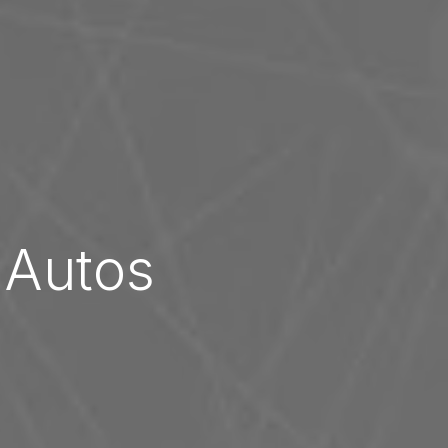
 Autos