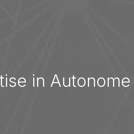
tise in Autonome