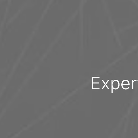
Exper