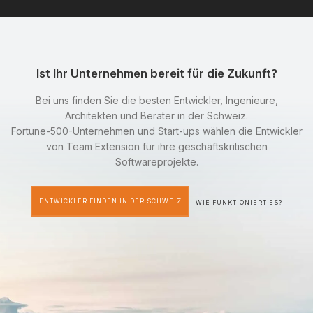
Ist Ihr Unternehmen bereit für die Zukunft?
Bei uns finden Sie die besten Entwickler, Ingenieure,
Architekten und Berater in der Schweiz.
Fortune-500-Unternehmen und Start-ups wählen die Entwickler
von Team Extension für ihre geschäftskritischen
Softwareprojekte.
ENTWICKLER FINDEN IN DER SCHWEIZ
WIE FUNKTIONIERT ES?