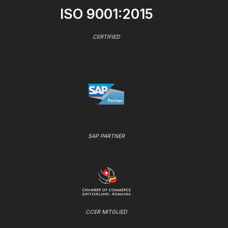
ISO 9001:2015
CERTIFIED
SAP PARTNER
CCER MITGLIED