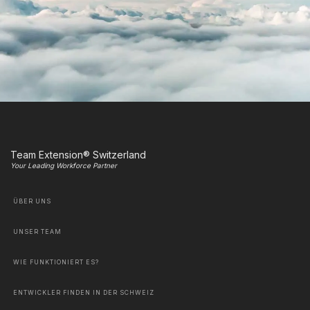
Team Extension® Switzerland
Your Leading Workforce Partner
ÜBER UNS
UNSER TEAM
WIE FUNKTIONIERT ES?
ENTWICKLER FINDEN IN DER SCHWEIZ