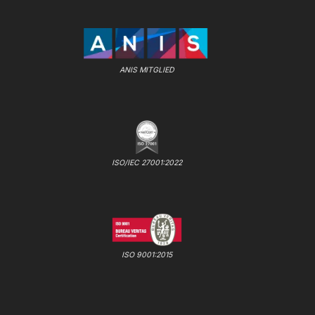
ANIS MITGLIED
ISO/IEC 27001:2022
ISO 9001:2015