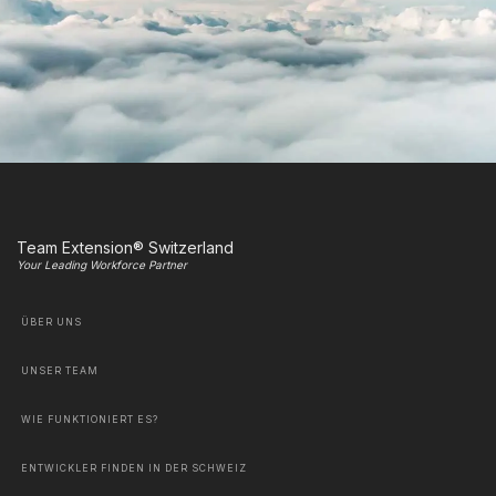
Team Extension® Switzerland
Your Leading Workforce Partner
ÜBER UNS
UNSER TEAM
WIE FUNKTIONIERT ES?
ENTWICKLER FINDEN IN DER SCHWEIZ