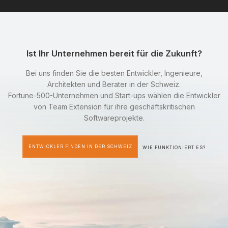
Ist Ihr Unternehmen bereit für die Zukunft?
Bei uns finden Sie die besten Entwickler, Ingenieure,
Architekten und Berater in der Schweiz.
Fortune-500-Unternehmen und Start-ups wählen die Entwickler
von Team Extension für ihre geschäftskritischen
Softwareprojekte.
ENTWICKLER FINDEN IN DER SCHWEIZ
WIE FUNKTIONIERT ES?