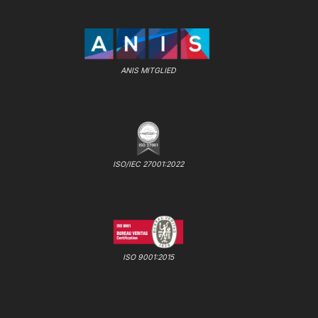
ANIS MITGLIED
ISO/IEC 27001:2022
ISO 9001:2015