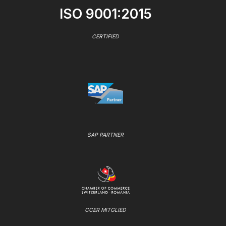
ISO 9001:2015
CERTIFIED
SAP PARTNER
CCER MITGLIED