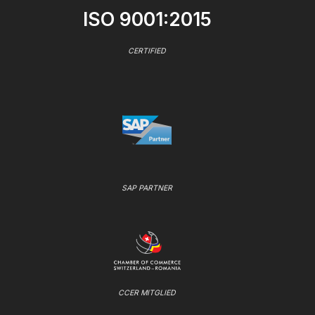
ISO 9001:2015
CERTIFIED
SAP PARTNER
CCER MITGLIED