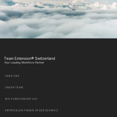
Team Extension® Switzerland
Your Leading Workforce Partner
ÜBER UNS
UNSER TEAM
WIE FUNKTIONIERT ES?
ENTWICKLER FINDEN IN DER SCHWEIZ