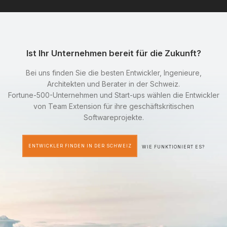
Ist Ihr Unternehmen bereit für die Zukunft?
Bei uns finden Sie die besten Entwickler, Ingenieure,
Architekten und Berater in der Schweiz.
Fortune-500-Unternehmen und Start-ups wählen die Entwickler
von Team Extension für ihre geschäftskritischen
Softwareprojekte.
ENTWICKLER FINDEN IN DER SCHWEIZ
WIE FUNKTIONIERT ES?