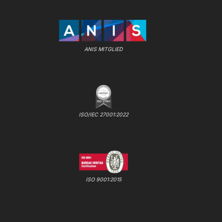
ANIS MITGLIED
ISO/IEC 27001:2022
ISO 9001:2015