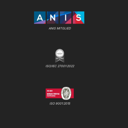
ANIS MITGLIED
ISO/IEC 27001:2022
ISO 9001:2015