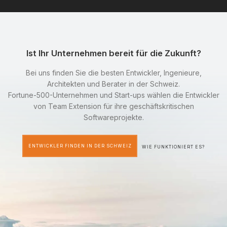
Ist Ihr Unternehmen bereit für die Zukunft?
Bei uns finden Sie die besten Entwickler, Ingenieure,
Architekten und Berater in der Schweiz.
Fortune-500-Unternehmen und Start-ups wählen die Entwickler
von Team Extension für ihre geschäftskritischen
Softwareprojekte.
ENTWICKLER FINDEN IN DER SCHWEIZ
WIE FUNKTIONIERT ES?