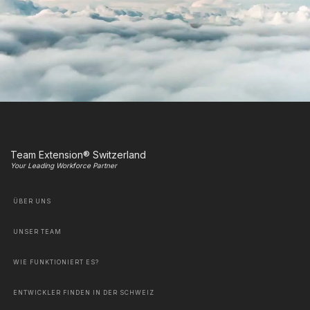
Team Extension® Switzerland
Your Leading Workforce Partner
ÜBER UNS
UNSER TEAM
WIE FUNKTIONIERT ES?
ENTWICKLER FINDEN IN DER SCHWEIZ