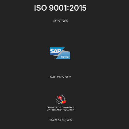
ISO 9001:2015
CERTIFIED
SAP PARTNER
CCER MITGLIED